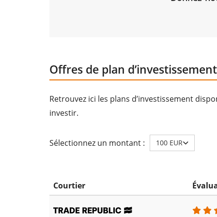
Offres de plan d’investissement
Retrouvez ici les plans d’investissement disp
investir.
Sélectionnez un montant :
100 EUR
Courtier
Évalu