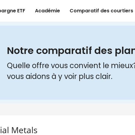
al Metals