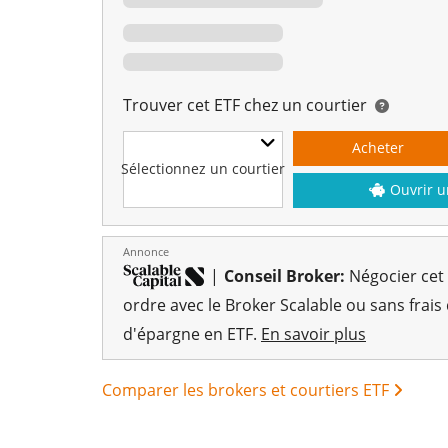
Trouver cet ETF chez un courtier
Acheter
Sélectionnez un courtier
Ouvrir u
Annonce
|
Conseil Broker:
Négocier cet
ordre avec le Broker Scalable ou sans frais
d'épargne en ETF.
En savoir plus
Comparer les brokers et courtiers ETF