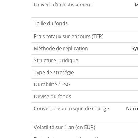
Univers d’investissement
M
Taille du fonds
Frais totaux sur encours (TER)
Méthode de réplication
Sy
Structure juridique
Type de stratégie
Durabilité / ESG
Devise du fonds
Couverture du risque de change
Non c
Volatilité sur 1 an (en EUR)