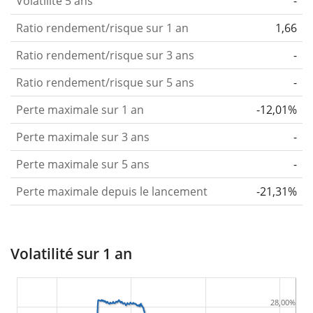
Volatilité 5 ans
-
Ratio rendement/risque sur 1 an
1,66
Ratio rendement/risque sur 3 ans
-
Ratio rendement/risque sur 5 ans
-
Perte maximale sur 1 an
-12,01%
Perte maximale sur 3 ans
-
Perte maximale sur 5 ans
-
Perte maximale depuis le lancement
-21,31%
Volatilité sur 1 an
28,00%