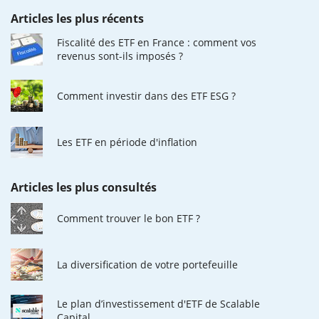
Articles les plus récents
Fiscalité des ETF en France : comment vos
revenus sont-ils imposés ?
Comment investir dans des ETF ESG ?
Les ETF en période d'inflation
Articles les plus consultés
Comment trouver le bon ETF ?
La diversification de votre portefeuille
Le plan d’investissement d'ETF de Scalable
Capital