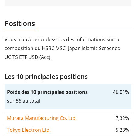
Positions
Vous trouverez ci-dessous des informations sur la
composition du HSBC MSCI Japan Islamic Screened
UCITS ETF USD (Acc).
Les 10 principales positions
Poids des 10 principales positions
46,01%
sur 56 au total
Murata Manufacturing Co. Ltd.
7,32%
Tokyo Electron Ltd.
5,23%