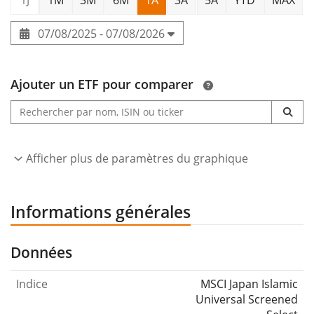
07/08/2025 - 07/08/2026
Ajouter un ETF pour comparer
Afficher plus de paramètres du graphique
Informations générales
Données
Indice
MSCI Japan Islamic
Universal Screened