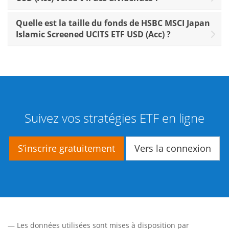
Quelle est la taille du fonds de HSBC MSCI Japan
Islamic Screened UCITS ETF USD (Acc) ?
Suivez vos stratégies ETF en ligne
S’inscrire gratuitement
Vers la connexion
— Les données utilisées sont mises à disposition par