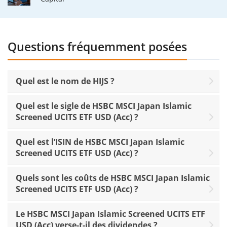
Questions fréquemment posées
Quel est le nom de HIJS ?
Quel est le sigle de HSBC MSCI Japan Islamic
Screened UCITS ETF USD (Acc) ?
Quel est l’ISIN de HSBC MSCI Japan Islamic
Screened UCITS ETF USD (Acc) ?
Quels sont les coûts de HSBC MSCI Japan Islamic
Screened UCITS ETF USD (Acc) ?
Le HSBC MSCI Japan Islamic Screened UCITS ETF
USD (Acc) verse-t-il des dividendes ?