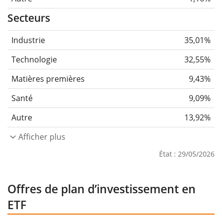
Secteurs
Industrie
35,01%
Technologie
32,55%
Matières premières
9,43%
Santé
9,09%
Autre
13,92%
Afficher plus
État : 29/05/2026
Offres de plan d’investissement en
ETF