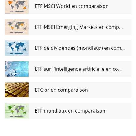
ETF MSCI World en comparaison
ETF MSCI Emerging Markets en comparaison
ETF de dividendes (mondiaux) en comparaison
ETF sur l'intelligence artificielle en comparaison
ETC or en comparaison
ETF mondiaux en comparaison