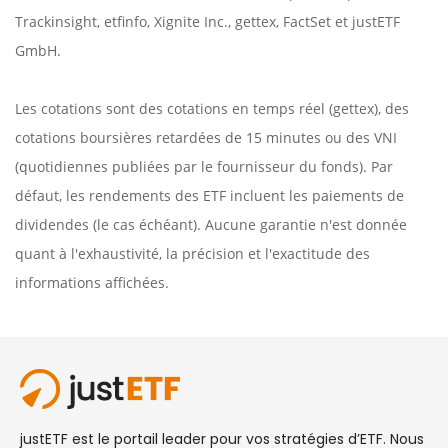
Trackinsight
,
etfinfo
,
Xignite Inc.
,
gettex
,
FactSet
et justETF
GmbH.
Les cotations sont des cotations en temps réel (gettex), des
cotations boursières retardées de 15 minutes ou des VNI
(quotidiennes publiées par le fournisseur du fonds). Par
défaut, les rendements des ETF incluent les paiements de
dividendes (le cas échéant). Aucune garantie n'est donnée
quant à l'exhaustivité, la précision et l'exactitude des
informations affichées.