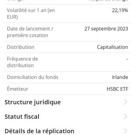
Volatilité sur 1 an (en
22,19%
EUR)
Date de lancement /
27 septembre 2023
première cotation
Distribution
Capitalisation
Fréquence de
-
distribution
Domiciliation du fonds
Irlande
Émetteur
HSBC ETF
Structure juridique
Statut fiscal
Détails de la réplication