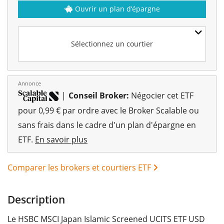
Ouvrir un plan d’épargne
Sélectionnez un courtier
Annonce
|
Conseil Broker:
Négocier cet ETF
pour 0,99 € par ordre avec le Broker Scalable ou
sans frais dans le cadre d'un plan d'épargne en
ETF.
En savoir plus
Comparer les brokers et courtiers ETF
Description
Le HSBC MSCI Japan Islamic Screened UCITS ETF USD