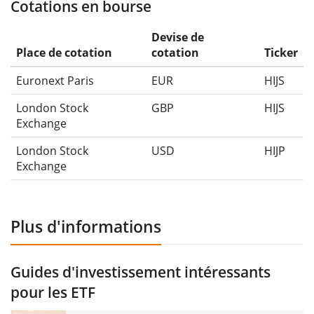
Cotations en bourse
Devise de
Place de cotation
cotation
Ticker
Euronext Paris
EUR
HIJS
London Stock
GBP
HIJS
Exchange
London Stock
USD
HIJP
Exchange
Plus d'informations
Guides d'investissement intéressants
pour les ETF