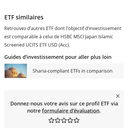
ETF similaires
Retrouvez d’autres ETF dont l’objectif d’investissement
est comparable à celui de HSBC MSCI Japan Islamic
Screened UCITS ETF USD (Acc).
Guides d’investissement pour aller plus loin
Sharia-compliant ETFs in comparison
Donnez-nous votre avis sur ce profil ETF via
notre
formulaire d’évaluation
.