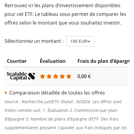
Retrouvez ici les plans d’investissement disponibles
pour cet ETF. Le tableau vous permet de comparer les
offres selon le montant que vous souhaitez investir.
Sélectionnez un montant :
100 EUR
Courtier
Évaluation
Frais du plan d’épargne
0,00 €
Comparaison détaillée de toutes les offres
Source : Recherche justETF; Statut : 8/2026. Les offres sont
triées comme suit: 1. Évaluation 2. Commission par plan
d’épargne 3. Nombre de plans d'épargne d’ETF. Des frais
supplémentaires peuvent s'ajouter aux frais indiqués par les