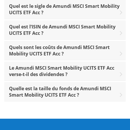
Quel est le sigle de Amundi MSCI Smart Mobility
UCITS ETF Acc ?
Quel est l’ISIN de Amundi MSCI Smart Mobility
UCITS ETF Acc ?
Quels sont les coûts de Amundi MSCI Smart
Mobility UCITS ETF Acc ?
Le Amundi MSCI Smart Mobility UCITS ETF Acc
verse-t-il des dividendes ?
Quelle est la taille du fonds de Amundi MSCI
Smart Mobility UCITS ETF Acc ?