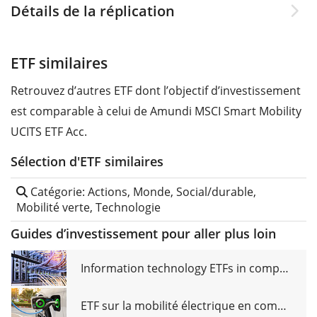
Détails de la réplication
ETF similaires
Retrouvez d’autres ETF dont l’objectif d’investissement
est comparable à celui de Amundi MSCI Smart Mobility
UCITS ETF Acc.
Sélection d'ETF similaires
Catégorie: Actions, Monde, Social/durable,
Mobilité verte, Technologie
Guides d’investissement pour aller plus loin
Information technology ETFs in comparison
ETF sur la mobilité électrique en comparaison