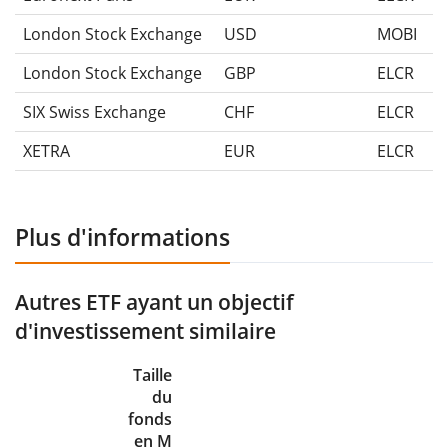
London Stock Exchange
USD
MOBI
London Stock Exchange
GBP
ELCR
SIX Swiss Exchange
CHF
ELCR
XETRA
EUR
ELCR
Plus d'informations
Autres ETF ayant un objectif
d'investissement similaire
Taille
du
fonds
en M