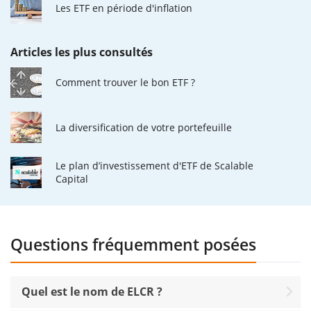
Les ETF en période d'inflation
Articles les plus consultés
Comment trouver le bon ETF ?
La diversification de votre portefeuille
Le plan d’investissement d'ETF de Scalable
Capital
Questions fréquemment posées
Quel est le nom de ELCR ?