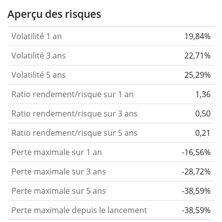
Aperçu des risques
Volatilité 1 an
19,84%
Volatilité 3 ans
22,71%
Volatilité 5 ans
25,29%
Ratio rendement/risque sur 1 an
1,36
Ratio rendement/risque sur 3 ans
0,50
Ratio rendement/risque sur 5 ans
0,21
Perte maximale sur 1 an
-16,56%
Perte maximale sur 3 ans
-28,72%
Perte maximale sur 5 ans
-38,59%
Perte maximale depuis le lancement
-38,59%