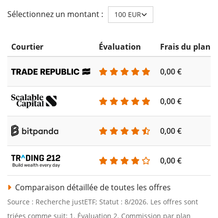
Sélectionnez un montant :
100 EUR
Courtier
Évaluation
Frais du plan 
0,00 €
0,00 €
0,00 €
0,00 €
Comparaison détaillée de toutes les offres
Source : Recherche justETF; Statut : 8/2026. Les offres sont
triées comme suit: 1. Évaluation 2. Commission par plan