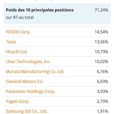
Poids des 10 principales positions
71,24%
sur 87 au total
NVIDIA Corp.
14,54%
Tesla
13,56%
Hitachi Ltd.
10,73%
Uber Technologies, Inc.
10,02%
Murata Manufacturing Co. Ltd.
6,16%
General Motors Co.
6,03%
Panasonic Holdings Corp.
3,93%
Yageo Corp.
2,79%
Samsung SDI Co., Ltd.
1,91%