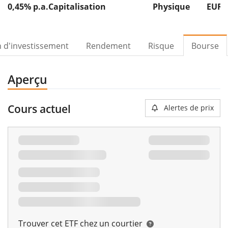
0,45% p.a.
Capitalisation
Physique
EUR 
n d'investissement
Rendement
Risque
Bourse
Aperçu
Cours actuel
Alertes de prix
Trouver cet ETF chez un courtier