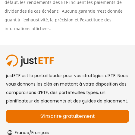
défaut, les rendements des ETF incluent les paiements de
dividendes (le cas échéant). Aucune garantie n'est donnée
quant à l'exhaustivité, la précision et l'exactitude des
informations affichées.