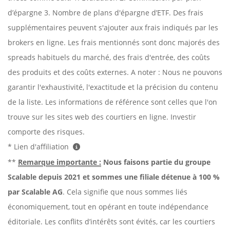
d’épargne 3. Nombre de plans d'épargne d’ETF. Des frais
supplémentaires peuvent s'ajouter aux frais indiqués par les
brokers en ligne. Les frais mentionnés sont donc majorés des
spreads habituels du marché, des frais d'entrée, des coûts
des produits et des coûts externes. A noter : Nous ne pouvons
garantir l'exhaustivité, l'exactitude et la précision du contenu
de la liste. Les informations de référence sont celles que l'on
trouve sur les sites web des courtiers en ligne. Investir
comporte des risques.
* Lien d'affiliation
**
Remarque importante :
Nous faisons partie du groupe
Scalable depuis 2021 et sommes une filiale détenue à 100 %
par Scalable AG
. Cela signifie que nous sommes liés
économiquement, tout en opérant en toute indépendance
éditoriale. Les conflits d’intérêts sont évités, car les courtiers