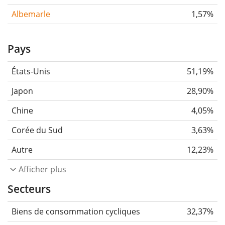
Albemarle
1,57%
Pays
États-Unis
51,19%
Japon
28,90%
Chine
4,05%
Corée du Sud
3,63%
Autre
12,23%
Afficher plus
Secteurs
Biens de consommation cycliques
32,37%