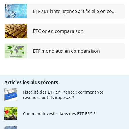
ETF sur l'intelligence artificielle en comparaison
ETC or en comparaison
ETF mondiaux en comparaison
Articles les plus récents
Fiscalité des ETF en France : comment vos
revenus sont-ils imposés ?
Comment investir dans des ETF ESG ?