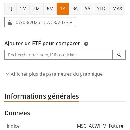
1J
1M
3M
6M
1A
3A
5A
YTD
MAX
07/08/2025 - 07/08/2026
Ajouter un ETF pour comparer
Afficher plus de paramètres du graphique
Informations générales
Données
Indice
MSCI ACWI IMI Future