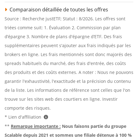
Comparaison détaillée de toutes les offres
Source : Recherche justETF; Statut : 8/2026. Les offres sont
triées comme suit: 1. Évaluation 2. Commission par plan
d’épargne 3. Nombre de plans d'épargne d’ETF. Des frais
supplémentaires peuvent s'ajouter aux frais indiqués par les
brokers en ligne. Les frais mentionnés sont donc majorés des
spreads habituels du marché, des frais d'entrée, des coûts
des produits et des coûts externes. A noter : Nous ne pouvons
garantir l'exhaustivité, l'exactitude et la précision du contenu
de la liste. Les informations de référence sont celles que l'on
trouve sur les sites web des courtiers en ligne. Investir
comporte des risques.
* Lien d'affiliation
**
Remarque importante :
Nous faisons partie du groupe
Scalable depuis 2021 et sommes une filiale détenue à 100 %