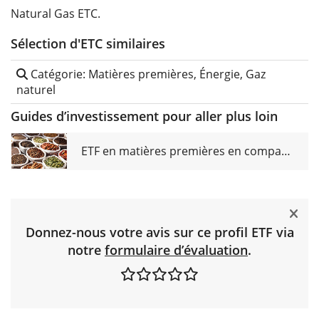
Natural Gas ETC.
Sélection d'ETC similaires
Catégorie: Matières premières, Énergie, Gaz
naturel
Guides d’investissement pour aller plus loin
ETF en matières premières en comparaison
Donnez-nous votre avis sur ce profil ETF via
notre
formulaire d’évaluation
.