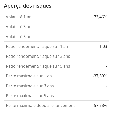
Aperçu des risques
Volatilité 1 an
73,46%
Volatilité 3 ans
-
Volatilité 5 ans
-
Ratio rendement/risque sur 1 an
1,03
Ratio rendement/risque sur 3 ans
-
Ratio rendement/risque sur 5 ans
-
Perte maximale sur 1 an
-37,39%
Perte maximale sur 3 ans
-
Perte maximale sur 5 ans
-
Perte maximale depuis le lancement
-57,78%