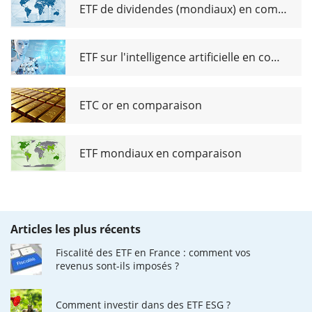
ETF de dividendes (mondiaux) en comparaison
ETF sur l'intelligence artificielle en comparaison
ETC or en comparaison
ETF mondiaux en comparaison
Articles les plus récents
Fiscalité des ETF en France : comment vos
revenus sont-ils imposés ?
Comment investir dans des ETF ESG ?