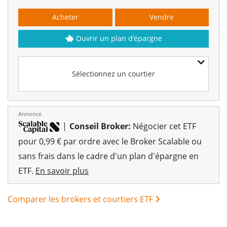
Acheter
Vendre
Ouvrir un plan d’épargne
Sélectionnez un courtier
Annonce
|
Conseil Broker:
Négocier cet ETF
pour 0,99 € par ordre avec le Broker Scalable ou
sans frais dans le cadre d'un plan d'épargne en
ETF.
En savoir plus
Comparer les brokers et courtiers ETF