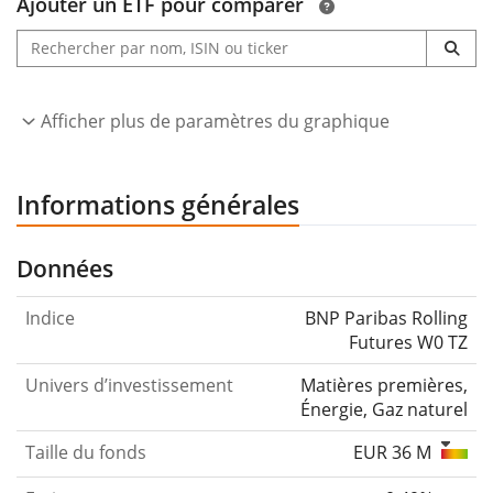
Ajouter un ETF pour comparer
Afficher plus de paramètres du graphique
Informations générales
Données
Indice
BNP Paribas Rolling
Futures W0 TZ
Univers d’investissement
Matières premières,
Énergie, Gaz naturel
Taille du fonds
EUR 36 M