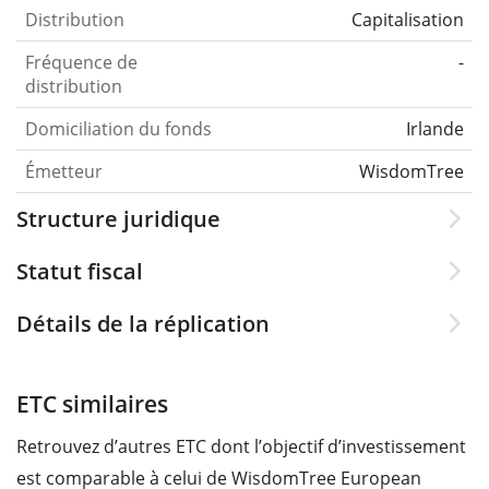
Distribution
Capitalisation
Fréquence de
-
distribution
Domiciliation du fonds
Irlande
Émetteur
WisdomTree
Structure juridique
Statut fiscal
Détails de la réplication
ETC similaires
Retrouvez d’autres ETC dont l’objectif d’investissement
est comparable à celui de WisdomTree European