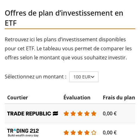
Offres de plan d’investissement en
ETF
Retrouvez ici les plans d’investissement disponibles
pour cet ETF. Le tableau vous permet de comparer les
offres selon le montant que vous souhaitez investir.
Sélectionnez un montant :
100 EUR
Courtier
Évaluation
Frais du plan 
0,00 €
0,00 €