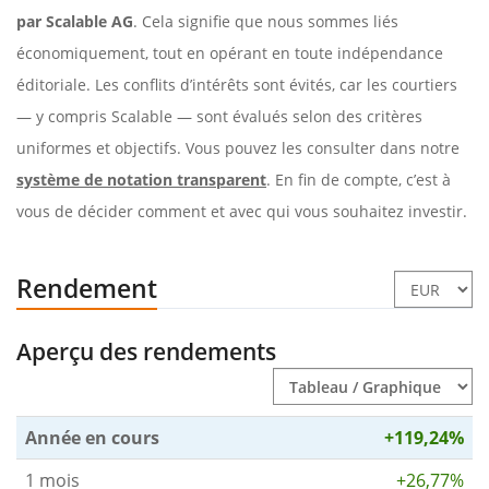
par Scalable AG
. Cela signifie que nous sommes liés
économiquement, tout en opérant en toute indépendance
éditoriale. Les conflits d’intérêts sont évités, car les courtiers
— y compris Scalable — sont évalués selon des critères
uniformes et objectifs. Vous pouvez les consulter dans notre
système de notation transparent
. En fin de compte, c’est à
vous de décider comment et avec qui vous souhaitez investir.
Rendement
Aperçu des rendements
Année en cours
+119,24%
1 mois
+26,77%