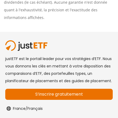
dividendes (le cas échéant). Aucune garantie n'est donnée
quant à l'exhaustivité, la précision et l'exactitude des
informations affichées.