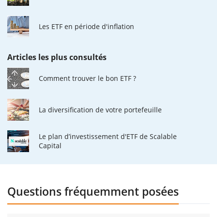
Les ETF en période d'inflation
Articles les plus consultés
Comment trouver le bon ETF ?
La diversification de votre portefeuille
Le plan d’investissement d'ETF de Scalable
Capital
Questions fréquemment posées