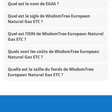
Quel est le nom de EGAS ?
Quel est le sigle de WisdomTree European
Natural Gas ETC ?
Quel est l’ISIN de WisdomTree European Natural
Gas ETC ?
Quels sont les coûts de WisdomTree European
Natural Gas ETC ?
Quelle est la taille du fonds de WisdomTree
European Natural Gas ETC ?