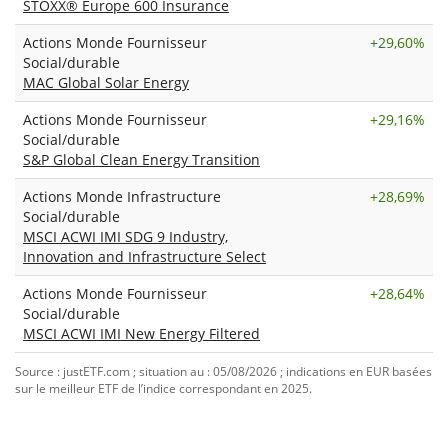
STOXX® Europe 600 Insurance
Actions Monde Fournisseur
+
29,60%
Social/durable
MAC Global Solar Energy
Actions Monde Fournisseur
+
29,16%
Social/durable
S&P Global Clean Energy Transition
Actions Monde Infrastructure
+
28,69%
Social/durable
MSCI ACWI IMI SDG 9 Industry,
Innovation and Infrastructure Select
Actions Monde Fournisseur
+
28,64%
Social/durable
MSCI ACWI IMI New Energy Filtered
Source : justETF.com ; situation au : 05/08/2026 ; indications en EUR basées
sur le meilleur ETF de l’indice correspondant en 2025.