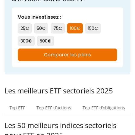
Les meilleurs ETF sectoriels 2025
Top ETF
Top ETF d’actions
Top ETF d’obligations
Les 50 meilleurs indices sectoriels