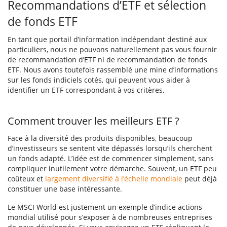
Recommandations d’ETF et sélection
de fonds ETF
En tant que portail d’information indépendant destiné aux
particuliers, nous ne pouvons naturellement pas vous fournir
de recommandation d’ETF ni de recommandation de fonds
ETF. Nous avons toutefois rassemblé une mine d’informations
sur les fonds indiciels cotés, qui peuvent vous aider à
identifier un ETF correspondant à vos critères.
Comment trouver les meilleurs ETF ?
Face à la diversité des produits disponibles, beaucoup
d’investisseurs se sentent vite dépassés lorsqu’ils cherchent
un fonds adapté. L’idée est de commencer simplement, sans
compliquer inutilement votre démarche. Souvent, un ETF peu
coûteux et
largement diversifié à l’échelle mondiale
peut déjà
constituer une base intéressante.
Le MSCI World est justement un exemple d’indice actions
mondial utilisé pour s’exposer à de nombreuses entreprises