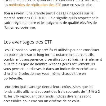
les
méthodes de réplication des ETF
pour en savoir plus.
Bon à savoir
: une grande partie des ETF négociés sur le
marché sont des ETF UCITS. Cela signifie qu’ils respectent le
cadre réglementaire et les exigences de qualité élevées de
l’Union européenne.
Les avantages des ETF
Les ETF sont souvent appréciés et utilisés pour se constituer
un patrimoine sur le long terme, notamment parce qu’ils
combinent transparence, diversification et frais généralement
plus faibles que de nombreux fonds gérés activement. Ils
vous permettent d’investir dans un indice de marché sans
chercher à sélectionner vous-même chaque titre en
portefeuille.
Leur principal avantage tient à leurs coûts. Alors que les
fonds actifs affichent souvent des frais courants de 1,5 % à 2
%, les ETF répliquant de grands indices diversifiés sont
accessibles pour environ un dixième de ce coût.