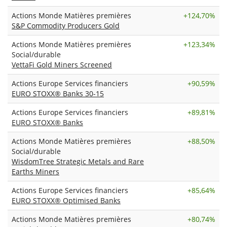
Actions Monde Matières premières
+
124,70%
S&P Commodity Producers Gold
Actions Monde Matières premières
+
123,34%
Social/durable
VettaFi Gold Miners Screened
Actions Europe Services financiers
+
90,59%
EURO STOXX® Banks 30-15
Actions Europe Services financiers
+
89,81%
EURO STOXX® Banks
Actions Monde Matières premières
+
88,50%
Social/durable
WisdomTree Strategic Metals and Rare
Earths Miners
Actions Europe Services financiers
+
85,64%
EURO STOXX® Optimised Banks
Actions Monde Matières premières
+
80,74%