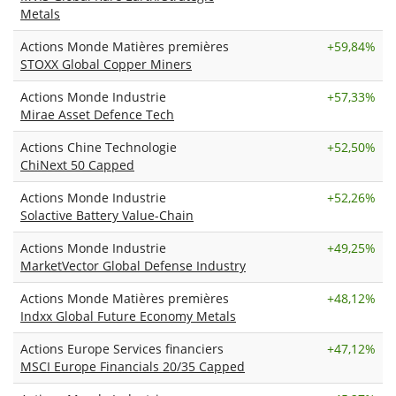
Metals
Actions Monde Matières premières
+
59,84%
STOXX Global Copper Miners
Actions Monde Industrie
+
57,33%
Mirae Asset Defence Tech
Actions Chine Technologie
+
52,50%
ChiNext 50 Capped
Actions Monde Industrie
+
52,26%
Solactive Battery Value-Chain
Actions Monde Industrie
+
49,25%
MarketVector Global Defense Industry
Actions Monde Matières premières
+
48,12%
Indxx Global Future Economy Metals
Actions Europe Services financiers
+
47,12%
MSCI Europe Financials 20/35 Capped