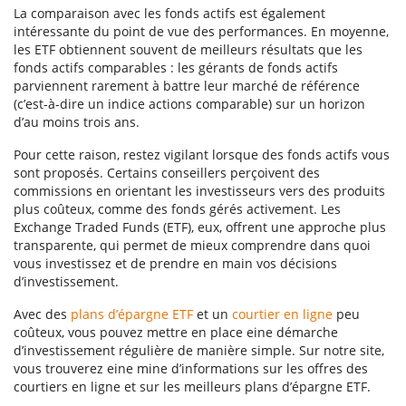
La comparaison avec les fonds actifs est également
intéressante du point de vue des performances. En moyenne,
les ETF obtiennent souvent de meilleurs résultats que les
fonds actifs comparables : les gérants de fonds actifs
parviennent rarement à battre leur marché de référence
(c’est-à-dire un indice actions comparable) sur un horizon
d’au moins trois ans.
Pour cette raison, restez vigilant lorsque des fonds actifs vous
sont proposés. Certains conseillers perçoivent des
commissions en orientant les investisseurs vers des produits
plus coûteux, comme des fonds gérés activement. Les
Exchange Traded Funds (ETF), eux, offrent une approche plus
transparente, qui permet de mieux comprendre dans quoi
vous investissez et de prendre en main vos décisions
d’investissement.
Avec des
plans d’épargne ETF
et un
courtier en ligne
peu
coûteux, vous pouvez mettre en place eine démarche
d’investissement régulière de manière simple. Sur notre site,
vous trouverez eine mine d’informations sur les offres des
courtiers en ligne et sur les meilleurs plans d’épargne ETF.