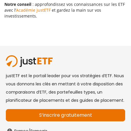
Notre conseil
: approfondissez vos connaissances sur les ETF
avec l’
Académie justETF
et gardez la main sur vos
investissements.