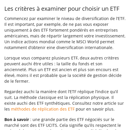
Les critères à examiner pour
choisir un ETF
Commencez par examiner le niveau de diversification de l’ETF.
Il est important, par exemple, de ne pas vous exposer
uniquement à des ETF fortement pondérés en entreprises
américaines, mais de répartir largement votre investissement.
Un indice actions mondial comme le MSCI World permet
notamment d’obtenir eine diversification internationale.
Lorsque vous comparez plusieurs ETF, deux autres critères
peuvent auchi être utiles : la taille du fonds et son
ancienneté. Plus un ETF est ancien et plus son encours est
élevé, moins il est probable que la société de gestion décide
de le fermer.
Regardez auchi la manière dont l’ETF réplique l’indice qu’il
suit. La méthode classique est la réplication physique. Il
existe auchi des ETF synthétiques. Consultez notre article sur
les
méthodes de réplication des ETF
pour en savoir plus.
Bon à savoir
: une grande partie des ETF négociés sur le
marché sont des ETF UCITS. Cela signifie qu’ils respectent le