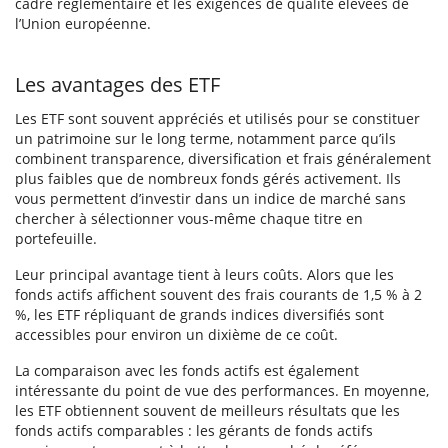
cadre réglementaire et les exigences de qualité élevées de
l’Union européenne.
Les avantages des ETF
Les ETF sont souvent appréciés et utilisés pour se constituer
un patrimoine sur le long terme, notamment parce qu’ils
combinent transparence, diversification et frais généralement
plus faibles que de nombreux fonds gérés activement. Ils
vous permettent d’investir dans un indice de marché sans
chercher à sélectionner vous-même chaque titre en
portefeuille.
Leur principal avantage tient à leurs coûts. Alors que les
fonds actifs affichent souvent des frais courants de 1,5 % à 2
%, les ETF répliquant de grands indices diversifiés sont
accessibles pour environ un dixième de ce coût.
La comparaison avec les fonds actifs est également
intéressante du point de vue des performances. En moyenne,
les ETF obtiennent souvent de meilleurs résultats que les
fonds actifs comparables : les gérants de fonds actifs