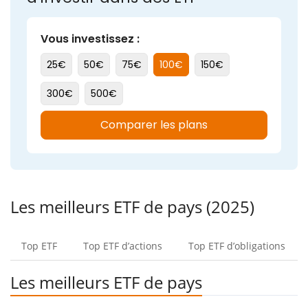
Les meilleurs ETF de pays (2025)
Top ETF
Top ETF d’actions
Top ETF d’obligations
Les meilleurs ETF de pays