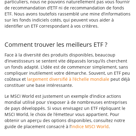
particuliers, nous ne pouvons naturellement pas vous fournir
de recommandation d’ETF ni de recommandation de fonds
ETF. Nous avons toutefois rassemblé une mine d’informations
sur les fonds indiciels cotés, qui peuvent vous aider à
identifier un ETF correspondant à vos critères.
Comment trouver les meilleurs ETF ?
Face à la diversité des produits disponibles, beaucoup
d’investisseurs se sentent vite dépassés lorsqu’ils cherchent
un fonds adapté. L’idée est de commencer simplement, sans
compliquer inutilement votre démarche. Souvent, un ETF peu
coûteux et
largement diversifié à l’échelle mondiale
peut déjà
constituer une base intéressante.
Le MSCI World est justement un exemple d’indice actions
mondial utilisé pour s’exposer à de nombreuses entreprises
de pays développés. Si vous envisagez un ETF répliquant le
MSCI World, le choix de l’émetteur vous appartient. Pour
obtenir un aperçu des options disponibles, consultez notre
guide de placement consacré à l’
indice MSCI World
.