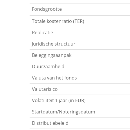
Fondsgrootte
Totale kostenratio (TER)
Replicatie
Juridische structuur
Beleggingsaanpak
Duurzaamheid
Valuta van het fonds
Valutarisico
Volatiliteit 1 jaar (in EUR)
Startdatum/Noteringsdatum
Distributiebeleid