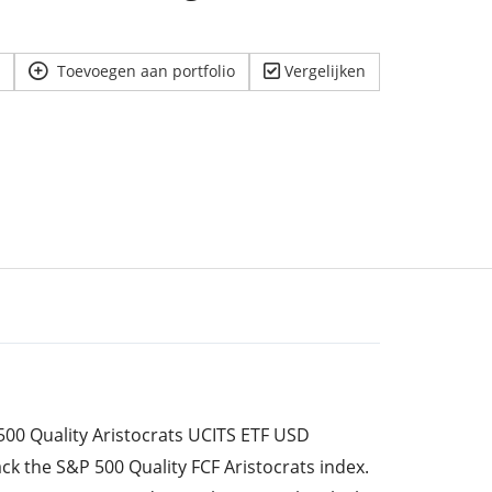
Toevoegen aan portfolio
Vergelijken
500 Quality Aristocrats UCITS ETF USD
ck the S&P 500 Quality FCF Aristocrats index.