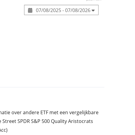
07/08/2025 - 07/08/2026
rmatie over andere ETF met een vergelijkbare
e Street SPDR S&P 500 Quality Aristocrats
cc)