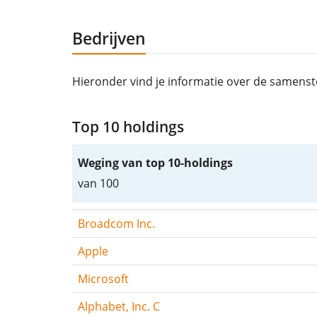
Bedrijven
Hieronder vind je informatie over de samenst
Top 10 holdings
Weging van top 10-holdings
van 100
Broadcom Inc.
Apple
Microsoft
Alphabet, Inc. C