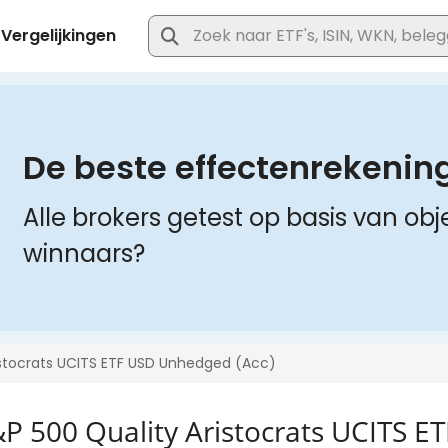
&P 500 Quality Aristocrats UCITS E