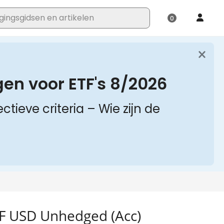
TF USD Unhedged (Acc)