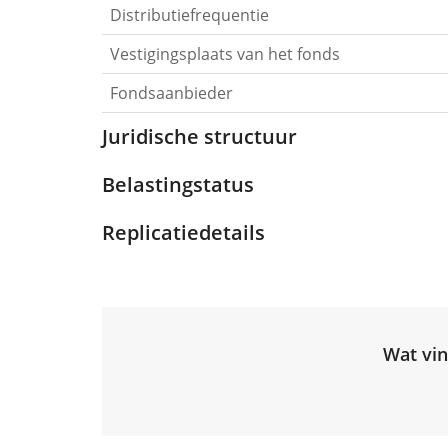
Distributiefrequentie
Vestigingsplaats van het fonds
Fondsaanbieder
Juridische structuur
Belastingstatus
Replicatiedetails
Wat vin