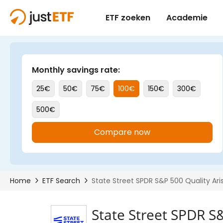
State Street SPDR S