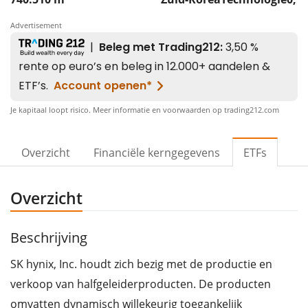
Advertisement
Je kapitaal loopt risico. Meer informatie en voorwaarden op trading212.com
Overzicht
Financiële kerngegevens
ETFs
Overzicht
Beschrijving
SK hynix, Inc. houdt zich bezig met de productie en
verkoop van halfgeleiderproducten. De producten
omvatten dynamisch willekeurig toegankelijk