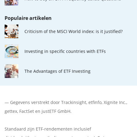
Populaire artikelen
Criticism of the MSCI World index: is it justified?
Investing in specific countries with ETFs
The Advantages of ETF Investing
— Gegevens verstrekt door
Trackinsight
,
etfinfo
,
Xignite Inc.
,
gettex
,
FactSet
en justETF GmbH.
Standaard zijn ETF-rendementen inclusief