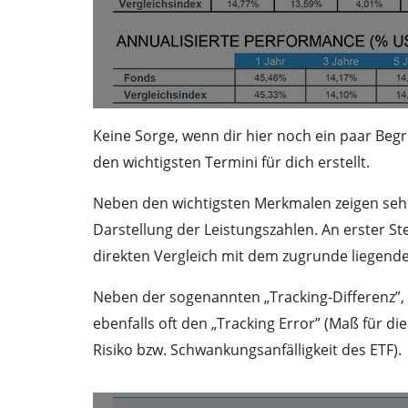
Keine Sorge, wenn dir hier noch ein paar Begr
den wichtigsten Termini für dich erstellt.
Neben den wichtigsten Merkmalen zeigen sehr 
Darstellung der Leistungszahlen. An erster St
direkten Vergleich mit dem zugrunde liegende
Neben der sogenannten „Tracking-Differenz”, 
ebenfalls oft den „Tracking Error” (Maß für di
Risiko bzw. Schwankungsanfälligkeit des ETF).