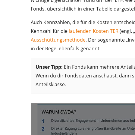
Fonds, übersichtlich in einer Tabelle dargestell
Auch Kennzahlen, die für die Kosten entscheid
Kennzahl für die
laufenden Kosten TER
(engl. 
Ausschüttungsmethode
. Der sogenannte „Inv
in der Regel ebenfalls genannt.
Unser Tipp:
Ein Fonds kann mehrere Anteils
Wenn du dir Fondsdaten anschaust, dann sin
Anteilsklasse.