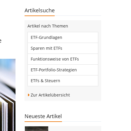
Artikelsuche
Artikel nach Themen
ETF-Grundlagen
e
Sparen mit ETFs
Funktionsweise von ETFs
ETF-Portfolio-Strategien
ETFs & Steuern
Zur Artikelübersicht
Neueste Artikel