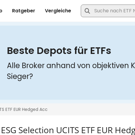
ESG Selection UCITS ETF EUR Hed