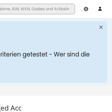
ged Acc