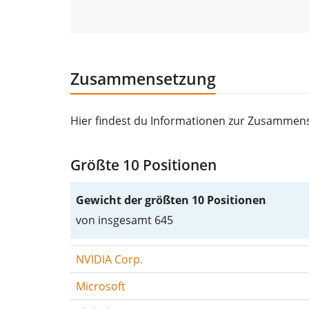
Zusammensetzung
Hier findest du Informationen zur Zusammen
Größte 10 Positionen
Gewicht der größten 10 Positionen
von insgesamt 645
NVIDIA Corp.
Microsoft