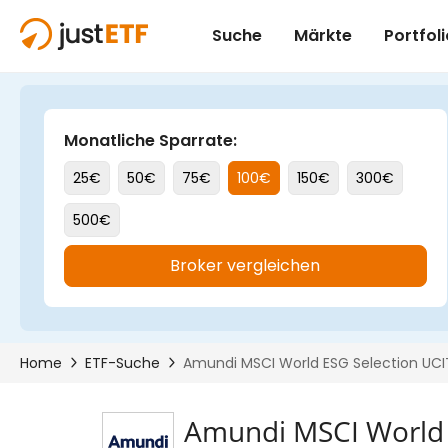
Amundi MSCI World 