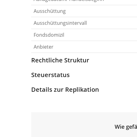
Ausschüttung
Ausschüttungsintervall
Fondsdomizil
Anbieter
Rechtliche Struktur
Steuerstatus
Details zur Replikation
Wie gefä