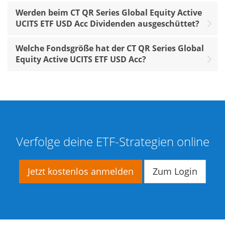
Werden beim CT QR Series Global Equity Active
UCITS ETF USD Acc Dividenden ausgeschüttet?
Welche Fondsgröße hat der CT QR Series Global
Equity Active UCITS ETF USD Acc?
Verfolge deine ETF-Strategien online
Jetzt kostenlos anmelden
Zum Login