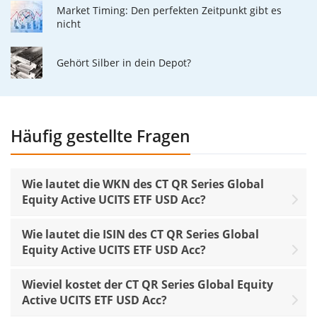
Market Timing: Den perfekten Zeitpunkt gibt es
nicht
Gehört Silber in dein Depot?
Häufig gestellte Fragen
Wie lautet die WKN des CT QR Series Global
Equity Active UCITS ETF USD Acc?
Wie lautet die ISIN des CT QR Series Global
Equity Active UCITS ETF USD Acc?
Wieviel kostet der CT QR Series Global Equity
Active UCITS ETF USD Acc?