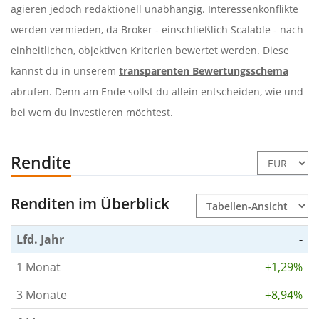
agieren jedoch redaktionell unabhängig. Interessenkonflikte
werden vermieden, da Broker - einschließlich Scalable - nach
einheitlichen, objektiven Kriterien bewertet werden. Diese
kannst du in unserem
transparenten Bewertungsschema
abrufen. Denn am Ende sollst du allein entscheiden, wie und
bei wem du investieren möchtest.
Rendite
Renditen im Überblick
Lfd. Jahr
-
1 Monat
+1,29%
3 Monate
+8,94%