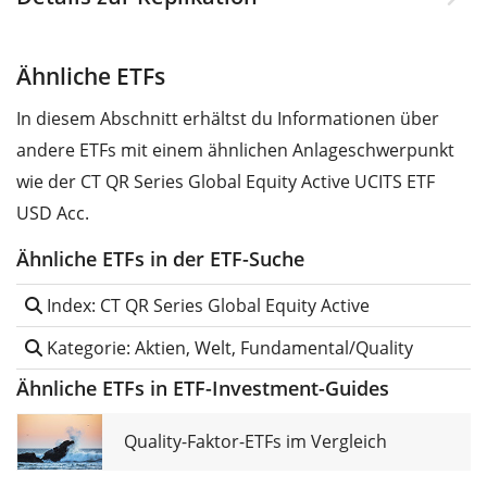
Ähnliche ETFs
In diesem Abschnitt erhältst du Informationen über
andere ETFs mit einem ähnlichen Anlageschwerpunkt
wie der CT QR Series Global Equity Active UCITS ETF
USD Acc.
Ähnliche ETFs in der ETF-Suche
Index: CT QR Series Global Equity Active
Kategorie: Aktien, Welt, Fundamental/Quality
Ähnliche ETFs in ETF-Investment-Guides
Quality-Faktor-ETFs im Vergleich