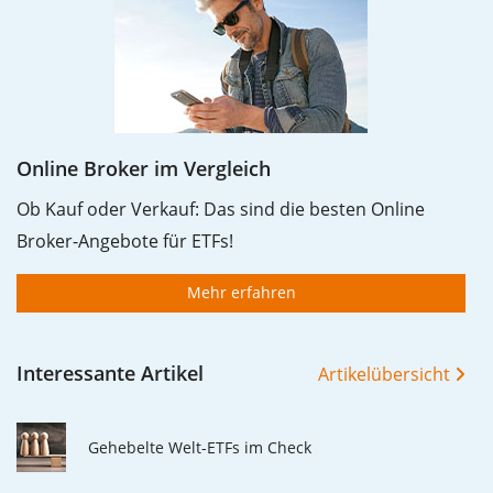
Online Broker im Vergleich
Ob Kauf oder Verkauf: Das sind die besten Online
Broker-Angebote für ETFs!
Mehr erfahren
Interessante Artikel
Artikelübersicht
Gehebelte Welt-ETFs im Check