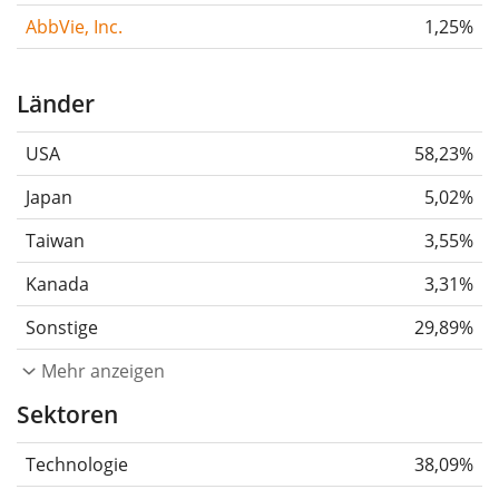
AbbVie, Inc.
1,25%
Länder
USA
58,23%
Japan
5,02%
Taiwan
3,55%
Kanada
3,31%
Sonstige
29,89%
Mehr anzeigen
Sektoren
Technologie
38,09%