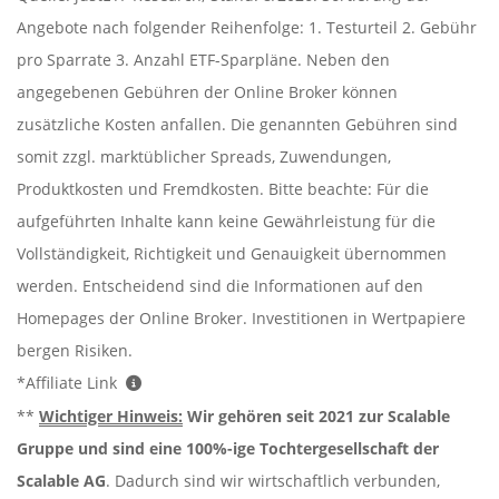
Angebote nach folgender Reihenfolge: 1. Testurteil 2. Gebühr
pro Sparrate 3. Anzahl ETF-Sparpläne. Neben den
angegebenen Gebühren der Online Broker können
zusätzliche Kosten anfallen. Die genannten Gebühren sind
somit zzgl. marktüblicher Spreads, Zuwendungen,
Produktkosten und Fremdkosten. Bitte beachte: Für die
aufgeführten Inhalte kann keine Gewährleistung für die
Vollständigkeit, Richtigkeit und Genauigkeit übernommen
werden. Entscheidend sind die Informationen auf den
Homepages der Online Broker. Investitionen in Wertpapiere
bergen Risiken.
*Affiliate Link
**
Wichtiger Hinweis:
Wir gehören seit 2021 zur Scalable
Gruppe und sind eine 100%-ige Tochtergesellschaft der
Scalable AG
. Dadurch sind wir wirtschaftlich verbunden,