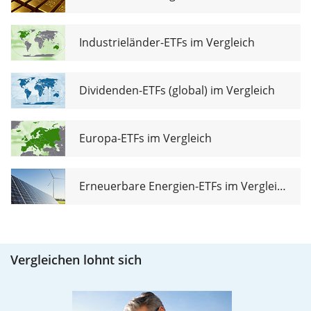
Industrieländer-ETFs im Vergleich
Dividenden-ETFs (global) im Vergleich
Europa-ETFs im Vergleich
Erneuerbare Energien-ETFs im Vergleich
Vergleichen lohnt sich