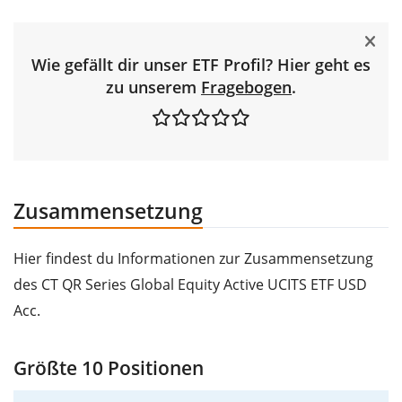
Wie gefällt dir unser ETF Profil? Hier geht es
zu unserem
Fragebogen
.
Zusammensetzung
Hier findest du Informationen zur Zusammensetzung
des CT QR Series Global Equity Active UCITS ETF USD
Acc.
Größte 10 Positionen