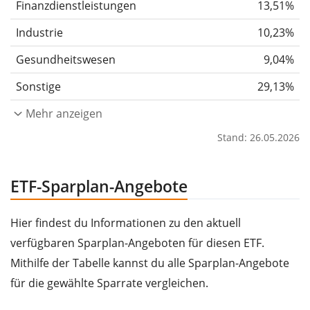
Finanzdienstleistungen
13,51%
Industrie
10,23%
Gesundheitswesen
9,04%
Sonstige
29,13%
Mehr anzeigen
Stand: 26.05.2026
ETF-Sparplan-Angebote
Hier findest du Informationen zu den aktuell
verfügbaren Sparplan-Angeboten für diesen ETF.
Mithilfe der Tabelle kannst du alle Sparplan-Angebote
für die gewählte Sparrate vergleichen.