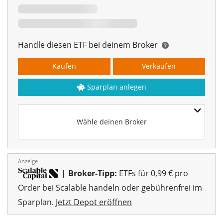
Handle diesen ETF bei deinem Broker
Kaufen
Verkaufen
Sparplan anlegen
Wähle deinen Broker
Anzeige
|
Broker-Tipp:
ETFs für 0,99 € pro
Order bei Scalable handeln oder gebührenfrei im
Sparplan.
Jetzt Depot eröffnen