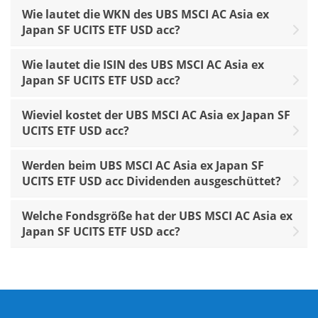
Wie lautet die WKN des UBS MSCI AC Asia ex
Japan SF UCITS ETF USD acc?
Wie lautet die ISIN des UBS MSCI AC Asia ex
Japan SF UCITS ETF USD acc?
Wieviel kostet der UBS MSCI AC Asia ex Japan SF
UCITS ETF USD acc?
Werden beim UBS MSCI AC Asia ex Japan SF
UCITS ETF USD acc Dividenden ausgeschüttet?
Welche Fondsgröße hat der UBS MSCI AC Asia ex
Japan SF UCITS ETF USD acc?