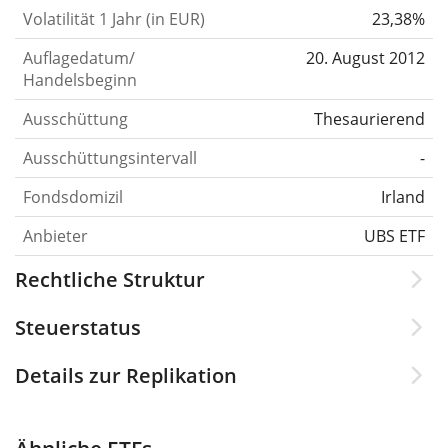
Volatilität 1 Jahr (in EUR)
23,38%
Auflagedatum/
20. August 2012
Handelsbeginn
Ausschüttung
Thesaurierend
Ausschüttungsintervall
-
Fondsdomizil
Irland
Anbieter
UBS ETF
Rechtliche Struktur
Steuerstatus
Details zur Replikation