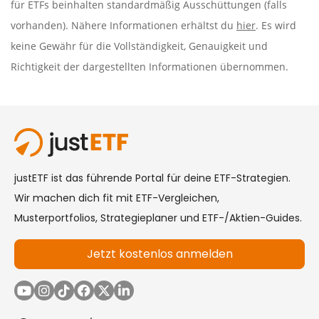
für ETFs beinhalten standardmäßig Ausschüttungen (falls
vorhanden). Nähere Informationen erhältst du
hier
. Es wird
keine Gewähr für die Vollständigkeit, Genauigkeit und
Richtigkeit der dargestellten Informationen übernommen.