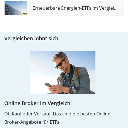
Erneuerbare Energien-ETFs im Vergleich
Vergleichen lohnt sich
Online Broker im Vergleich
Ob Kauf oder Verkauf: Das sind die besten Online
Broker-Angebote für ETFs!