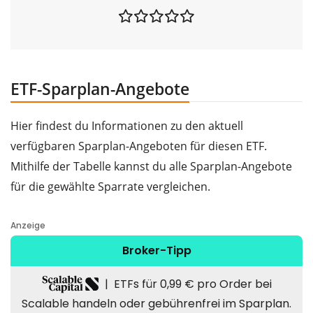
ETF-Sparplan-Angebote
Hier findest du Informationen zu den aktuell
verfügbaren Sparplan-Angeboten für diesen ETF.
Mithilfe der Tabelle kannst du alle Sparplan-Angebote
für die gewählte Sparrate vergleichen.