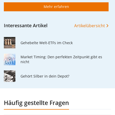
Mehr erfahren
Interessante Artikel
Artikelübersicht
Gehebelte Welt-ETFs im Check
Market Timing: Den perfekten Zeitpunkt gibt es
nicht
Gehört Silber in dein Depot?
Häufig gestellte Fragen