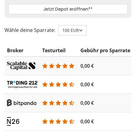
Wähle deine Sparrate:
100 EUR
Broker
Testurteil
Gebühr pro Sparrate
0,00 €
0,00 €
0,00 €
0,00 €