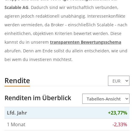
Scalable AG
. Dadurch sind wir wirtschaftlich verbunden,
agieren jedoch redaktionell unabhängig. Interessenkonflikte
werden vermieden, da Broker - einschließlich Scalable - nach
einheitlichen, objektiven Kriterien bewertet werden. Diese
kannst du in unserem
transparenten Bewertungsschema
abrufen. Denn am Ende sollst du allein entscheiden, wie und
bei wem du investieren möchtest.
Rendite
Renditen im Überblick
Lfd. Jahr
+23,77%
1 Monat
-2,33%