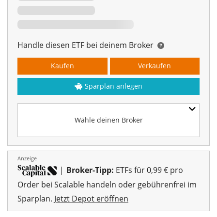
Handle diesen ETF bei deinem Broker
Kaufen
Verkaufen
Sparplan anlegen
Wähle deinen Broker
Anzeige
|
Broker-Tipp:
ETFs für 0,99 € pro
Order bei Scalable handeln oder gebührenfrei im
Sparplan.
Jetzt Depot eröffnen