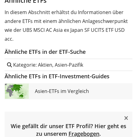
Ähnliche ETFs
In diesem Abschnitt erhältst du Informationen über
andere ETFs mit einem ähnlichen Anlageschwerpunkt
wie der UBS MSCI AC Asia ex Japan SF UCITS ETF USD
acc.
Ähnliche ETFs in der ETF-Suche
Kategorie: Aktien, Asien-Pazifik
Ähnliche ETFs in ETF-Investment-Guides
Asien-ETFs im Vergleich
Wie gefällt dir unser ETF Profil? Hier geht es
zu unserem
Fragebogen
.