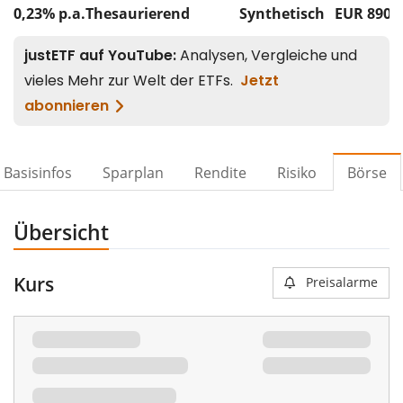
0,23% p.a.
Thesaurierend
Synthetisch
EUR 890
Basisinfos
Sparplan
Rendite
Risiko
Börse
Übersicht
Kurs
Preisalarme