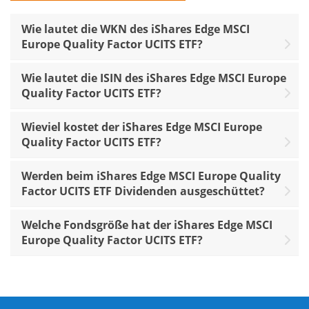
Wie lautet die WKN des iShares Edge MSCI
Europe Quality Factor UCITS ETF?
Wie lautet die ISIN des iShares Edge MSCI Europe
Quality Factor UCITS ETF?
Wieviel kostet der iShares Edge MSCI Europe
Quality Factor UCITS ETF?
Werden beim iShares Edge MSCI Europe Quality
Factor UCITS ETF Dividenden ausgeschüttet?
Welche Fondsgröße hat der iShares Edge MSCI
Europe Quality Factor UCITS ETF?