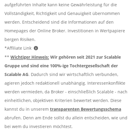
aufgeführten Inhalte kann keine Gewährleistung für die
Vollständigkeit, Richtigkeit und Genauigkeit übernommen
werden. Entscheidend sind die Informationen auf den
Homepages der Online Broker. Investitionen in Wertpapiere
bergen Risiken.
*Affiliate Link
**
Wichtiger Hinweis:
Wir gehören seit 2021 zur Scalable
Gruppe und sind eine 100%-ige Tochtergesellschaft der
Scalable AG
. Dadurch sind wir wirtschaftlich verbunden,
agieren jedoch redaktionell unabhängig. Interessenkonflikte
werden vermieden, da Broker - einschließlich Scalable - nach
einheitlichen, objektiven Kriterien bewertet werden. Diese
kannst du in unserem
transparenten Bewertungsschema
abrufen. Denn am Ende sollst du allein entscheiden, wie und
bei wem du investieren möchtest.