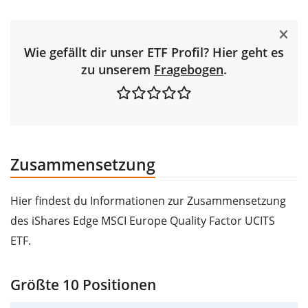
Wie gefällt dir unser ETF Profil? Hier geht es
zu unserem
Fragebogen
.
Zusammensetzung
Hier findest du Informationen zur Zusammensetzung
des iShares Edge MSCI Europe Quality Factor UCITS
ETF.
Größte 10 Positionen