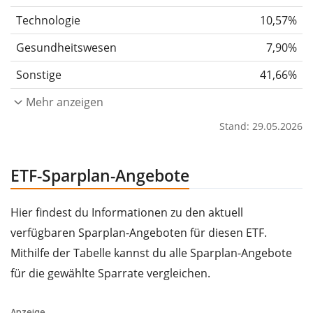
Technologie
10,57%
Gesundheitswesen
7,90%
Sonstige
41,66%
Mehr anzeigen
Stand: 29.05.2026
ETF-Sparplan-Angebote
Hier findest du Informationen zu den aktuell
verfügbaren Sparplan-Angeboten für diesen ETF.
Mithilfe der Tabelle kannst du alle Sparplan-Angebote
für die gewählte Sparrate vergleichen.