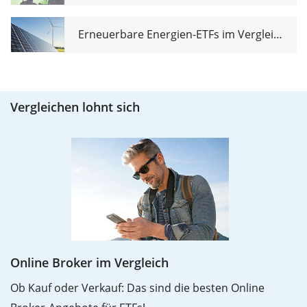
Erneuerbare Energien-ETFs im Vergleich
Vergleichen lohnt sich
Online Broker im Vergleich
Ob Kauf oder Verkauf: Das sind die besten Online