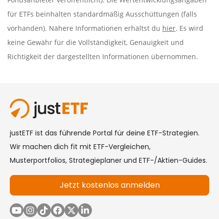
für ETFs beinhalten standardmäßig Ausschüttungen (falls
vorhanden). Nähere Informationen erhältst du
hier
. Es wird
keine Gewähr für die Vollständigkeit, Genauigkeit und
Richtigkeit der dargestellten Informationen übernommen.