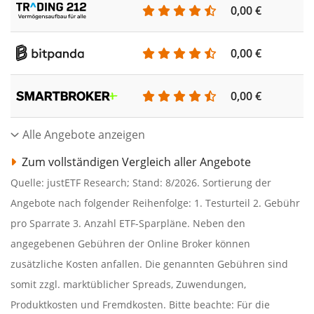
0,00 €
0,00 €
0,00 €
Alle Angebote anzeigen
Zum vollständigen Vergleich aller Angebote
Quelle: justETF Research; Stand: 8/2026. Sortierung der
Angebote nach folgender Reihenfolge: 1. Testurteil 2. Gebühr
pro Sparrate 3. Anzahl ETF-Sparpläne. Neben den
angegebenen Gebühren der Online Broker können
zusätzliche Kosten anfallen. Die genannten Gebühren sind
somit zzgl. marktüblicher Spreads, Zuwendungen,
Produktkosten und Fremdkosten. Bitte beachte: Für die