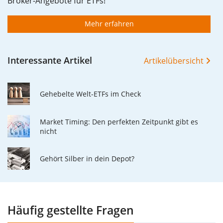
Broker-Angebote für ETFs!
Mehr erfahren
Interessante Artikel
Artikelübersicht
Gehebelte Welt-ETFs im Check
Market Timing: Den perfekten Zeitpunkt gibt es
nicht
Gehört Silber in dein Depot?
Häufig gestellte Fragen