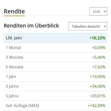
Rendite
Renditen im Überblick
Lfd. Jahr
+10,22%
1 Monat
+0,49%
3 Monate
+5,40%
6 Monate
+7,62%
1 Jahr
+19,90%
3 Jahre
+34,46%
5 Jahre
+33,01%
Seit Auflage (MAX)
+142,89%