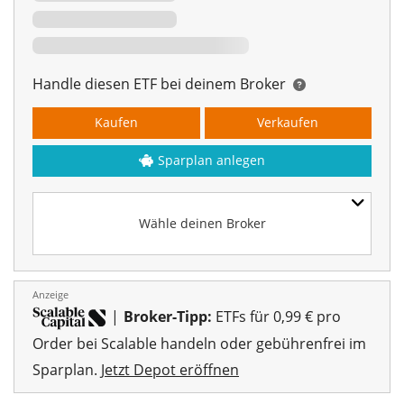
Handle diesen ETF bei deinem Broker
Kaufen
Verkaufen
Sparplan anlegen
Wähle deinen Broker
Anzeige
|
Broker-Tipp:
ETFs für 0,99 € pro
Order bei Scalable handeln oder gebührenfrei im
Sparplan.
Jetzt Depot eröffnen