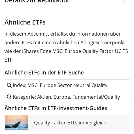
Details zur Replikation
Ähnliche ETFs
In diesem Abschnitt erhältst du Informationen über
andere ETFs mit einem ähnlichen Anlageschwerpunkt
wie der iShares Edge MSCI Europe Quality Factor UCITS
ETF.
Ähnliche ETFs in der ETF-Suche
Index: MSCI Europe Sector Neutral Quality
Kategorie: Aktien, Europa, Fundamental/Quality
Ähnliche ETFs in ETF-Investment-Guides
Quality-Faktor-ETFs im Vergleich