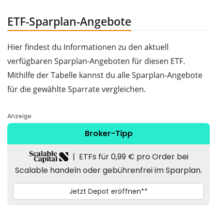
ETF-Sparplan-Angebote
Hier findest du Informationen zu den aktuell
verfügbaren Sparplan-Angeboten für diesen ETF.
Mithilfe der Tabelle kannst du alle Sparplan-Angebote
für die gewählte Sparrate vergleichen.