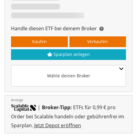
Handle diesen ETF bei deinem Broker
Kaufen
Verkaufen
Sparplan anlegen
Wähle deinen Broker
Anzeige
|
Broker-Tipp:
ETFs für 0,99 € pro
Order bei Scalable handeln oder gebührenfrei im
Sparplan.
Jetzt Depot eröffnen