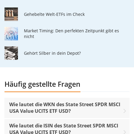
Gehebelte Welt-ETFs im Check
Market Timing: Den perfekten Zeitpunkt gibt es
nicht
Gehört Silber in dein Depot?
Häufig gestellte Fragen
Wie lautet die WKN des State Street SPDR MSCI
USA Value UCITS ETF USD?
Wie lautet die ISIN des State Street SPDR MSCI
USA Value UCITS ETF USD?