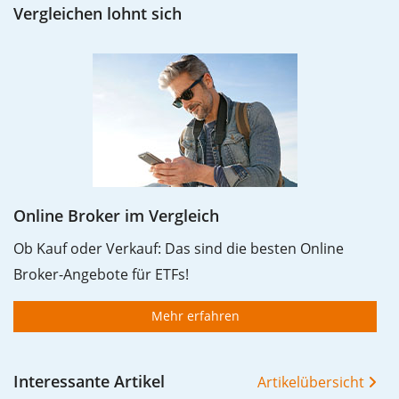
Vergleichen lohnt sich
Online Broker im Vergleich
Ob Kauf oder Verkauf: Das sind die besten Online
Broker-Angebote für ETFs!
Mehr erfahren
Interessante Artikel
Artikelübersicht