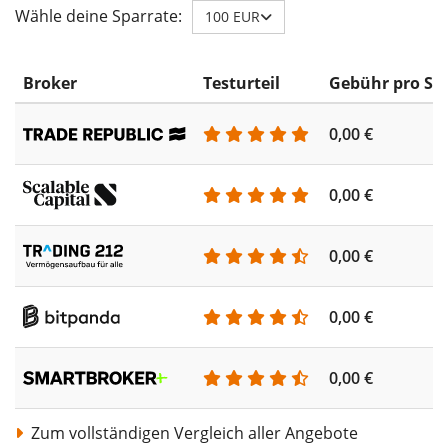
Wähle deine Sparrate:
100 EUR
Broker
Testurteil
Gebühr pro Sp
0,00 €
0,00 €
0,00 €
0,00 €
0,00 €
Zum vollständigen Vergleich aller Angebote