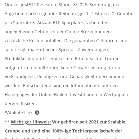
Quelle: justETF Research; Stand: 8/2026. Sortierung der
Angebote nach folgender Reihenfolge: 1. Testurteil 2. Gebühr
pro Sparrate 3. Anzahl ETF-Sparpläne. Neben den
angegebenen Gebühren der Online Broker können
zusätzliche Kosten anfallen. Die genannten Gebühren sind
somit zzgl. marktüblicher Spreads, Zuwendungen,
Produktkosten und Fremdkosten. Bitte beachte: Für die
aufgeführten Inhalte kann keine Gewährleistung für die
Vollständigkeit, Richtigkeit und Genauigkeit übernommen
werden. Entscheidend sind die Informationen auf den
Homepages der Online Broker. Investitionen in Wertpapiere
bergen Risiken.
*Affiliate Link
**
Wichtiger Hinweis:
Wir gehören seit 2021 zur Scalable
Gruppe und sind eine 100%-ige Tochtergesellschaft der