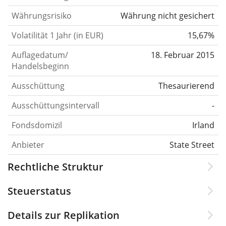
Währungsrisiko
Währung nicht gesichert
Volatilität 1 Jahr (in EUR)
15,67%
Auflagedatum/
18. Februar 2015
Handelsbeginn
Ausschüttung
Thesaurierend
Ausschüttungsintervall
-
Fondsdomizil
Irland
Anbieter
State Street
Rechtliche Struktur
Steuerstatus
Details zur Replikation