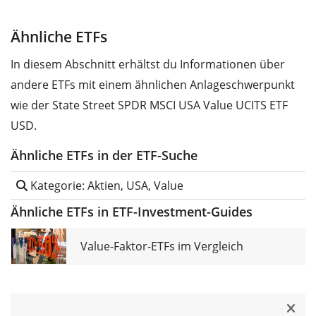
Ähnliche ETFs
In diesem Abschnitt erhältst du Informationen über
andere ETFs mit einem ähnlichen Anlageschwerpunkt
wie der State Street SPDR MSCI USA Value UCITS ETF
USD.
Ähnliche ETFs in der ETF-Suche
Kategorie: Aktien, USA, Value
Ähnliche ETFs in ETF-Investment-Guides
Value-Faktor-ETFs im Vergleich