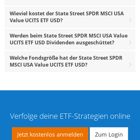
Wieviel kostet der State Street SPDR MSCI USA
Value UCITS ETF USD?
Werden beim State Street SPDR MSCI USA Value
UCITS ETF USD Dividenden ausgeschüttet?
Welche Fondsgröße hat der State Street SPDR
MSCI USA Value UCITS ETF USD?
Verfolge deine ETF-Strategien online
Jetzt kostenlos anmelden
Zum Login