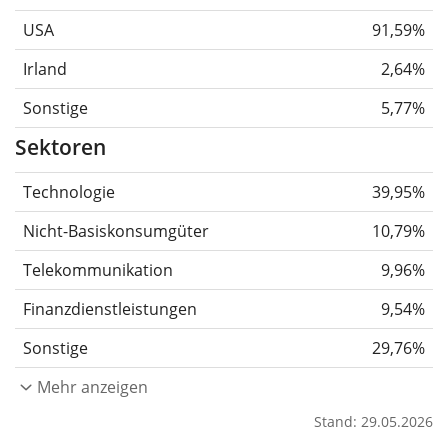
USA
91,59%
Irland
2,64%
Sonstige
5,77%
Sektoren
Technologie
39,95%
Nicht-Basiskonsumgüter
10,79%
Telekommunikation
9,96%
Finanzdienstleistungen
9,54%
Sonstige
29,76%
Mehr anzeigen
Stand: 29.05.2026