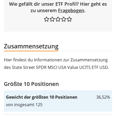
Wie gefällt dir unser ETF Profil? Hier geht es
zu unserem
Fragebogen
.
Zusammensetzung
Hier findest du Informationen zur Zusammensetzung
des State Street SPDR MSCI USA Value UCITS ETF USD.
Größte 10 Positionen
Gewicht der größten 10 Positionen
36,52%
von insgesamt 125