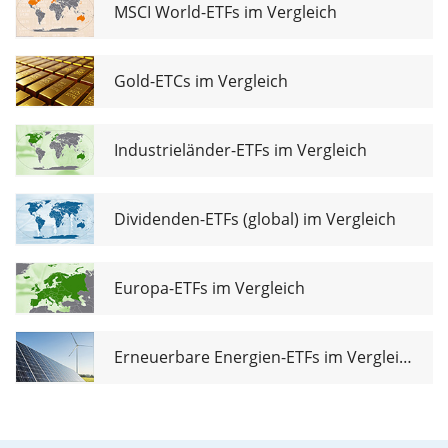
1C (EUR)
MSCI World-ETFs im Vergleich
Gold-ETCs im Vergleich
Industrieländer-ETFs im Vergleich
Dividenden-ETFs (global) im Vergleich
Europa-ETFs im Vergleich
Erneuerbare Energien-ETFs im Vergleich