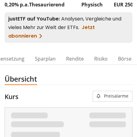
0,20% p.a.
Thesaurierend
Physisch
EUR 250
ensetzung
Sparplan
Rendite
Risiko
Börse
Übersicht
Kurs
Preisalarme