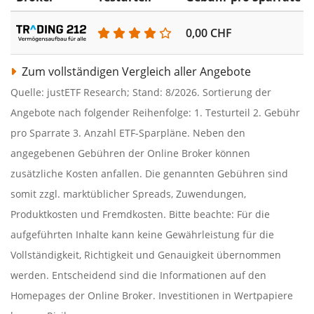
0,00 CHF
Zum vollständigen Vergleich aller Angebote
Quelle: justETF Research; Stand: 8/2026. Sortierung der
Angebote nach folgender Reihenfolge: 1. Testurteil 2. Gebühr
pro Sparrate 3. Anzahl ETF-Sparpläne. Neben den
angegebenen Gebühren der Online Broker können
zusätzliche Kosten anfallen. Die genannten Gebühren sind
somit zzgl. marktüblicher Spreads, Zuwendungen,
Produktkosten und Fremdkosten. Bitte beachte: Für die
aufgeführten Inhalte kann keine Gewährleistung für die
Vollständigkeit, Richtigkeit und Genauigkeit übernommen
werden. Entscheidend sind die Informationen auf den
Homepages der Online Broker. Investitionen in Wertpapiere