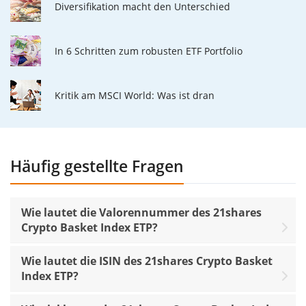
Diversifikation macht den Unterschied
In 6 Schritten zum robusten ETF Portfolio
Kritik am MSCI World: Was ist dran
Häufig gestellte Fragen
Wie lautet die Valorennummer des 21shares
Crypto Basket Index ETP?
Wie lautet die ISIN des 21shares Crypto Basket
Index ETP?