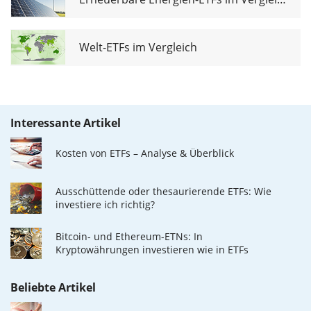
Welt-ETFs im Vergleich
Interessante Artikel
Kosten von ETFs – Analyse & Überblick
Ausschüttende oder thesaurierende ETFs: Wie
investiere ich richtig?
Bitcoin- und Ethereum-ETNs: In
Kryptowährungen investieren wie in ETFs
Beliebte Artikel