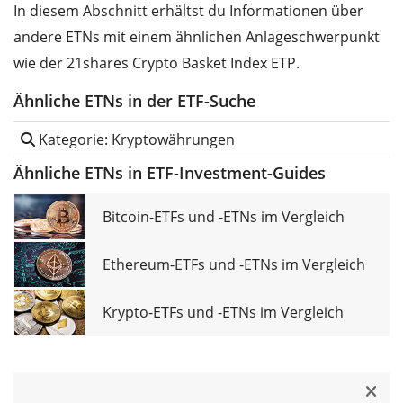
In diesem Abschnitt erhältst du Informationen über
andere ETNs mit einem ähnlichen Anlageschwerpunkt
wie der 21shares Crypto Basket Index ETP.
Ähnliche ETNs in der ETF-Suche
Kategorie: Kryptowährungen
Ähnliche ETNs in ETF-Investment-Guides
Bitcoin-ETFs und -ETNs im Vergleich
Ethereum-ETFs und -ETNs im Vergleich
Krypto-ETFs und -ETNs im Vergleich