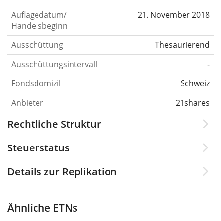
Auflagedatum/
21. November 2018
Handelsbeginn
Ausschüttung
Thesaurierend
Ausschüttungsintervall
-
Fondsdomizil
Schweiz
Anbieter
21shares
Rechtliche Struktur
Steuerstatus
Details zur Replikation
Ähnliche ETNs