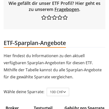
Wie gefällt dir unser ETF Profil? Hier geht es
zu unserem
Fragebogen
.
ETF-Sparplan-Angebote
Hier findest du Informationen zu den aktuell
verfügbaren Sparplan-Angeboten für diesen ETF.
Mithilfe der Tabelle kannst du alle Sparplan-Angebote
für die gewählte Sparrate vergleichen.
Wähle deine Sparrate:
100 CHF
Broker
Testurteil
Gebühr pro Sparrate