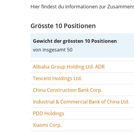
Hier findest du Informationen zur Zusammens
Grösste 10 Positionen
Gewicht der grössten 10 Positionen
von insgesamt 50
Alibaba Group Holding Ltd. ADR
Tencent Holdings Ltd.
China Construction Bank Corp.
Industrial & Commercial Bank of China Ltd.
PDD Holdings
Xiaomi Corp.