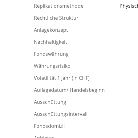
Replikationsmethode
Physisc
Rechtliche Struktur
Anlagekonzept
Nachhaltigkeit
Fondswährung
Währungsrisiko
Volatilität 1 Jahr (in CHF)
Auflagedatum/ Handelsbeginn
Ausschüttung
Ausschüttungsintervall
Fondsdomizil