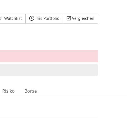
Watchlist
ins Portfolio
Vergleichen
Risiko
Börse