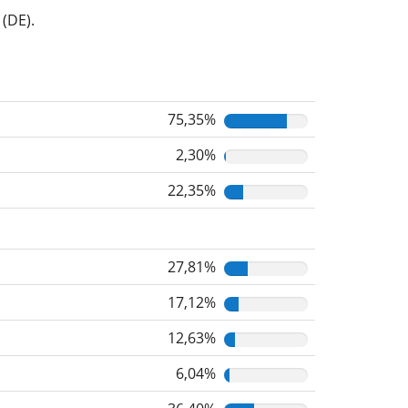
(DE).
75,35%
2,30%
22,35%
27,81%
17,12%
12,63%
6,04%