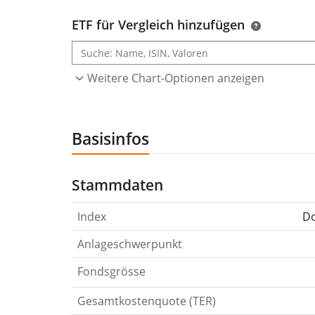
ETF für Vergleich hinzufügen
Weitere Chart-Optionen anzeigen
Basisinfos
Stammdaten
Index
Do
Anlageschwerpunkt
Fondsgrösse
Gesamtkostenquote (TER)