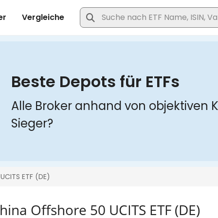
hina Offshore 50 UCITS ETF (DE)