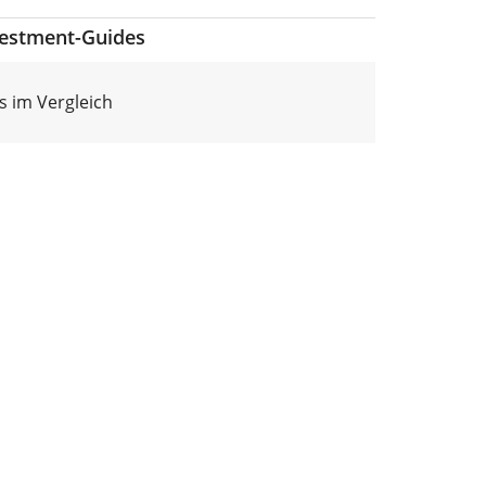
vestment-Guides
s im Vergleich