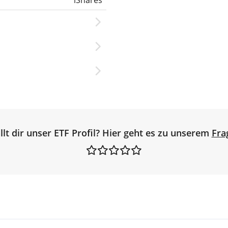
iShares
llt dir unser ETF Profil? Hier geht es zu unserem
Fra