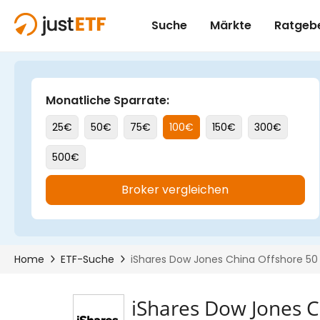
iShares Dow Jones C