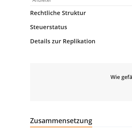
Anbieter
Rechtliche Struktur
Steuerstatus
Details zur Replikation
Wie gefä
Zusammensetzung