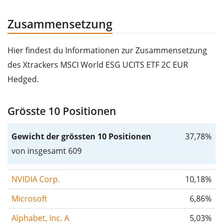
Zusammensetzung
Hier findest du Informationen zur Zusammensetzung
des Xtrackers MSCI World ESG UCITS ETF 2C EUR
Hedged.
Grösste 10 Positionen
Gewicht der grössten 10 Positionen
37,78%
von insgesamt 609
NVIDIA Corp.
10,18%
Microsoft
6,86%
Alphabet, Inc. A
5,03%