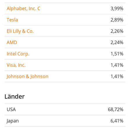
Alphabet, Inc. C
3,99%
Tesla
2,89%
Eli Lilly & Co.
2,26%
AMD
2,24%
Intel Corp.
1,51%
Visa, Inc.
1,41%
Johnson & Johnson
1,41%
Länder
USA
68,72%
Japan
6,41%