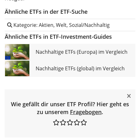
Ähnliche ETFs in der ETF-Suche
Kategorie: Aktien, Welt, Sozial/Nachhaltig
Ähnliche ETFs in ETF-Investment-Guides
Nachhaltige ETFs (Europa) im Vergleich
Nachhaltige ETFs (global) im Vergleich
Wie gefällt dir unser ETF Profil? Hier geht es
zu unserem
Fragebogen
.