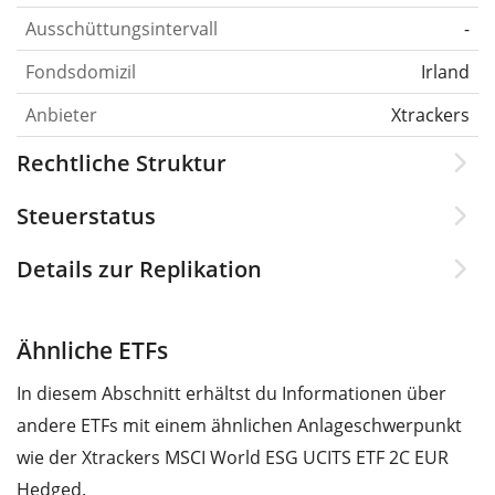
Ausschüttungsintervall
-
Fondsdomizil
Irland
Anbieter
Xtrackers
Rechtliche Struktur
Steuerstatus
Details zur Replikation
Ähnliche ETFs
In diesem Abschnitt erhältst du Informationen über
andere ETFs mit einem ähnlichen Anlageschwerpunkt
wie der Xtrackers MSCI World ESG UCITS ETF 2C EUR
Hedged.