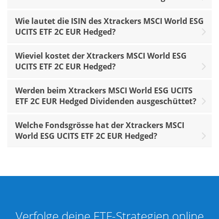
Wie lautet die ISIN des Xtrackers MSCI World ESG
UCITS ETF 2C EUR Hedged?
Wieviel kostet der Xtrackers MSCI World ESG
UCITS ETF 2C EUR Hedged?
Werden beim Xtrackers MSCI World ESG UCITS
ETF 2C EUR Hedged Dividenden ausgeschüttet?
Welche Fondsgrösse hat der Xtrackers MSCI
World ESG UCITS ETF 2C EUR Hedged?
Verfolge deine ETF-Strategien online