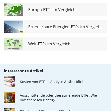
Europa-ETFs im Vergleich
Erneuerbare Energien-ETFs im Vergleich
Welt-ETFs im Vergleich
Interessante Artikel
Kosten von ETFs – Analyse & Überblick
Ausschüttende oder thesaurierende ETFs: Wie
investiere ich richtig?