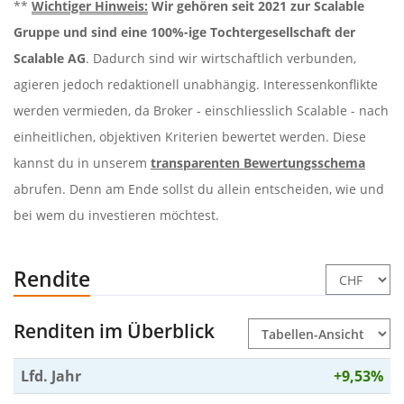
**
Wichtiger Hinweis:
Wir gehören seit 2021 zur Scalable
Gruppe und sind eine 100%-ige Tochtergesellschaft der
Scalable AG
. Dadurch sind wir wirtschaftlich verbunden,
agieren jedoch redaktionell unabhängig. Interessenkonflikte
werden vermieden, da Broker - einschliesslich Scalable - nach
einheitlichen, objektiven Kriterien bewertet werden. Diese
kannst du in unserem
transparenten Bewertungsschema
abrufen. Denn am Ende sollst du allein entscheiden, wie und
bei wem du investieren möchtest.
Rendite
Renditen im Überblick
Lfd. Jahr
+9,53%