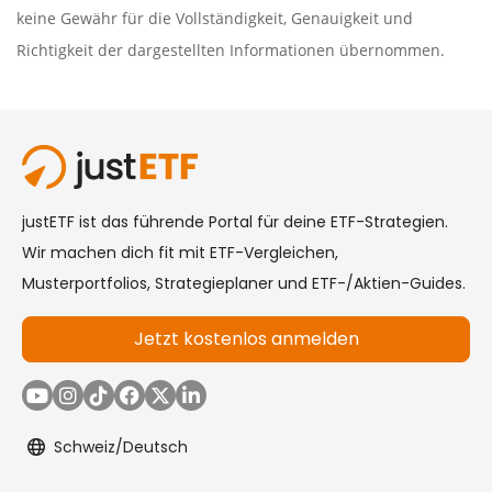
keine Gewähr für die Vollständigkeit, Genauigkeit und
Richtigkeit der dargestellten Informationen übernommen.