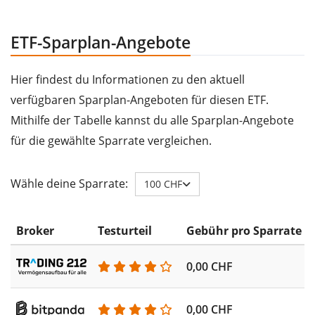
ETF-Sparplan-Angebote
Hier findest du Informationen zu den aktuell
verfügbaren Sparplan-Angeboten für diesen ETF.
Mithilfe der Tabelle kannst du alle Sparplan-Angebote
für die gewählte Sparrate vergleichen.
Wähle deine Sparrate:
100 CHF
Broker
Testurteil
Gebühr pro Sparrate
0,00 CHF
0,00 CHF