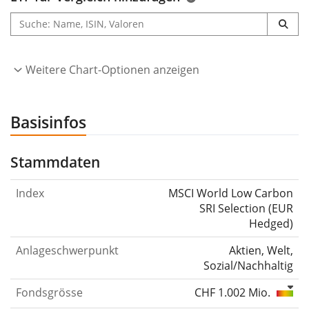
Weitere Chart-Optionen anzeigen
Basisinfos
Stammdaten
Index
MSCI World Low Carbon
SRI Selection (EUR
Hedged)
Anlageschwerpunkt
Aktien, Welt,
Sozial/Nachhaltig
Fondsgrösse
CHF 1.002 Mio.