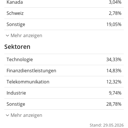
Kanada
3,04%
Schweiz
2,78%
Sonstige
19,05%
Mehr anzeigen
Sektoren
Technologie
34,33%
Finanzdienstleistungen
14,83%
Telekommunikation
12,32%
Industrie
9,74%
Sonstige
28,78%
Mehr anzeigen
Stand: 29.05.2026