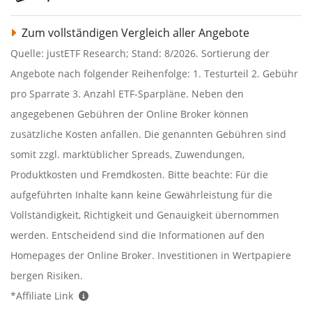
Zum vollständigen Vergleich aller Angebote
Quelle: justETF Research; Stand: 8/2026. Sortierung der
Angebote nach folgender Reihenfolge: 1. Testurteil 2. Gebühr
pro Sparrate 3. Anzahl ETF-Sparpläne. Neben den
angegebenen Gebühren der Online Broker können
zusätzliche Kosten anfallen. Die genannten Gebühren sind
somit zzgl. marktüblicher Spreads, Zuwendungen,
Produktkosten und Fremdkosten. Bitte beachte: Für die
aufgeführten Inhalte kann keine Gewährleistung für die
Vollständigkeit, Richtigkeit und Genauigkeit übernommen
werden. Entscheidend sind die Informationen auf den
Homepages der Online Broker. Investitionen in Wertpapiere
bergen Risiken.
*Affiliate Link