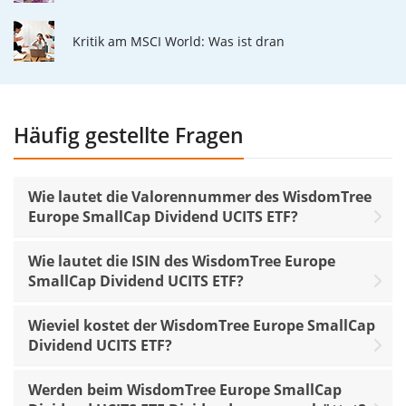
Kritik am MSCI World: Was ist dran
Häufig gestellte Fragen
Wie lautet die Valorennummer des WisdomTree
Europe SmallCap Dividend UCITS ETF?
Wie lautet die ISIN des WisdomTree Europe
SmallCap Dividend UCITS ETF?
Wieviel kostet der WisdomTree Europe SmallCap
Dividend UCITS ETF?
Werden beim WisdomTree Europe SmallCap