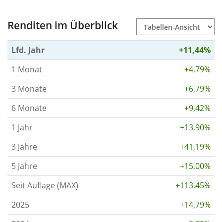
Renditen im Überblick
Lfd. Jahr
+11,44%
1 Monat
+4,79%
3 Monate
+6,79%
6 Monate
+9,42%
1 Jahr
+13,90%
3 Jahre
+41,19%
5 Jahre
+15,00%
Seit Auflage (MAX)
+113,45%
2025
+14,79%