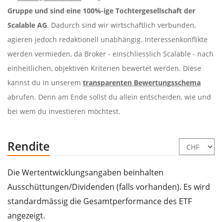
Gruppe und sind eine 100%-ige Tochtergesellschaft der
Scalable AG
. Dadurch sind wir wirtschaftlich verbunden,
agieren jedoch redaktionell unabhängig. Interessenkonflikte
werden vermieden, da Broker - einschliesslich Scalable - nach
einheitlichen, objektiven Kriterien bewertet werden. Diese
kannst du in unserem
transparenten Bewertungsschema
abrufen. Denn am Ende sollst du allein entscheiden, wie und
bei wem du investieren möchtest.
Rendite
Die Wertentwicklungsangaben beinhalten
Ausschüttungen/Dividenden (falls vorhanden). Es wird
standardmässig die Gesamtperformance des ETF
angezeigt.