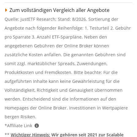
Zum vollständigen Vergleich aller Angebote
Quelle: justETF Research; Stand: 8/2026. Sortierung der
Angebote nach folgender Reihenfolge: 1. Testurteil 2. Gebühr
pro Sparrate 3. Anzahl ETF-Sparpläne. Neben den
angegebenen Gebühren der Online Broker können
zusätzliche Kosten anfallen. Die genannten Gebühren sind
somit zzgl. marktüblicher Spreads, Zuwendungen,
Produktkosten und Fremdkosten. Bitte beachte: Für die
aufgeführten Inhalte kann keine Gewährleistung für die
Vollständigkeit, Richtigkeit und Genauigkeit übernommen
werden. Entscheidend sind die Informationen auf den
Homepages der Online Broker. Investitionen in Wertpapiere
bergen Risiken.
*Affiliate Link
**
Wichtiger Hinweis:
Wir gehören seit 2021 zur Scalable