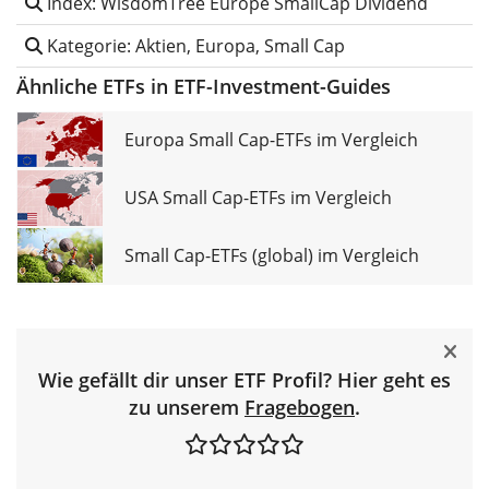
Index: WisdomTree Europe SmallCap Dividend
Kategorie: Aktien, Europa, Small Cap
Ähnliche ETFs in ETF-Investment-Guides
Europa Small Cap-ETFs im Vergleich
USA Small Cap-ETFs im Vergleich
Small Cap-ETFs (global) im Vergleich
Wie gefällt dir unser ETF Profil? Hier geht es
zu unserem
Fragebogen
.