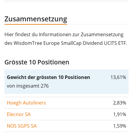
Zusammensetzung
Hier findest du Informationen zur Zusammensetzung
des WisdomTree Europe SmallCap Dividend UCITS ETF.
Grösste 10 Positionen
Gewicht der grössten 10 Positionen
13,61%
von insgesamt 276
Hoegh Autoliners
2,83%
Elecnor SA
1,91%
NOS SGPS SA
1,59%