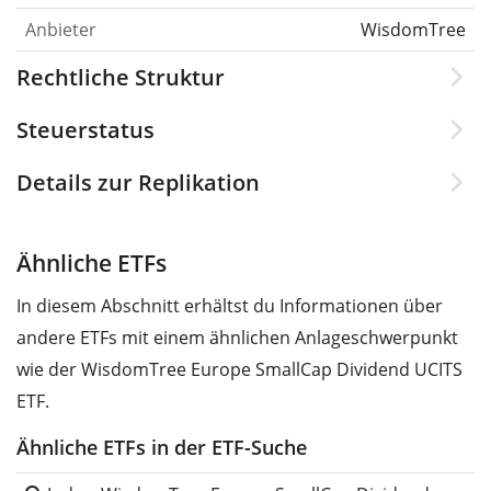
Anbieter
WisdomTree
Rechtliche Struktur
Steuerstatus
Details zur Replikation
Ähnliche ETFs
In diesem Abschnitt erhältst du Informationen über
andere ETFs mit einem ähnlichen Anlageschwerpunkt
wie der WisdomTree Europe SmallCap Dividend UCITS
ETF.
Ähnliche ETFs in der ETF-Suche