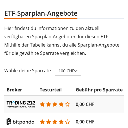
ETF-Sparplan-Angebote
Hier findest du Informationen zu den aktuell
verfügbaren Sparplan-Angeboten für diesen ETF.
Mithilfe der Tabelle kannst du alle Sparplan-Angebote
für die gewählte Sparrate vergleichen.
Wähle deine Sparrate:
100 CHF
Broker
Testurteil
Gebühr pro Sparrate
0,00 CHF
0,00 CHF