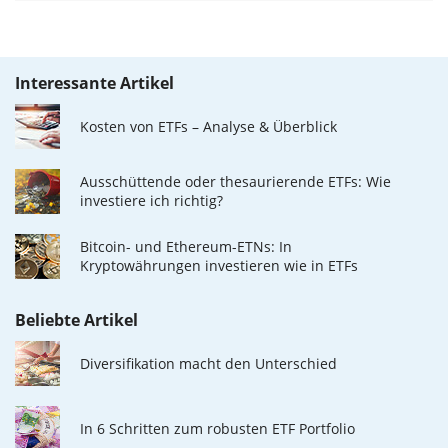
Interessante Artikel
Kosten von ETFs – Analyse & Überblick
Ausschüttende oder thesaurierende ETFs: Wie
investiere ich richtig?
Bitcoin- und Ethereum-ETNs: In
Kryptowährungen investieren wie in ETFs
Beliebte Artikel
Diversifikation macht den Unterschied
In 6 Schritten zum robusten ETF Portfolio