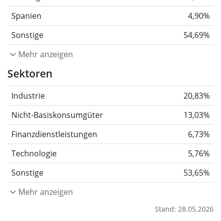
Spanien
4,90%
Sonstige
54,69%
Mehr anzeigen
Sektoren
Industrie
20,83%
Nicht-Basiskonsumgüter
13,03%
Finanzdienstleistungen
6,73%
Technologie
5,76%
Sonstige
53,65%
Mehr anzeigen
Stand: 28.05.2026