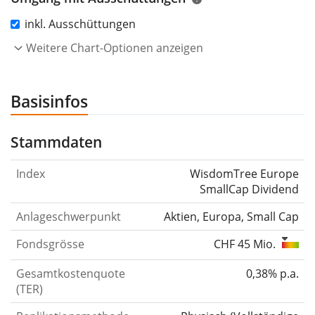
inkl. Ausschüttungen
Weitere Chart-Optionen anzeigen
Basisinfos
Stammdaten
Index
WisdomTree Europe
SmallCap Dividend
Anlageschwerpunkt
Aktien, Europa, Small Cap
Fondsgrösse
CHF 45 Mio.
Gesamtkostenquote
0,38% p.a.
(TER)