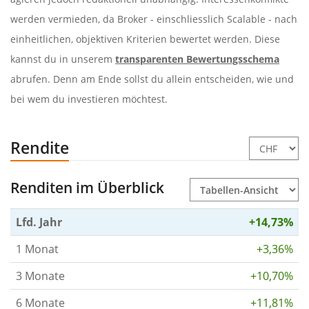
werden vermieden, da Broker - einschliesslich Scalable - nach
einheitlichen, objektiven Kriterien bewertet werden. Diese
kannst du in unserem
transparenten Bewertungsschema
abrufen. Denn am Ende sollst du allein entscheiden, wie und
bei wem du investieren möchtest.
Rendite
Renditen im Überblick
Lfd. Jahr
+14,73%
1 Monat
+3,36%
3 Monate
+10,70%
6 Monate
+11,81%