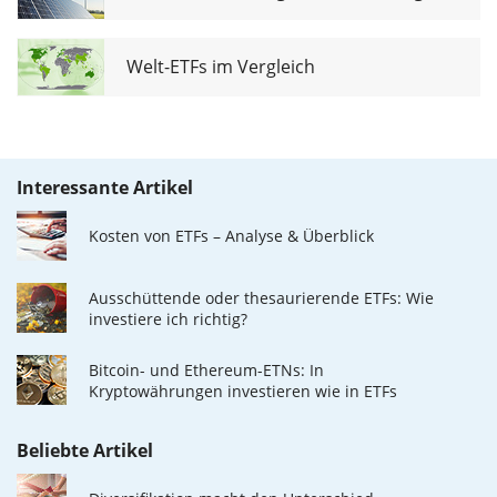
Welt-ETFs im Vergleich
Interessante Artikel
Kosten von ETFs – Analyse & Überblick
Ausschüttende oder thesaurierende ETFs: Wie
investiere ich richtig?
Bitcoin- und Ethereum-ETNs: In
Kryptowährungen investieren wie in ETFs
Beliebte Artikel