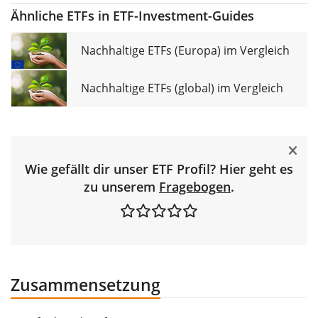
Ähnliche ETFs in ETF-Investment-Guides
Nachhaltige ETFs (Europa) im Vergleich
Nachhaltige ETFs (global) im Vergleich
Wie gefällt dir unser ETF Profil? Hier geht es
zu unserem
Fragebogen
.
Zusammensetzung