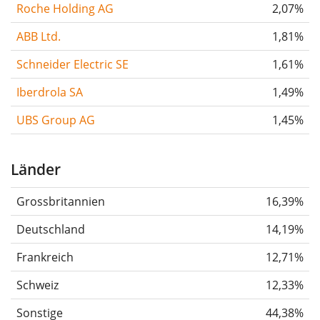
Roche Holding AG
2,07%
ABB Ltd.
1,81%
Schneider Electric SE
1,61%
Iberdrola SA
1,49%
UBS Group AG
1,45%
Länder
Grossbritannien
16,39%
Deutschland
14,19%
Frankreich
12,71%
Schweiz
12,33%
Sonstige
44,38%