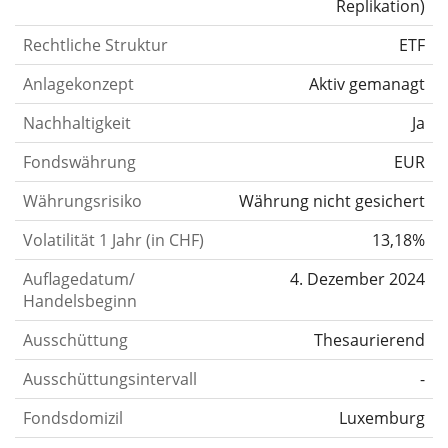
Replikation
)
Rechtliche Struktur
ETF
Anlagekonzept
Aktiv gemanagt
Nachhaltigkeit
Ja
Fondswährung
EUR
Währungsrisiko
Währung nicht gesichert
Volatilität 1 Jahr (in CHF)
13,18%
Auflagedatum/
4. Dezember 2024
Handelsbeginn
Ausschüttung
Thesaurierend
Ausschüttungsintervall
-
Fondsdomizil
Luxemburg