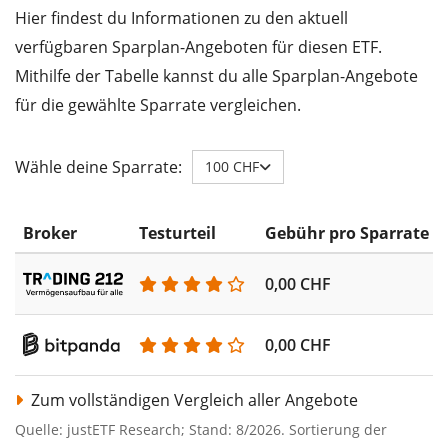
Hier findest du Informationen zu den aktuell
verfügbaren Sparplan-Angeboten für diesen ETF.
Mithilfe der Tabelle kannst du alle Sparplan-Angebote
für die gewählte Sparrate vergleichen.
Wähle deine Sparrate:
100 CHF
Broker
Testurteil
Gebühr pro Sparrate
0,00 CHF
0,00 CHF
Zum vollständigen Vergleich aller Angebote
Quelle: justETF Research; Stand: 8/2026. Sortierung der