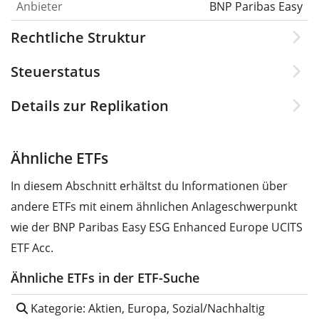
Anbieter
BNP Paribas Easy
Rechtliche Struktur
Steuerstatus
Details zur Replikation
Ähnliche ETFs
In diesem Abschnitt erhältst du Informationen über
andere ETFs mit einem ähnlichen Anlageschwerpunkt
wie der BNP Paribas Easy ESG Enhanced Europe UCITS
ETF Acc.
Ähnliche ETFs in der ETF-Suche
Kategorie: Aktien, Europa, Sozial/Nachhaltig