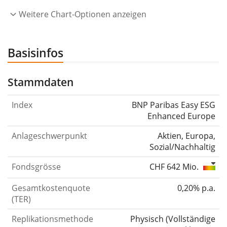
Weitere Chart-Optionen anzeigen
Basisinfos
Stammdaten
Index
BNP Paribas Easy ESG
Enhanced Europe
Anlageschwerpunkt
Aktien, Europa,
Sozial/Nachhaltig
Fondsgrösse
CHF 642 Mio.
Gesamtkostenquote
0,20% p.a.
(TER)
Replikationsmethode
Physisch
(
Vollständige