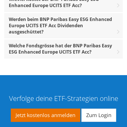
Enhanced Europe UCITS ETF Acc?
Werden beim BNP Paribas Easy ESG Enhanced
Europe UCITS ETF Acc Dividenden
ausgeschüttet?
Welche Fondsgrösse hat der BNP Paribas Easy
ESG Enhanced Europe UCITS ETF Acc?
Verfolge deine ETF-Strategien online
Jetzt kostenlos anmelden
Zum Login