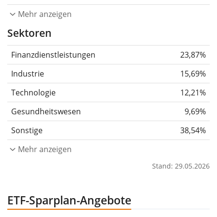
Mehr anzeigen
Sektoren
Finanzdienstleistungen
23,87%
Industrie
15,69%
Technologie
12,21%
Gesundheitswesen
9,69%
Sonstige
38,54%
Mehr anzeigen
Stand: 29.05.2026
ETF-Sparplan-Angebote