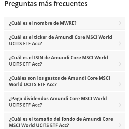
Preguntas más frecuentes
¿Cuál es el nombre de MWRE?
¿Cuál es el ticker de Amundi Core MSCI World
UCITS ETF Acc?
¿Cuál es el ISIN de Amundi Core MSCI World
UCITS ETF Acc?
¿Cuáles son los gastos de Amundi Core MSCI
World UCITS ETF Acc?
¿Paga dividendos Amundi Core MSCI World
UCITS ETF Acc?
¿Cuál es el tamaño del fondo de Amundi Core
MSCI World UCITS ETF Acc?