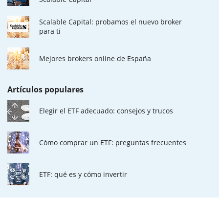
Scalable Capital: probamos el nuevo broker
para ti
Mejores brokers online de España
Artículos populares
Elegir el ETF adecuado: consejos y trucos
Cómo comprar un ETF: preguntas frecuentes
ETF: qué es y cómo invertir