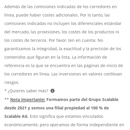
Además de las comisiones indicadas de los corredores en
línea, puede haber costes adicionales. Por lo tanto, las
comisiones indicadas no incluyen los diferenciales estándar
del mercado, las provisiones, los costes de los productos ni
los costes de terceros. Por favor, ten en cuenta: No
garantizamos la integridad, la exactitud y la precisión de los
contenidos que figuran en la lista. La información de
referencia es la que se encuentra en las páginas de inicio de
los corredores en línea. Las inversiones en valores conllevan
riesgos.
* ¿Quieres saber más?
**
Nota importante:
Formamos parte del Grupo Scalable
desde 2021 y somos una filial propiedad al 100 % de
Scalable AG
. Esto significa que estamos vinculados
económicamente, pero operamos de forma independiente en