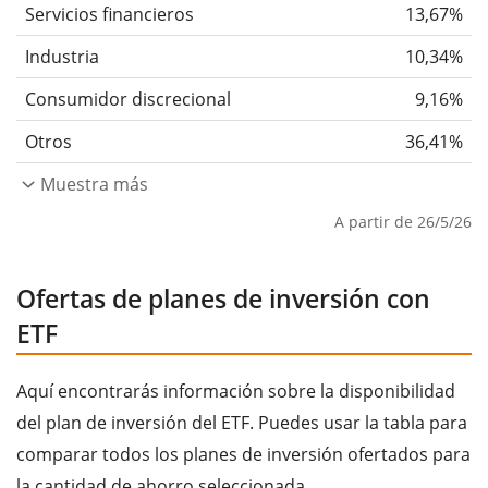
Servicios financieros
13,67%
Industria
10,34%
Consumidor discrecional
9,16%
Otros
36,41%
Muestra más
A partir de 26/5/26
Ofertas de planes de inversión con
ETF
Aquí encontrarás información sobre la disponibilidad
del plan de inversión del ETF. Puedes usar la tabla para
comparar todos los planes de inversión ofertados para
la cantidad de ahorro seleccionada.