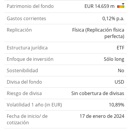
Patrimonio del fondo
EUR 14.659 m
Gastos corrientes
0,12% p.a.
Replicación
Física
(
Replicación física
perfecta
)
Estructura jurídica
ETF
Enfoque de inversión
Sólo long
Sostenibilidad
No
Divisa del fondo
USD
Riesgo de divisa
Sin cobertura de divisas
Volatilidad 1 año (in EUR)
10,89%
Fecha de inicio/ de
17 de enero de 2024
cotización