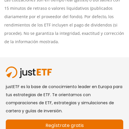
15 minutos de retraso o valores liquidativos (publicados
diariamente por el proveedor del fondo). Por defecto, los
rendimientos de los ETF incluyen el pago de dividendos (si
procede). No se garantiza la integridad, exactitud y corrección
de la información mostrada.