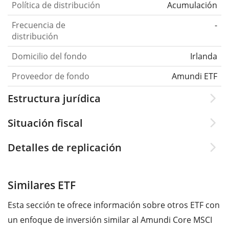
Política de distribución
Acumulación
Frecuencia de
-
distribución
Domicilio del fondo
Irlanda
Proveedor de fondo
Amundi ETF
Estructura jurídica
Situación fiscal
Detalles de replicación
Similares ETF
Esta sección te ofrece información sobre otros ETF con
un enfoque de inversión similar al Amundi Core MSCI