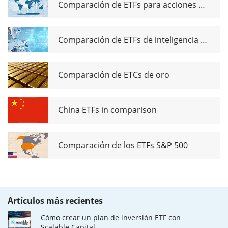
Comparación de ETFs para acciones de dividendos globales
Comparación de ETFs de inteligencia artificial
Comparación de ETCs de oro
China ETFs in comparison
Comparación de los ETFs S&P 500
Artículos más recientes
Cómo crear un plan de inversión ETF con
Scalable Capital