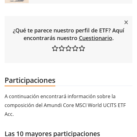
¿Qué te parece nuestro perfil de ETF? Aquí
encontrarás nuestro
Cuestionario
.
Participaciones
A continuación encontrará información sobre la
composición del Amundi Core MSCI World UCITS ETF
Acc.
Las 10 mayores participaciones