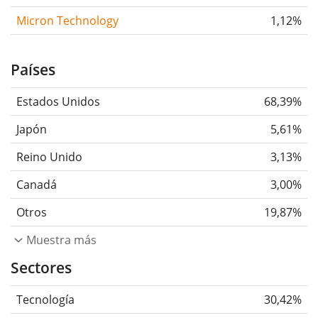
Micron Technology
1,12%
Países
Estados Unidos
68,39%
Japón
5,61%
Reino Unido
3,13%
Canadá
3,00%
Otros
19,87%
Muestra más
Sectores
Tecnología
30,42%