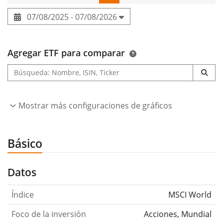
07/08/2025 - 07/08/2026
Agregar ETF para comparar
Mostrar más configuraciones de gráficos
Básico
Datos
Índice
MSCI World
Foco de la inversión
Acciones, Mundial