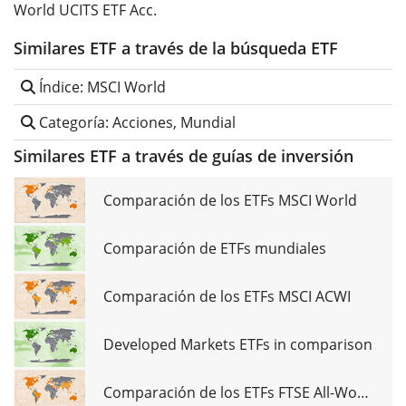
World UCITS ETF Acc.
Similares ETF a través de la búsqueda ETF
Índice: MSCI World
Categoría: Acciones, Mundial
Similares ETF a través de guías de inversión
Comparación de los ETFs MSCI World
Comparación de ETFs mundiales
Comparación de los ETFs MSCI ACWI
Developed Markets ETFs in comparison
Comparación de los ETFs FTSE All-World