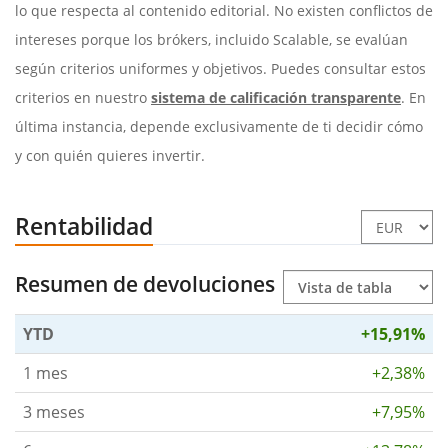
lo que respecta al contenido editorial. No existen conflictos de
intereses porque los brókers, incluido Scalable, se evalúan
según criterios uniformes y objetivos. Puedes consultar estos
criterios en nuestro
sistema de calificación transparente
. En
última instancia, depende exclusivamente de ti decidir cómo
y con quién quieres invertir.
Rentabilidad
Resumen de devoluciones
YTD
+15,91%
1 mes
+2,38%
3 meses
+7,95%