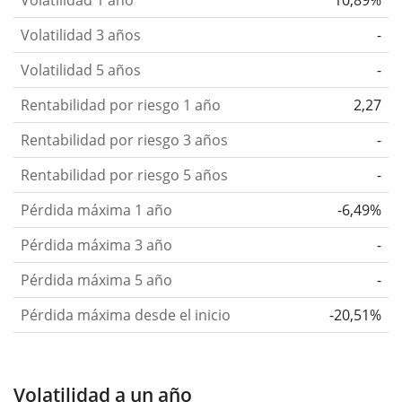
Volatilidad 3 años
-
Volatilidad 5 años
-
Rentabilidad por riesgo 1 año
2,27
Rentabilidad por riesgo 3 años
-
Rentabilidad por riesgo 5 años
-
Pérdida máxima 1 año
-6,49%
Pérdida máxima 3 año
-
Pérdida máxima 5 año
-
Pérdida máxima desde el inicio
-20,51%
Volatilidad a un año