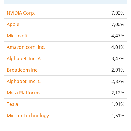
NVIDIA Corp.
7,92%
Apple
7,00%
Microsoft
4,47%
Amazon.com, Inc.
4,01%
Alphabet, Inc. A
3,47%
Broadcom Inc.
2,91%
Alphabet, Inc. C
2,87%
Meta Platforms
2,12%
Tesla
1,91%
Micron Technology
1,61%