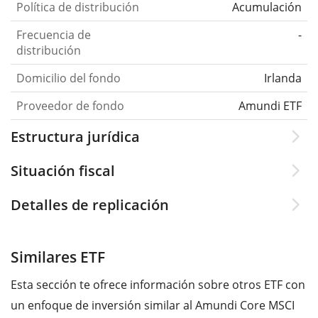
Política de distribución
Acumulación
Frecuencia de
-
distribución
Domicilio del fondo
Irlanda
Proveedor de fondo
Amundi ETF
Estructura jurídica
Situación fiscal
Detalles de replicación
Similares ETF
Esta sección te ofrece información sobre otros ETF con
un enfoque de inversión similar al Amundi Core MSCI