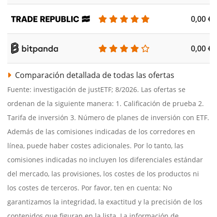
0,00 €
0,00 €
Comparación detallada de todas las ofertas
Fuente: investigación de justETF; 8/2026. Las ofertas se
ordenan de la siguiente manera: 1. Calificación de prueba 2.
Tarifa de inversión 3. Número de planes de inversión con ETF.
Además de las comisiones indicadas de los corredores en
línea, puede haber costes adicionales. Por lo tanto, las
comisiones indicadas no incluyen los diferenciales estándar
del mercado, las provisiones, los costes de los productos ni
los costes de terceros. Por favor, ten en cuenta: No
garantizamos la integridad, la exactitud y la precisión de los
contenidos que figuran en la lista. La información de