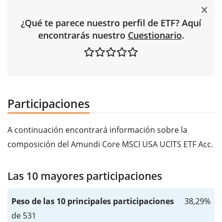
¿Qué te parece nuestro perfil de ETF? Aquí
encontrarás nuestro
Cuestionario
.
Participaciones
A continuación encontrará información sobre la
composición del Amundi Core MSCI USA UCITS ETF Acc.
Las 10 mayores participaciones
Peso de las 10 principales participaciones
38,29%
de 531