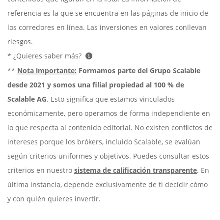
referencia es la que se encuentra en las páginas de inicio de
los corredores en línea. Las inversiones en valores conllevan
riesgos.
* ¿Quieres saber más?
**
Nota importante:
Formamos parte del Grupo Scalable
desde 2021 y somos una filial propiedad al 100 % de
Scalable AG
. Esto significa que estamos vinculados
económicamente, pero operamos de forma independiente en
lo que respecta al contenido editorial. No existen conflictos de
intereses porque los brókers, incluido Scalable, se evalúan
según criterios uniformes y objetivos. Puedes consultar estos
criterios en nuestro
sistema de calificación transparente
. En
última instancia, depende exclusivamente de ti decidir cómo
y con quién quieres invertir.