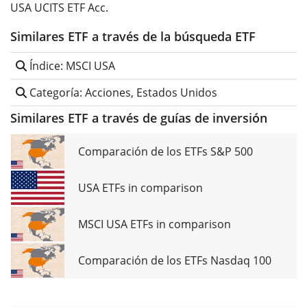
USA UCITS ETF Acc.
Similares ETF a través de la búsqueda ETF
Índice: MSCI USA
Categoría: Acciones, Estados Unidos
Similares ETF a través de guías de inversión
Comparación de los ETFs S&P 500
USA ETFs in comparison
MSCI USA ETFs in comparison
Comparación de los ETFs Nasdaq 100