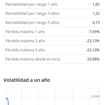
Rentabilidad por riesgo 1 año
1,82
Rentabilidad por riesgo 3 años
1,22
Rentabilidad por riesgo 5 años
0,73
Pérdida máxima 1 año
-7,69%
Pérdida máxima 3 año
-23,10%
Pérdida máxima 5 año
-23,10%
Pérdida máxima desde el inicio
-33,88%
Volatilidad a un año
35,00%