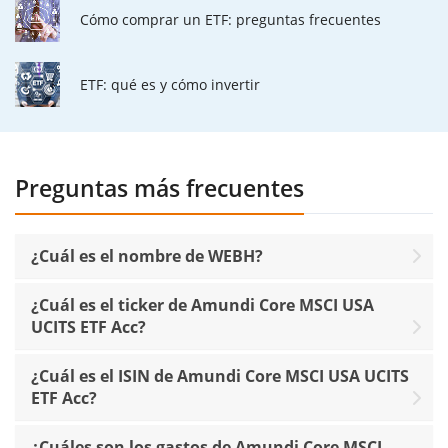
Cómo comprar un ETF: preguntas frecuentes
ETF: qué es y cómo invertir
Preguntas más frecuentes
¿Cuál es el nombre de WEBH?
¿Cuál es el ticker de Amundi Core MSCI USA
UCITS ETF Acc?
¿Cuál es el ISIN de Amundi Core MSCI USA UCITS
ETF Acc?
¿Cuáles son los gastos de Amundi Core MSCI