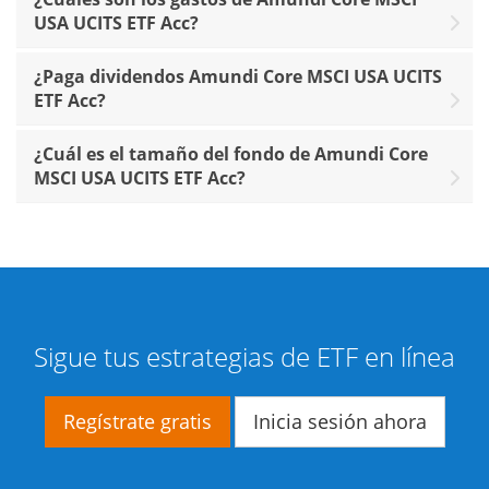
USA UCITS ETF Acc?
¿Paga dividendos Amundi Core MSCI USA UCITS
ETF Acc?
¿Cuál es el tamaño del fondo de Amundi Core
MSCI USA UCITS ETF Acc?
Sigue tus estrategias de ETF en línea
Regístrate gratis
Inicia sesión ahora