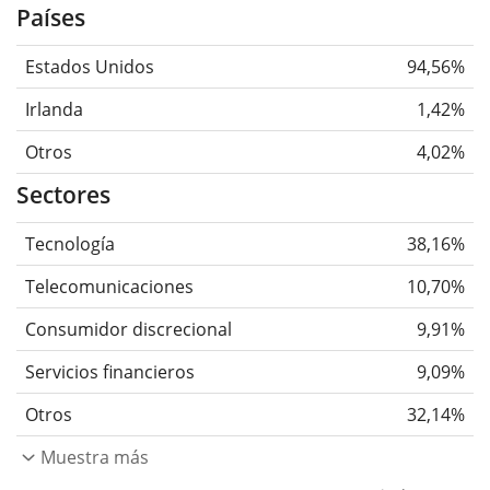
Países
Estados Unidos
94,56%
Irlanda
1,42%
Otros
4,02%
Sectores
Tecnología
38,16%
Telecomunicaciones
10,70%
Consumidor discrecional
9,91%
Servicios financieros
9,09%
Otros
32,14%
Muestra más