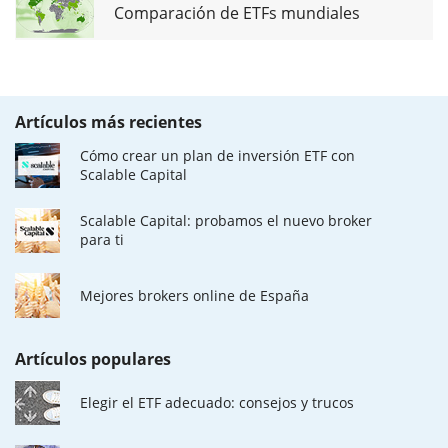
Comparación de ETFs mundiales
Artículos más recientes
Cómo crear un plan de inversión ETF con
Scalable Capital
Scalable Capital: probamos el nuevo broker
para ti
Mejores brokers online de España
Artículos populares
Elegir el ETF adecuado: consejos y trucos