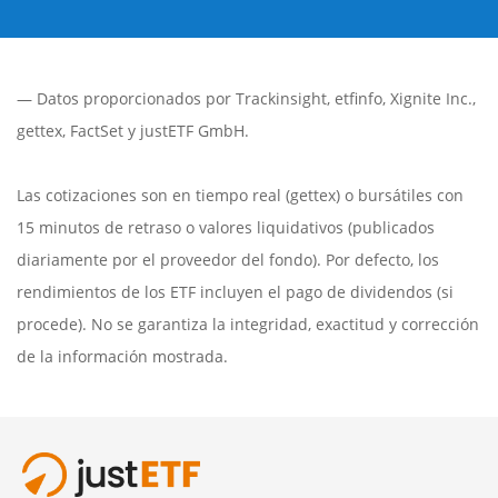
— Datos proporcionados por
Trackinsight
,
etfinfo
,
Xignite Inc.
,
gettex
,
FactSet
y justETF GmbH.
Las cotizaciones son en tiempo real (gettex) o bursátiles con
15 minutos de retraso o valores liquidativos (publicados
diariamente por el proveedor del fondo). Por defecto, los
rendimientos de los ETF incluyen el pago de dividendos (si
procede). No se garantiza la integridad, exactitud y corrección
de la información mostrada.