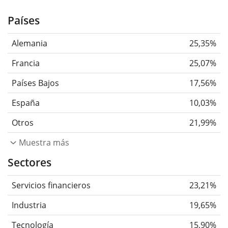
Países
Alemania
25,35%
Francia
25,07%
Países Bajos
17,56%
España
10,03%
Otros
21,99%
Muestra más
Sectores
Servicios financieros
23,21%
Industria
19,65%
Tecnología
15,90%