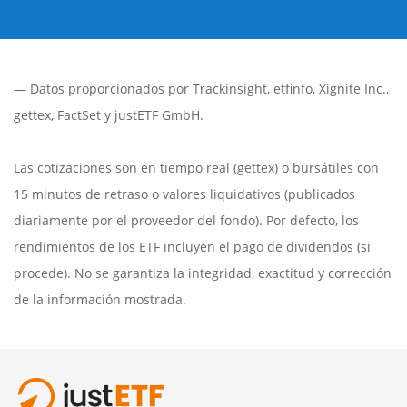
— Datos proporcionados por
Trackinsight
,
etfinfo
,
Xignite Inc.
,
gettex
,
FactSet
y justETF GmbH.
Las cotizaciones son en tiempo real (gettex) o bursátiles con
15 minutos de retraso o valores liquidativos (publicados
diariamente por el proveedor del fondo). Por defecto, los
rendimientos de los ETF incluyen el pago de dividendos (si
procede). No se garantiza la integridad, exactitud y corrección
de la información mostrada.