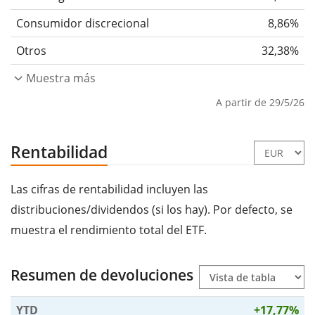
Consumidor discrecional
8,86%
Otros
32,38%
Muestra más
A partir de 29/5/26
Rentabilidad
Las cifras de rentabilidad incluyen las
distribuciones/dividendos (si los hay). Por defecto, se
muestra el rendimiento total del ETF.
Resumen de devoluciones
YTD
+17,77%