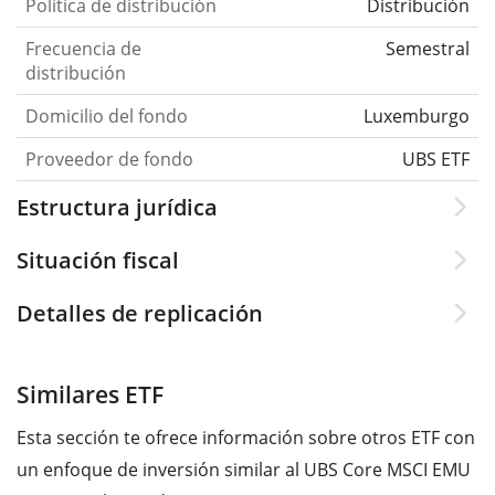
Política de distribución
Distribución
Frecuencia de
Semestral
distribución
Domicilio del fondo
Luxemburgo
Proveedor de fondo
UBS ETF
Estructura jurídica
Situación fiscal
Detalles de replicación
Similares ETF
Esta sección te ofrece información sobre otros ETF con
un enfoque de inversión similar al UBS Core MSCI EMU