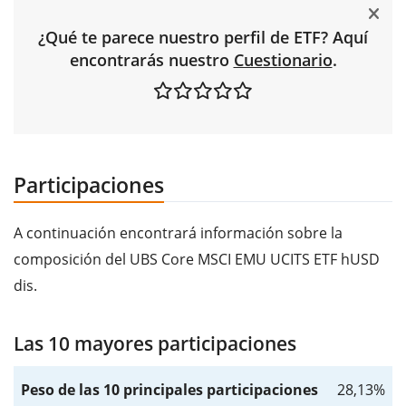
¿Qué te parece nuestro perfil de ETF? Aquí
encontrarás nuestro
Cuestionario
.
Participaciones
A continuación encontrará información sobre la
composición del UBS Core MSCI EMU UCITS ETF hUSD
dis.
Las 10 mayores participaciones
Peso de las 10 principales participaciones
28,13%