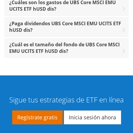
¿Cuáles son los gastos de UBS Core MSCI EMU
UCITS ETF hUSD dis?
¿Paga dividendos UBS Core MSCI EMU UCITS ETF
hUSD dis?
¿Cuál es el tamaño del fondo de UBS Core MSCI
EMU UCITS ETF hUSD dis?
Sigue tus estrategias de ETF en línea
Regístrate gratis
Inicia sesión ahora