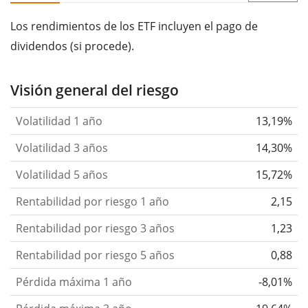
Los rendimientos de los ETF incluyen el pago de
dividendos (si procede).
Visión general del riesgo
Volatilidad 1 año
13,19%
Volatilidad 3 años
14,30%
Volatilidad 5 años
15,72%
Rentabilidad por riesgo 1 año
2,15
Rentabilidad por riesgo 3 años
1,23
Rentabilidad por riesgo 5 años
0,88
Pérdida máxima 1 año
-8,01%