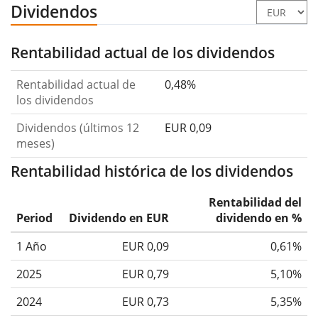
Dividendos
Rentabilidad actual de los dividendos
Rentabilidad actual de
0,48%
los dividendos
Dividendos (últimos 12
EUR 0,09
meses)
Rentabilidad histórica de los dividendos
Rentabilidad del
Period
Dividendo en EUR
dividendo en %
1 Año
EUR 0,09
0,61%
2025
EUR 0,79
5,10%
2024
EUR 0,73
5,35%