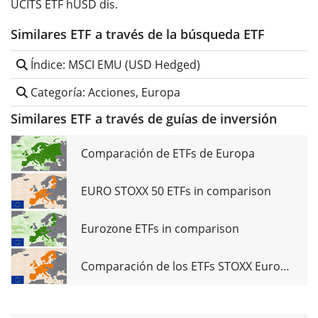
UCITS ETF hUSD dis.
Similares ETF a través de la búsqueda ETF
Índice: MSCI EMU (USD Hedged)
Categoría: Acciones, Europa
Similares ETF a través de guías de inversión
Comparación de ETFs de Europa
EURO STOXX 50 ETFs in comparison
Eurozone ETFs in comparison
Comparación de los ETFs STOXX Europe 600