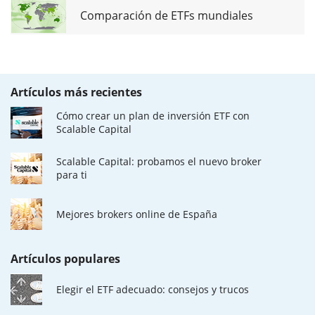
Comparación de ETFs mundiales
Artículos más recientes
Cómo crear un plan de inversión ETF con
Scalable Capital
Scalable Capital: probamos el nuevo broker
para ti
Mejores brokers online de España
Artículos populares
Elegir el ETF adecuado: consejos y trucos