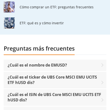
Cómo comprar un ETF: preguntas frecuentes
ETF: qué es y cómo invertir
Preguntas más frecuentes
¿Cuál es el nombre de EMUSD?
¿Cuál es el ticker de UBS Core MSCI EMU UCITS
ETF hUSD dis?
¿Cuál es el ISIN de UBS Core MSCI EMU UCITS ETF
hUSD dis?