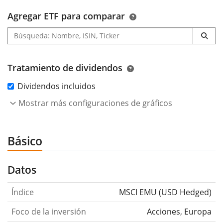
Agregar ETF para comparar
Tratamiento de dividendos
Dividendos incluidos
Mostrar más configuraciones de gráficos
Básico
Datos
Índice
MSCI EMU (USD Hedged)
Foco de la inversión
Acciones, Europa