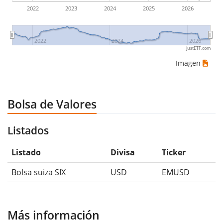
2022
2023
2024
2025
2026
2022
2024
2026
justETF.com
Imagen
Bolsa de Valores
Listados
Listado
Divisa
Ticker
Bolsa suiza SIX
USD
EMUSD
Más información