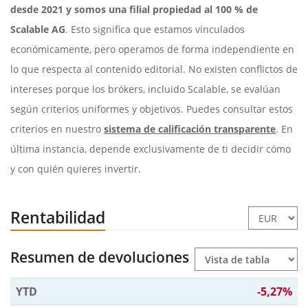
desde 2021 y somos una filial propiedad al 100 % de
Scalable AG
. Esto significa que estamos vinculados
económicamente, pero operamos de forma independiente en
lo que respecta al contenido editorial. No existen conflictos de
intereses porque los brókers, incluido Scalable, se evalúan
según criterios uniformes y objetivos. Puedes consultar estos
criterios en nuestro
sistema de calificación transparente
. En
última instancia, depende exclusivamente de ti decidir cómo
y con quién quieres invertir.
Rentabilidad
Resumen de devoluciones
YTD
-5,27%