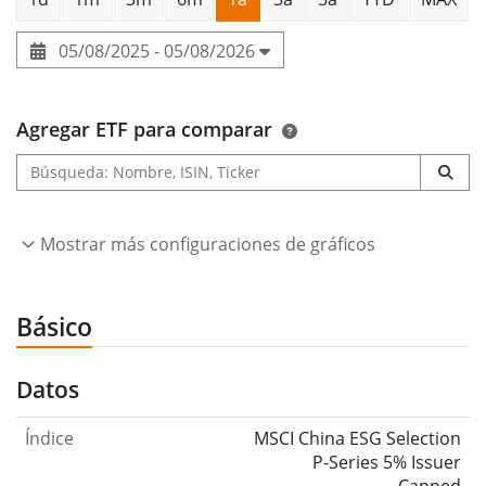
05/08/2025 - 05/08/2026
Agregar ETF para comparar
Mostrar más configuraciones de gráficos
Básico
Datos
Índice
MSCI China ESG Selection
P-Series 5% Issuer
Capped