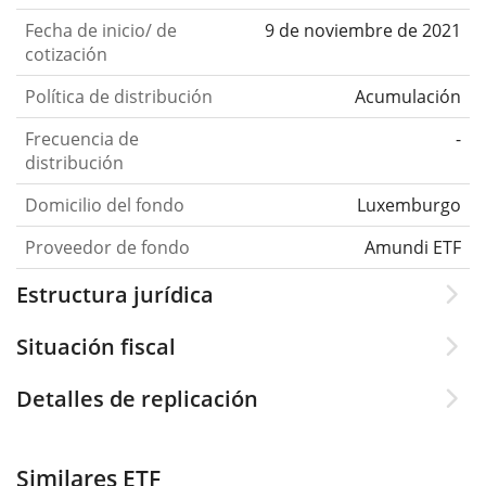
Fecha de inicio/ de
9 de noviembre de 2021
cotización
Política de distribución
Acumulación
Frecuencia de
-
distribución
Domicilio del fondo
Luxemburgo
Proveedor de fondo
Amundi ETF
Estructura jurídica
Situación fiscal
Detalles de replicación
Similares ETF