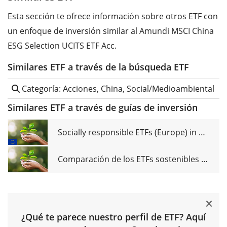
Esta sección te ofrece información sobre otros ETF con
un enfoque de inversión similar al Amundi MSCI China
ESG Selection UCITS ETF Acc.
Similares ETF a través de la búsqueda ETF
Categoría: Acciones, China, Social/Medioambiental
Similares ETF a través de guías de inversión
Socially responsible ETFs (Europe) in comparison
Comparación de los ETFs sostenibles (Mundo)
¿Qué te parece nuestro perfil de ETF? Aquí