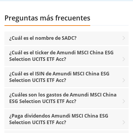
Preguntas más frecuentes
¿Cuál es el nombre de SADC?
¿Cuál es el ticker de Amundi MSCI China ESG
Selection UCITS ETF Acc?
¿Cuál es el ISIN de Amundi MSCI China ESG
Selection UCITS ETF Acc?
¿Cuáles son los gastos de Amundi MSCI China
ESG Selection UCITS ETF Acc?
¿Paga dividendos Amundi MSCI China ESG
Selection UCITS ETF Acc?