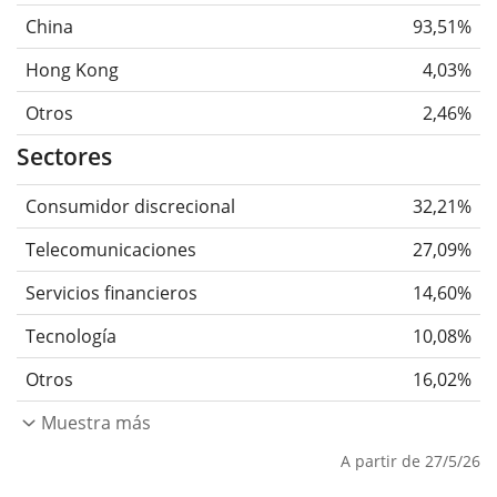
China
93,51%
Hong Kong
4,03%
Otros
2,46%
Sectores
Consumidor discrecional
32,21%
Telecomunicaciones
27,09%
Servicios financieros
14,60%
Tecnología
10,08%
Otros
16,02%
Muestra más
A partir de 27/5/26