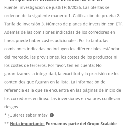
Fuente: investigación de justETF; 8/2026. Las ofertas se
ordenan de la siguiente manera: 1. Calificación de prueba 2.
Tarifa de inversión 3. Número de planes de inversión con ETF.
Además de las comisiones indicadas de los corredores en
línea, puede haber costes adicionales. Por lo tanto, las
comisiones indicadas no incluyen los diferenciales estándar
del mercado, las provisiones, los costes de los productos ni
los costes de terceros. Por favor, ten en cuenta: No
garantizamos la integridad, la exactitud y la precisión de los
contenidos que figuran en la lista. La información de
referencia es la que se encuentra en las páginas de inicio de
los corredores en línea. Las inversiones en valores conllevan
riesgos.
* ¿Quieres saber más?
**
Nota importante:
Formamos parte del Grupo Scalable