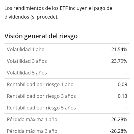
Los rendimientos de los ETF incluyen el pago de
dividendos (si procede).
Visión general del riesgo
Volatilidad 1 año
21,54%
Volatilidad 3 años
23,79%
Volatilidad 5 años
-
Rentabilidad por riesgo 1 año
-0,09
Rentabilidad por riesgo 3 años
0,13
Rentabilidad por riesgo 5 años
-
Pérdida máxima 1 año
-26,28%
Pérdida máxima 3 año
-26,28%