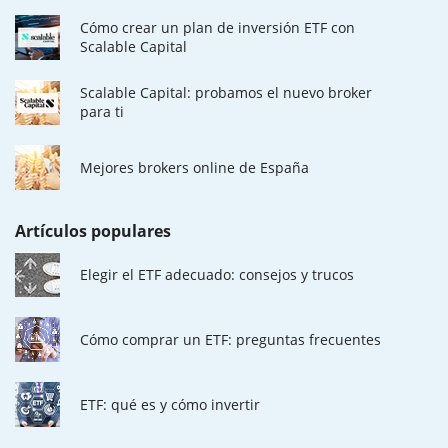
Cómo crear un plan de inversión ETF con
Scalable Capital
Scalable Capital: probamos el nuevo broker
para ti
Mejores brokers online de España
Artículos populares
Elegir el ETF adecuado: consejos y trucos
Cómo comprar un ETF: preguntas frecuentes
ETF: qué es y cómo invertir