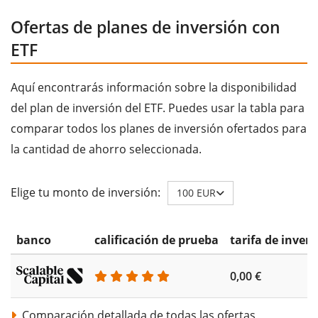
Ofertas de planes de inversión con
ETF
Aquí encontrarás información sobre la disponibilidad
del plan de inversión del ETF. Puedes usar la tabla para
comparar todos los planes de inversión ofertados para
la cantidad de ahorro seleccionada.
Elige tu monto de inversión:
100 EUR
banco
calificación de prueba
tarifa de invers
0,00 €
Comparación detallada de todas las ofertas