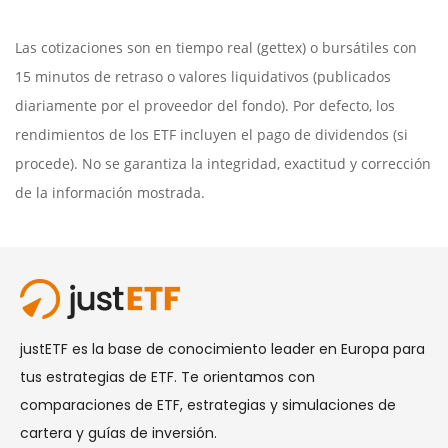
Las cotizaciones son en tiempo real (gettex) o bursátiles con
15 minutos de retraso o valores liquidativos (publicados
diariamente por el proveedor del fondo). Por defecto, los
rendimientos de los ETF incluyen el pago de dividendos (si
procede). No se garantiza la integridad, exactitud y corrección
de la información mostrada.