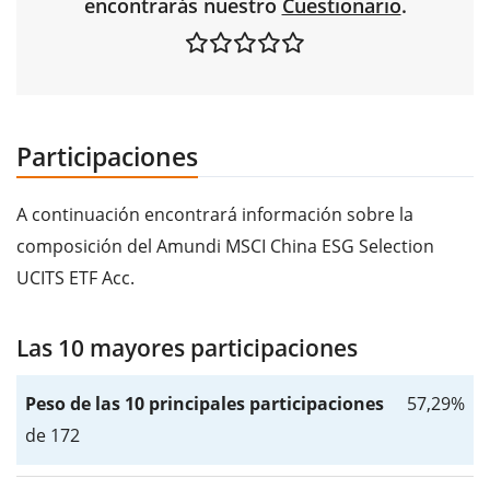
encontrarás nuestro
Cuestionario
.
Participaciones
A continuación encontrará información sobre la
composición del Amundi MSCI China ESG Selection
UCITS ETF Acc.
Las 10 mayores participaciones
Peso de las 10 principales participaciones
57,29%
de 172