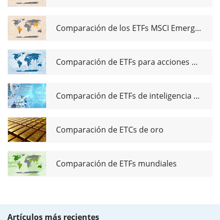
Comparación de los ETFs MSCI Emerging Markets
Comparación de ETFs para acciones de dividendos globales
Comparación de ETFs de inteligencia artificial
Comparación de ETCs de oro
Comparación de ETFs mundiales
Artículos más recientes