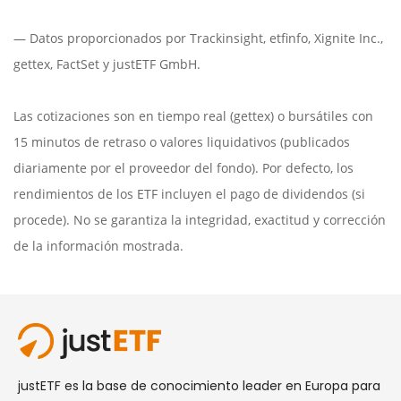
— Datos proporcionados por
Trackinsight
,
etfinfo
,
Xignite Inc.
,
gettex
,
FactSet
y justETF GmbH.
Las cotizaciones son en tiempo real (gettex) o bursátiles con
15 minutos de retraso o valores liquidativos (publicados
diariamente por el proveedor del fondo). Por defecto, los
rendimientos de los ETF incluyen el pago de dividendos (si
procede). No se garantiza la integridad, exactitud y corrección
de la información mostrada.