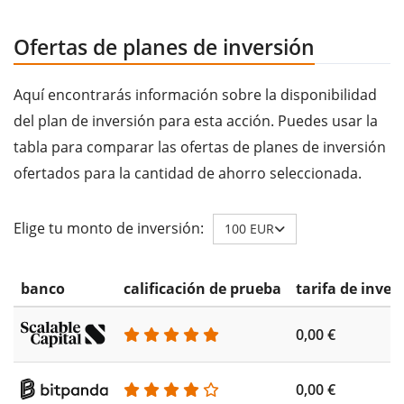
Ofertas de planes de inversión
Aquí encontrarás información sobre la disponibilidad
del plan de inversión para esta acción. Puedes usar la
tabla para comparar las ofertas de planes de inversión
ofertados para la cantidad de ahorro seleccionada.
Elige tu monto de inversión:
100 EUR
banco
calificación de prueba
tarifa de inver
0,00 €
0,00 €