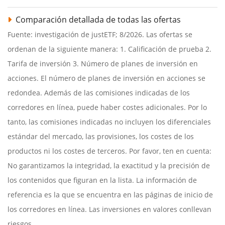
Comparación detallada de todas las ofertas
Fuente: investigación de justETF; 8/2026. Las ofertas se
ordenan de la siguiente manera: 1. Calificación de prueba 2.
Tarifa de inversión 3. Número de planes de inversión en
acciones. El número de planes de inversión en acciones se
redondea. Además de las comisiones indicadas de los
corredores en línea, puede haber costes adicionales. Por lo
tanto, las comisiones indicadas no incluyen los diferenciales
estándar del mercado, las provisiones, los costes de los
productos ni los costes de terceros. Por favor, ten en cuenta:
No garantizamos la integridad, la exactitud y la precisión de
los contenidos que figuran en la lista. La información de
referencia es la que se encuentra en las páginas de inicio de
los corredores en línea. Las inversiones en valores conllevan
riesgos.