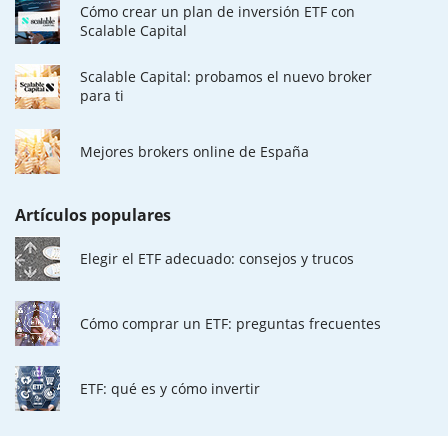
Cómo crear un plan de inversión ETF con
Scalable Capital
Scalable Capital: probamos el nuevo broker
para ti
Mejores brokers online de España
Artículos populares
Elegir el ETF adecuado: consejos y trucos
Cómo comprar un ETF: preguntas frecuentes
ETF: qué es y cómo invertir