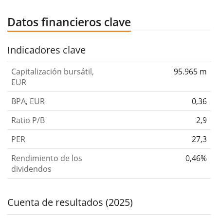
Datos financieros clave
Indicadores clave
Capitalización bursátil,
95.965 m
EUR
BPA, EUR
0,36
Ratio P/B
2,9
PER
27,3
Rendimiento de los
0,46%
dividendos
Cuenta de resultados (2025)