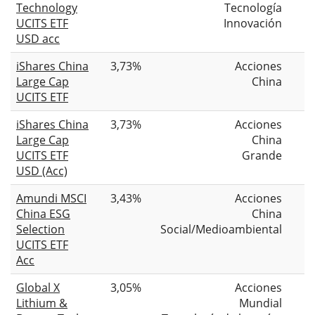
Technology
Tecnología
UCITS ETF
Innovación
USD acc
iShares China
3,73%
Acciones
Large Cap
China
UCITS ETF
iShares China
3,73%
Acciones
Large Cap
China
UCITS ETF
Grande
USD (Acc)
Amundi MSCI
3,43%
Acciones
China ESG
China
Selection
Social/Medioambiental
UCITS ETF
Acc
Global X
3,05%
Acciones
Lithium &
Mundial