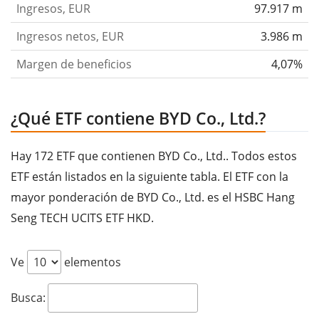
Ingresos, EUR
97.917 m
Ingresos netos, EUR
3.986 m
Margen de beneficios
4,07%
¿Qué ETF contiene BYD Co., Ltd.?
Hay 172 ETF que contienen BYD Co., Ltd.. Todos estos
ETF están listados en la siguiente tabla. El ETF con la
mayor ponderación de BYD Co., Ltd. es el HSBC Hang
Seng TECH UCITS ETF HKD.
Ve
elementos
Busca: