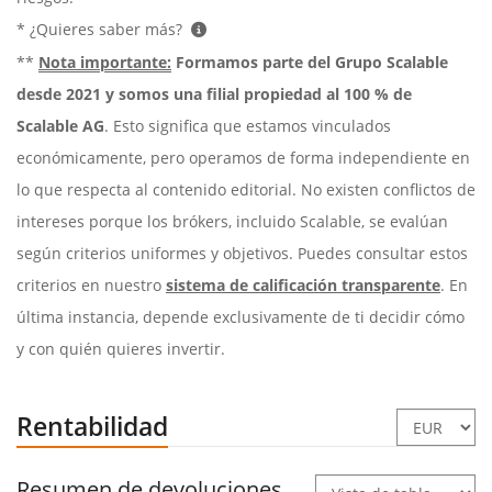
* ¿Quieres saber más?
**
Nota importante:
Formamos parte del Grupo Scalable
desde 2021 y somos una filial propiedad al 100 % de
Scalable AG
. Esto significa que estamos vinculados
económicamente, pero operamos de forma independiente en
lo que respecta al contenido editorial. No existen conflictos de
intereses porque los brókers, incluido Scalable, se evalúan
según criterios uniformes y objetivos. Puedes consultar estos
criterios en nuestro
sistema de calificación transparente
. En
última instancia, depende exclusivamente de ti decidir cómo
y con quién quieres invertir.
Rentabilidad
Resumen de devoluciones