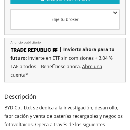
Elije tu bróker
Anuncio publicitario
|
Invierte ahora para tu
futuro:
Invierte en ETF sin comisiones + 3,04 %
TAE a todos – Benefíciese ahora.
Abre una
cuenta*
Descripción
BYD Co., Ltd. se dedica a la investigación, desarrollo,
fabricación y venta de baterías recargables y negocios
fotovoltaicos. Opera a través de los siguientes