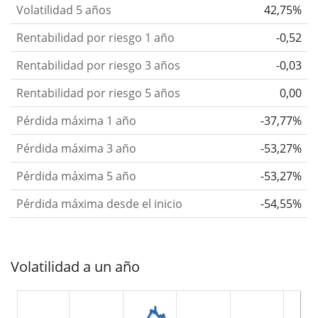
Volatilidad 5 años
42,75%
Rentabilidad por riesgo 1 año
-0,52
Rentabilidad por riesgo 3 años
-0,03
Rentabilidad por riesgo 5 años
0,00
Pérdida máxima 1 año
-37,77%
Pérdida máxima 3 año
-53,27%
Pérdida máxima 5 año
-53,27%
Pérdida máxima desde el inicio
-54,55%
Volatilidad a un año