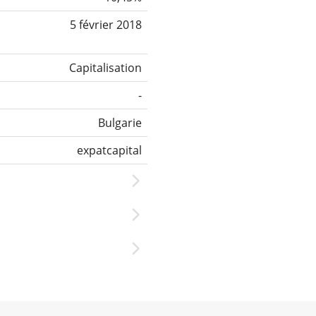
5 février 2018
Capitalisation
-
Bulgarie
expatcapital