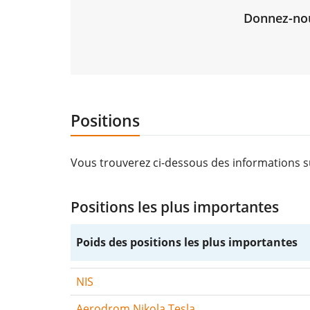
Donnez-nous
Positions
Vous trouverez ci-dessous des informations s
Positions les plus importantes
Poids des positions les plus importantes
NIS
Aerodrom Nikola Tesla