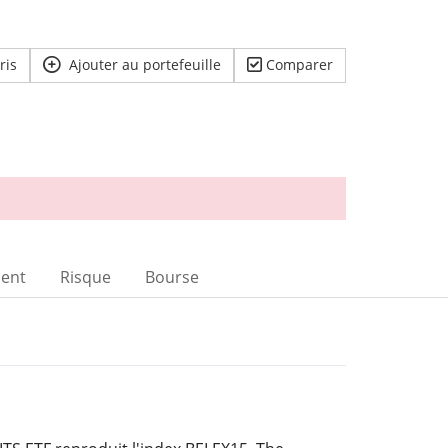
ris
Ajouter au portefeuille
Comparer
ent
Risque
Bourse