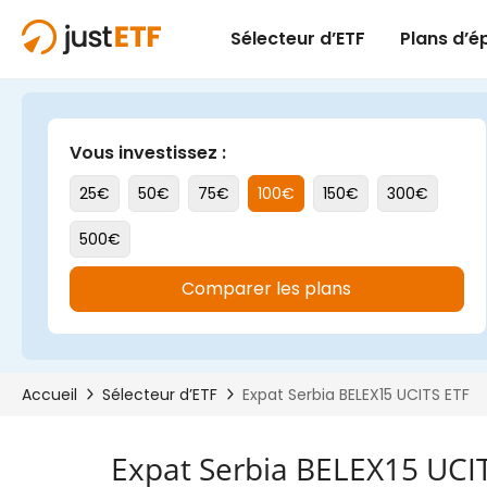
Expat Serbia BELEX15 UCI