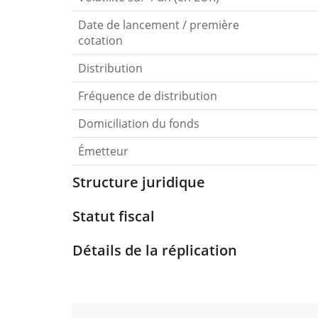
Date de lancement / première
cotation
Distribution
Fréquence de distribution
Domiciliation du fonds
Émetteur
Structure juridique
Statut fiscal
Détails de la réplication