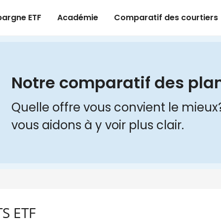
TS ETF