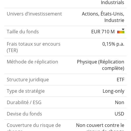
Industrials
Univers d’investissement
Actions, États-Unis,
Industrie
Taille du fonds
EUR 710 M
Frais totaux sur encours
0,15% p.a.
(TER)
Méthode de réplication
Physique
(
Réplication
complète
)
Structure juridique
ETF
Type de stratégie
Long-only
Durabilité / ESG
Non
Devise du fonds
USD
Couverture du risque de
Non couvert contre le