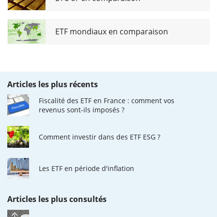
ETF mondiaux en comparaison
Articles les plus récents
Fiscalité des ETF en France : comment vos
revenus sont-ils imposés ?
Comment investir dans des ETF ESG ?
Les ETF en période d'inflation
Articles les plus consultés