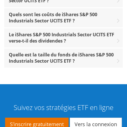
Sector UCITS ETF ?
Quels sont les coûts de iShares S&P 500
Industrials Sector UCITS ETF ?
Le iShares S&P 500 Industrials Sector UCITS ETF
verse-t-il des dividendes ?
Quelle est la taille du fonds de iShares S&P 500
Industrials Sector UCITS ETF ?
Suivez vos stratégies ETF en ligne
S’inscrire gratuitement
Vers la connexion