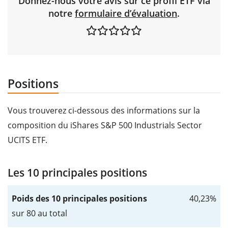
Donnez-nous votre avis sur ce profil ETF via
notre
formulaire d’évaluation
.
Positions
Vous trouverez ci-dessous des informations sur la
composition du iShares S&P 500 Industrials Sector
UCITS ETF.
Les 10 principales positions
Poids des 10 principales positions
40,23%
sur 80 au total