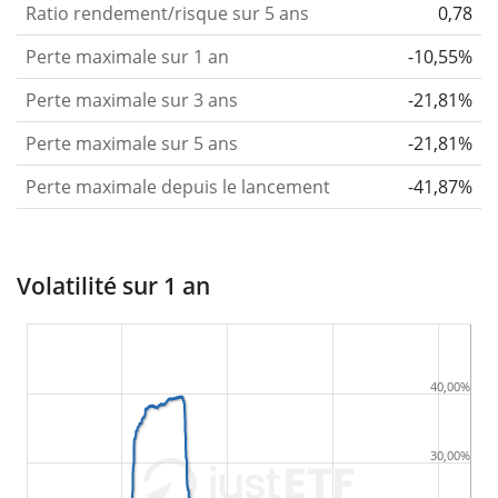
Ratio rendement/risque sur 5 ans
0,78
Perte maximale sur 1 an
-10,55%
Perte maximale sur 3 ans
-21,81%
Perte maximale sur 5 ans
-21,81%
Perte maximale depuis le lancement
-41,87%
Volatilité sur 1 an
40,00%
30,00%