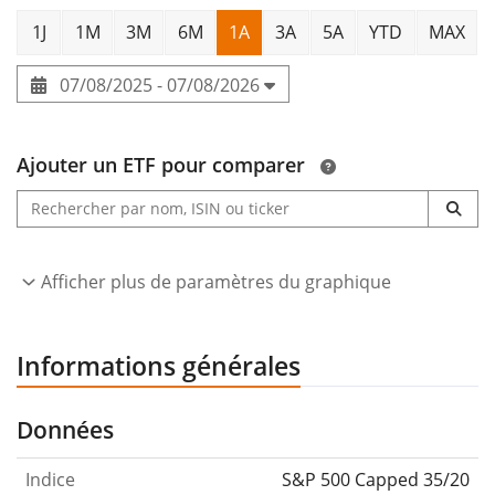
1J
1M
3M
6M
1A
3A
5A
YTD
MAX
07/08/2025 - 07/08/2026
Ajouter un ETF pour comparer
Afficher plus de paramètres du graphique
Informations générales
Données
Indice
S&P 500 Capped 35/20