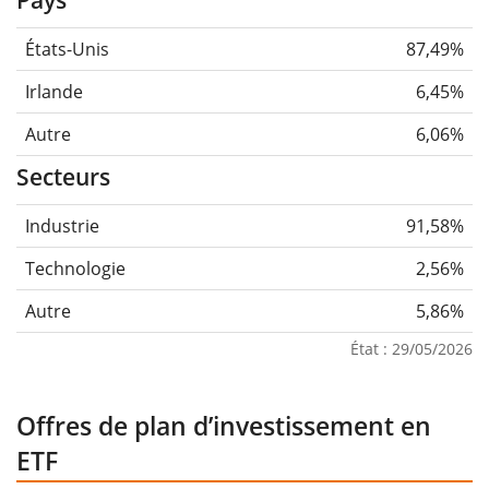
États-Unis
87,49%
Irlande
6,45%
Autre
6,06%
Secteurs
Industrie
91,58%
Technologie
2,56%
Autre
5,86%
État : 29/05/2026
Offres de plan d’investissement en
ETF