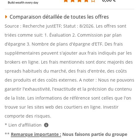
Comparaison détaillée de toutes les offres
Source : Recherche justETF; Statut : 8/2026. Les offres sont
triées comme suit: 1. Évaluation 2. Commission par plan
d’épargne 3. Nombre de plans d'épargne d’ETF. Des frais
supplémentaires peuvent s'ajouter aux frais indiqués par les
brokers en ligne. Les frais mentionnés sont donc majorés des
spreads habituels du marché, des frais d'entrée, des coûts
des produits et des coûts externes. A noter : Nous ne pouvons
garantir l'exhaustivité, l'exactitude et la précision du contenu
de la liste. Les informations de référence sont celles que l'on
trouve sur les sites web des courtiers en ligne. Investir
comporte des risques.
* Lien d'affiliation
**
Remarque importante :
Nous faisons partie du groupe