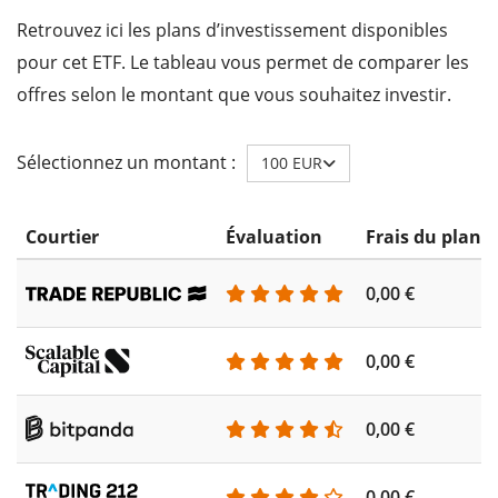
Retrouvez ici les plans d’investissement disponibles
pour cet ETF. Le tableau vous permet de comparer les
offres selon le montant que vous souhaitez investir.
Sélectionnez un montant :
100 EUR
Courtier
Évaluation
Frais du plan 
0,00 €
0,00 €
0,00 €
0,00 €