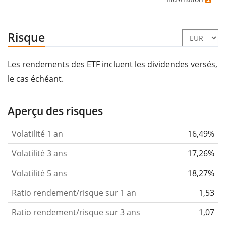
Risque
Les rendements des ETF incluent les dividendes versés,
le cas échéant.
Aperçu des risques
Volatilité 1 an
16,49%
Volatilité 3 ans
17,26%
Volatilité 5 ans
18,27%
Ratio rendement/risque sur 1 an
1,53
Ratio rendement/risque sur 3 ans
1,07