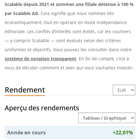
Scalable depuis 2021 et sommes une filiale détenue à 100 %
par Scalable AG
. Cela signifie que nous sommes liés
économiquement, tout en opérant en toute indépendance
éditoriale. Les conflits d’intérêts sont évités, car les courtiers
— y compris Scalable — sont évalués selon des critères
uniformes et objectifs. Vous pouvez les consulter dans notre
système de notation transparent
. En fin de compte, c’est à
vous de décider comment et avec qui vous souhaitez investir.
Rendement
Aperçu des rendements
Année en cours
+22,01%