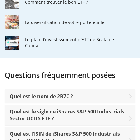
Comment trouver le bon ETF ?
La diversification de votre portefeuille
Le plan d’investissement d'ETF de Scalable
Capital
Questions fréquemment posées
Quel est le nom de 2B7C ?
Quel est le sigle de iShares S&P 500 Industrials
Sector UCITS ETF ?
Quel est l’ISIN de iShares S&P 500 Industrials