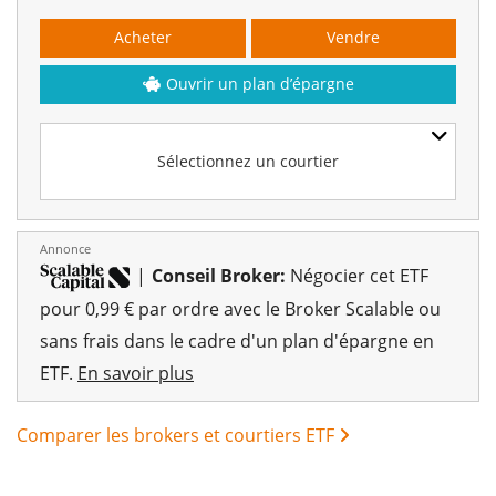
Acheter
Vendre
Ouvrir un plan d’épargne
Sélectionnez un courtier
Annonce
|
Conseil Broker:
Négocier cet ETF
pour 0,99 € par ordre avec le Broker Scalable ou
sans frais dans le cadre d'un plan d'épargne en
ETF.
En savoir plus
Comparer les brokers et courtiers ETF