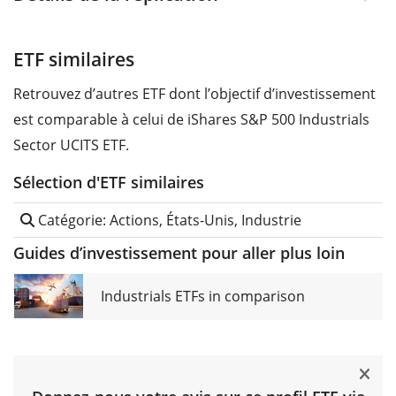
ETF similaires
Retrouvez d’autres ETF dont l’objectif d’investissement
est comparable à celui de iShares S&P 500 Industrials
Sector UCITS ETF.
Sélection d'ETF similaires
Catégorie: Actions, États-Unis, Industrie
Guides d’investissement pour aller plus loin
Industrials ETFs in comparison