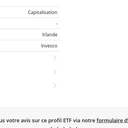
Capitalisation
-
Irlande
Invesco
 votre avis sur ce profil ETF via notre
formulaire d