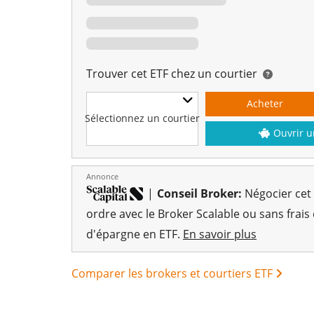
Trouver cet ETF chez un courtier
Acheter
Sélectionnez un courtier
Ouvrir u
Annonce
|
Conseil Broker:
Négocier cet
ordre avec le Broker Scalable ou sans frais
d'épargne en ETF.
En savoir plus
Comparer les brokers et courtiers ETF