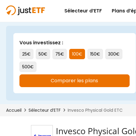
Invesco Physical Go