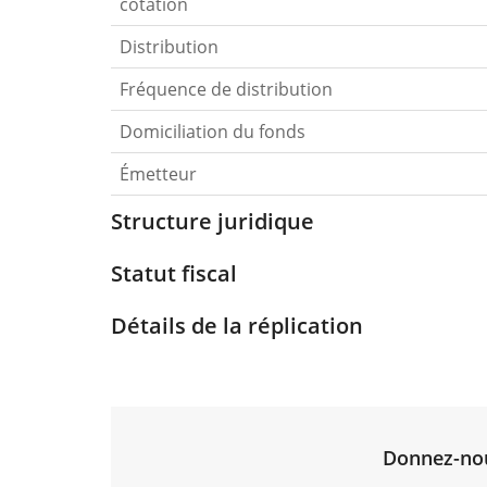
cotation
Distribution
Fréquence de distribution
Domiciliation du fonds
Émetteur
Structure juridique
Statut fiscal
Détails de la réplication
Donnez-nous