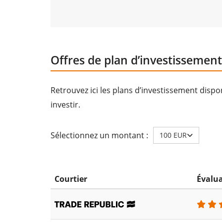
Offres de plan d’investissement
Retrouvez ici les plans d’investissement disp
investir.
Sélectionnez un montant :
100 EUR
Courtier
Évalu