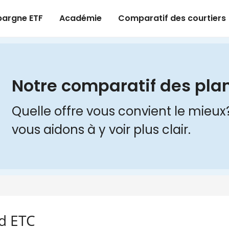
ld ETC