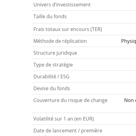
Univers d’investissement
Taille du fonds
Frais totaux sur encours (TER)
Méthode de réplication
Physi
Structure juridique
Type de stratégie
Durabilité / ESG
Devise du fonds
Couverture du risque de change
Non c
Volatilité sur 1 an (en EUR)
Date de lancement / première