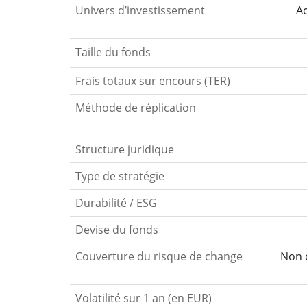
Univers d’investissement
Ac
Taille du fonds
Frais totaux sur encours (TER)
Méthode de réplication
Structure juridique
Type de stratégie
Durabilité / ESG
Devise du fonds
Couverture du risque de change
Non c
Volatilité sur 1 an (en EUR)