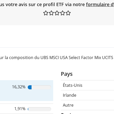
 votre avis sur ce profil ETF via notre
formulaire d
ur la composition du UBS MSCI USA Select Factor Mix UCITS
Pays
États-Unis
16,32%
Irlande
Autre
1,91%