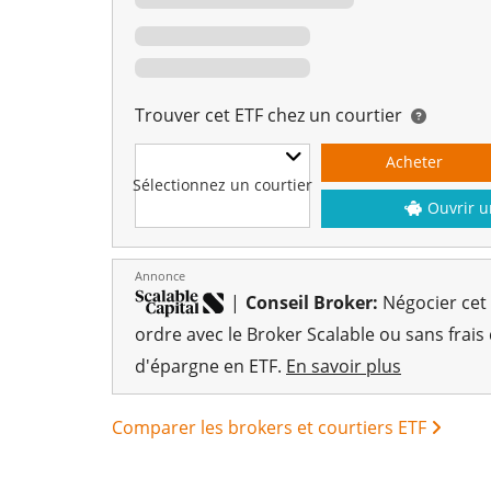
Trouver cet ETF chez un courtier
Acheter
Sélectionnez un courtier
Ouvrir u
Annonce
|
Conseil Broker:
Négocier cet
ordre avec le Broker Scalable ou sans frais
d'épargne en ETF.
En savoir plus
Comparer les brokers et courtiers ETF