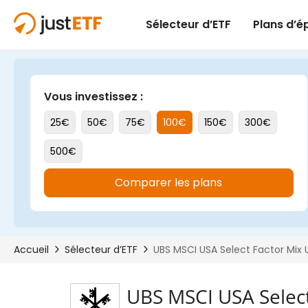
UBS MSCI USA Select