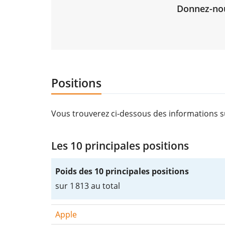
Donnez-nous
Positions
Vous trouverez ci-dessous des informations s
Les 10 principales positions
Poids des 10 principales positions
sur 1 813 au total
Apple