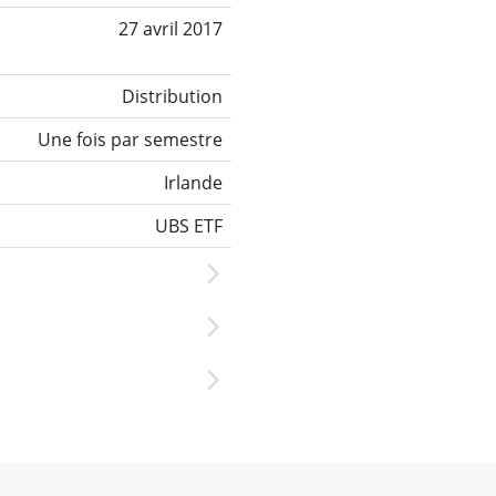
27 avril 2017
Distribution
Une fois par semestre
Irlande
UBS ETF