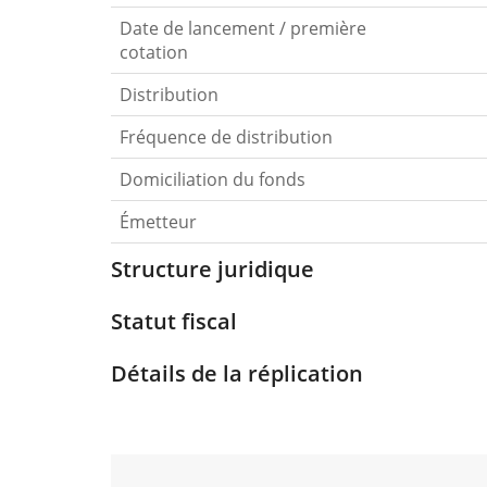
Date de lancement / première
cotation
Distribution
Fréquence de distribution
Domiciliation du fonds
Émetteur
Structure juridique
Statut fiscal
Détails de la réplication