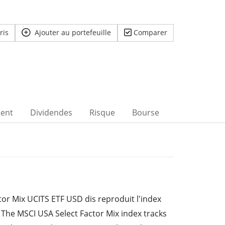
ris
Ajouter au portefeuille
Comparer
ent
Dividendes
Risque
Bourse
or Mix UCITS ETF USD dis reproduit l'index
 The MSCI USA Select Factor Mix index tracks