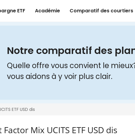
 Factor Mix UCITS ETF USD dis