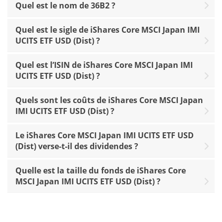
Quel est le nom de 36B2 ?
Quel est le sigle de iShares Core MSCI Japan IMI
UCITS ETF USD (Dist) ?
Quel est l’ISIN de iShares Core MSCI Japan IMI
UCITS ETF USD (Dist) ?
Quels sont les coûts de iShares Core MSCI Japan
IMI UCITS ETF USD (Dist) ?
Le iShares Core MSCI Japan IMI UCITS ETF USD
(Dist) verse-t-il des dividendes ?
Quelle est la taille du fonds de iShares Core
MSCI Japan IMI UCITS ETF USD (Dist) ?