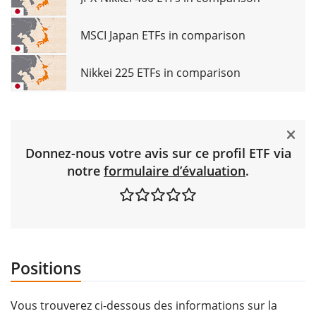
MSCI Japan ETFs in comparison
Nikkei 225 ETFs in comparison
Donnez-nous votre avis sur ce profil ETF via
notre
formulaire d’évaluation
.
Positions
Vous trouverez ci-dessous des informations sur la