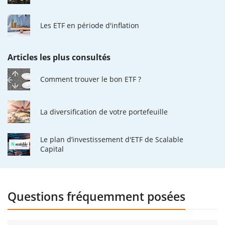
Les ETF en période d'inflation
Articles les plus consultés
Comment trouver le bon ETF ?
La diversification de votre portefeuille
Le plan d’investissement d'ETF de Scalable
Capital
Questions fréquemment posées