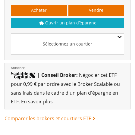
Acheter
Vendre
Ouvrir un plan d’épargne
Sélectionnez un courtier
Annonce
|
Conseil Broker:
Négocier cet ETF
pour 0,99 € par ordre avec le Broker Scalable ou
sans frais dans le cadre d'un plan d'épargne en
ETF.
En savoir plus
Comparer les brokers et courtiers ETF