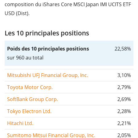
composition du iShares Core MSCI Japan IMI UCITS ETF
USD (Dist).
Les 10 principales positions
Poids des 10 principales positions
22,58%
sur 960 au total
Mitsubishi UFJ Financial Group, Inc.
3,10%
Toyota Motor Corp.
2,79%
SoftBank Group Corp.
2,69%
Tokyo Electron Ltd.
2,28%
Hitachi Ltd.
2,21%
Sumitomo Mitsui Financial Group, Inc.
2,05%