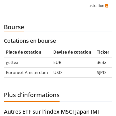
Illustration
Bourse
Cotations en bourse
Place de cotation
Devise de cotation
Ticker
gettex
EUR
36B2
Euronext Amsterdam
USD
SJPD
Plus d'informations
Autres ETF sur l'index MSCI Japan IMI