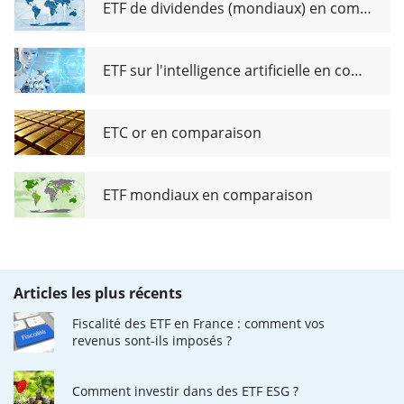
ETF de dividendes (mondiaux) en comparaison
ETF sur l'intelligence artificielle en comparaison
ETC or en comparaison
ETF mondiaux en comparaison
Articles les plus récents
Fiscalité des ETF en France : comment vos
revenus sont-ils imposés ?
Comment investir dans des ETF ESG ?