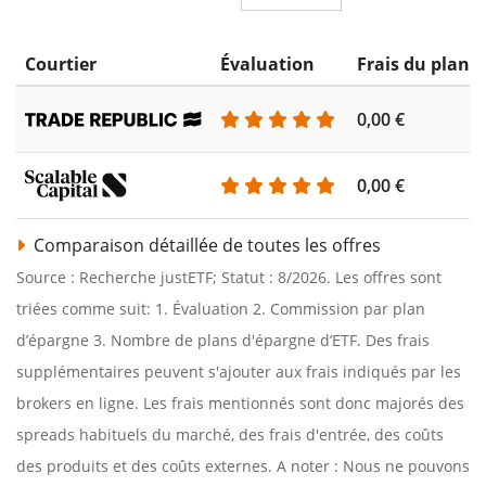
Courtier
Évaluation
Frais du plan 
0,00 €
0,00 €
Comparaison détaillée de toutes les offres
Source : Recherche justETF; Statut : 8/2026. Les offres sont
triées comme suit: 1. Évaluation 2. Commission par plan
d’épargne 3. Nombre de plans d'épargne d’ETF. Des frais
supplémentaires peuvent s'ajouter aux frais indiqués par les
brokers en ligne. Les frais mentionnés sont donc majorés des
spreads habituels du marché, des frais d'entrée, des coûts
des produits et des coûts externes. A noter : Nous ne pouvons