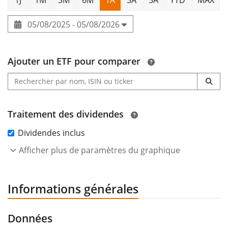
05/08/2025 - 05/08/2026
Ajouter un ETF pour comparer
Traitement des dividendes
Dividendes inclus
Afficher plus de paramètres du graphique
Informations générales
Données