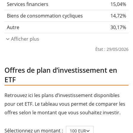
Services financiers
15,04%
Biens de consommation cycliques
14,72%
Autre
30,17%
Afficher plus
État : 29/05/2026
Offres de plan d’investissement en
ETF
Retrouvez ici les plans d’investissement disponibles
pour cet ETF. Le tableau vous permet de comparer les
offres selon le montant que vous souhaitez investir.
Sélectionnez un montant :
100 EUR