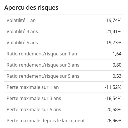
Aperçu des risques
Volatilité 1 an
19,74%
Volatilité 3 ans
21,41%
Volatilité 5 ans
19,73%
Ratio rendement/risque sur 1 an
1,64
Ratio rendement/risque sur 3 ans
0,80
Ratio rendement/risque sur 5 ans
0,53
Perte maximale sur 1 an
-11,52%
Perte maximale sur 3 ans
-18,54%
Perte maximale sur 5 ans
-20,58%
Perte maximale depuis le lancement
-26,96%