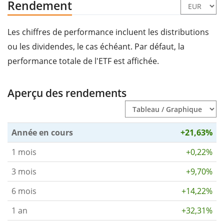
Rendement
Les chiffres de performance incluent les distributions
ou les dividendes, le cas échéant. Par défaut, la
performance totale de l'ETF est affichée.
Aperçu des rendements
Année en cours
+21,63%
1 mois
+0,22%
3 mois
+9,70%
6 mois
+14,22%
1 an
+32,31%