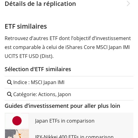
Détails de la réplication
ETF similaires
Retrouvez d’autres ETF dont l’objectif d’investissement
est comparable à celui de iShares Core MSCI Japan IMI
UCITS ETF USD (Dist).
Sélection d'ETF similaires
Indice : MSCI Japan IMI
Catégorie: Actions, Japon
Guides d’investissement pour aller plus loin
Japan ETFs in comparison
JPX-Nikkei 400 ETFs in comparison