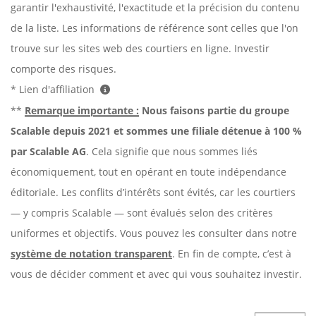
garantir l'exhaustivité, l'exactitude et la précision du contenu
de la liste. Les informations de référence sont celles que l'on
trouve sur les sites web des courtiers en ligne. Investir
comporte des risques.
* Lien d'affiliation
**
Remarque importante :
Nous faisons partie du groupe
Scalable depuis 2021 et sommes une filiale détenue à 100 %
par Scalable AG
. Cela signifie que nous sommes liés
économiquement, tout en opérant en toute indépendance
éditoriale. Les conflits d’intérêts sont évités, car les courtiers
— y compris Scalable — sont évalués selon des critères
uniformes et objectifs. Vous pouvez les consulter dans notre
système de notation transparent
. En fin de compte, c’est à
vous de décider comment et avec qui vous souhaitez investir.