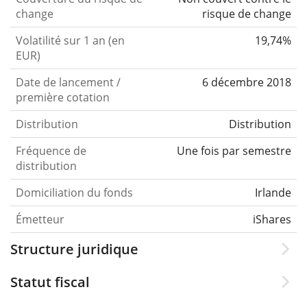
change
risque de change
Volatilité sur 1 an (en
19,74%
EUR)
Date de lancement /
6 décembre 2018
première cotation
Distribution
Distribution
Fréquence de
Une fois par semestre
distribution
Domiciliation du fonds
Irlande
Émetteur
iShares
Structure juridique
Statut fiscal