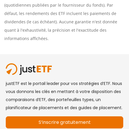
(quotidiennes publiées par le fournisseur du fonds). Par
défaut, les rendements des ETF incluent les paiements de
dividendes (le cas échéant). Aucune garantie n'est donnée
quant à l'exhaustivité, la précision et l'exactitude des
informations affichées.