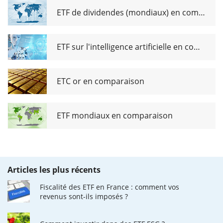
ETF de dividendes (mondiaux) en comparaison
ETF sur l'intelligence artificielle en comparaison
ETC or en comparaison
ETF mondiaux en comparaison
Articles les plus récents
Fiscalité des ETF en France : comment vos
revenus sont-ils imposés ?