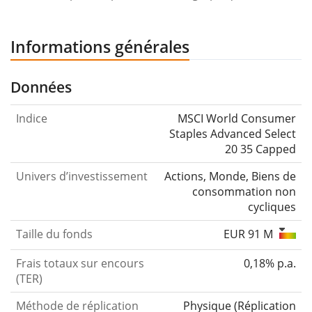
Informations générales
Données
Indice
MSCI World Consumer
Staples Advanced Select
20 35 Capped
Univers d’investissement
Actions, Monde, Biens de
consommation non
cycliques
Taille du fonds
EUR 91 M
Frais totaux sur encours
0,18% p.a.
(TER)
Méthode de réplication
Physique
(
Réplication