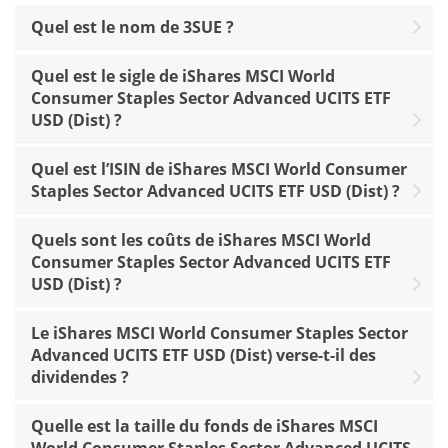
Quel est le nom de 3SUE ?
Quel est le sigle de iShares MSCI World
Consumer Staples Sector Advanced UCITS ETF
USD (Dist) ?
Quel est l’ISIN de iShares MSCI World Consumer
Staples Sector Advanced UCITS ETF USD (Dist) ?
Quels sont les coûts de iShares MSCI World
Consumer Staples Sector Advanced UCITS ETF
USD (Dist) ?
Le iShares MSCI World Consumer Staples Sector
Advanced UCITS ETF USD (Dist) verse-t-il des
dividendes ?
Quelle est la taille du fonds de iShares MSCI