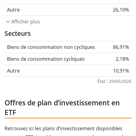
Autre
26,10%
Afficher plus
Secteurs
Biens de consommation non cycliques
86,91%
Biens de consommation cycliques
2,18%
Autre
10,91%
État : 29/05/2026
Offres de plan d’investissement en
ETF
Retrouvez ici les plans d’investissement disponibles