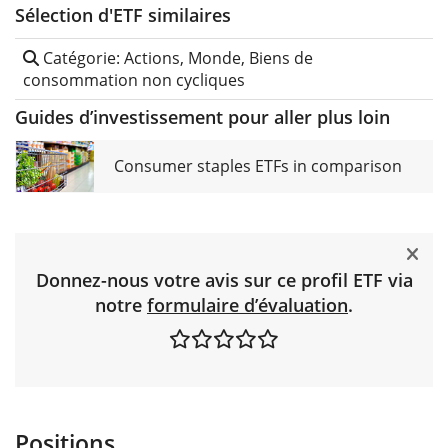
Sélection d'ETF similaires
Catégorie: Actions, Monde, Biens de
consommation non cycliques
Guides d’investissement pour aller plus loin
Consumer staples ETFs in comparison
Donnez-nous votre avis sur ce profil ETF via
notre
formulaire d’évaluation
.
Positions