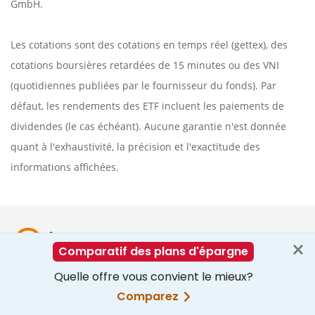
GmbH.
Les cotations sont des cotations en temps réel (gettex), des
cotations boursières retardées de 15 minutes ou des VNI
(quotidiennes publiées par le fournisseur du fonds). Par
défaut, les rendements des ETF incluent les paiements de
dividendes (le cas échéant). Aucune garantie n'est donnée
quant à l'exhaustivité, la précision et l'exactitude des
informations affichées.