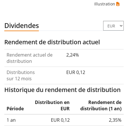
Illustration
Dividendes
Rendement de distribution actuel
Rendement actuel de
2,24%
distribution
Distributions
EUR 0,12
sur 12 mois
Historique du rendement de distribution
Distribution en
Rendement de
Période
EUR
distribution (1 an)
1 an
EUR 0,12
2,35%