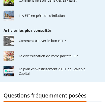
Comment investir dans des ETF ESG ?
Les ETF en période d'inflation
Articles les plus consultés
Comment trouver le bon ETF ?
La diversification de votre portefeuille
Le plan d’investissement d'ETF de Scalable
Capital
Questions fréquemment posées