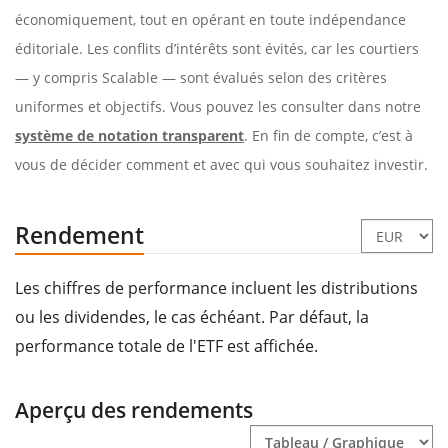
économiquement, tout en opérant en toute indépendance
éditoriale. Les conflits d’intérêts sont évités, car les courtiers
— y compris Scalable — sont évalués selon des critères
uniformes et objectifs. Vous pouvez les consulter dans notre
système de notation transparent
. En fin de compte, c’est à
vous de décider comment et avec qui vous souhaitez investir.
Rendement
Les chiffres de performance incluent les distributions
ou les dividendes, le cas échéant. Par défaut, la
performance totale de l'ETF est affichée.
Aperçu des rendements