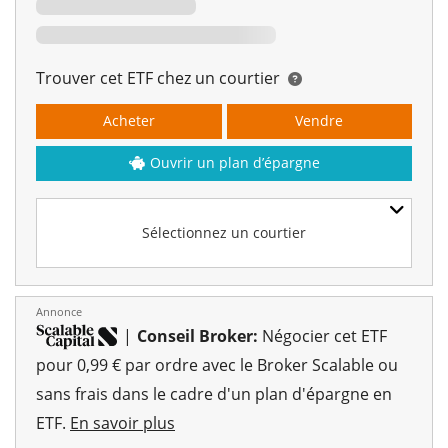
Trouver cet ETF chez un courtier
Acheter
Vendre
Ouvrir un plan d’épargne
Sélectionnez un courtier
Annonce
|
Conseil Broker:
Négocier cet ETF
pour 0,99 € par ordre avec le Broker Scalable ou
sans frais dans le cadre d'un plan d'épargne en
ETF.
En savoir plus