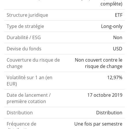
complète
)
Structure juridique
ETF
Type de stratégie
Long-only
Durabilité / ESG
Non
Devise du fonds
USD
Couverture du risque de
Non couvert contre le
change
risque de change
Volatilité sur 1 an (en
12,97%
EUR)
Date de lancement /
17 octobre 2019
première cotation
Distribution
Distribution
Fréquence de
Une fois par semestre