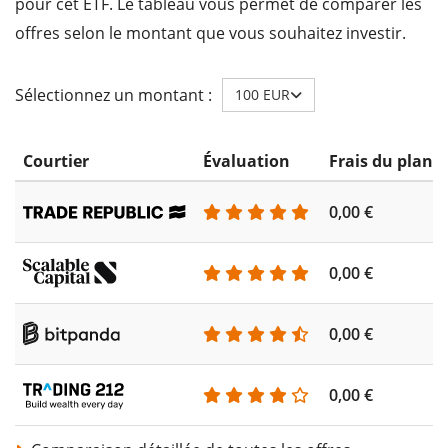
pour cet ETF. Le tableau vous permet de comparer les
offres selon le montant que vous souhaitez investir.
Sélectionnez un montant :
100 EUR
Courtier
Évaluation
Frais du plan 
0,00 €
0,00 €
0,00 €
0,00 €