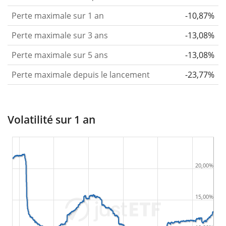
Perte maximale sur 1 an
-10,87%
Perte maximale sur 3 ans
-13,08%
Perte maximale sur 5 ans
-13,08%
Perte maximale depuis le lancement
-23,77%
Volatilité sur 1 an
20,00%
15,00%