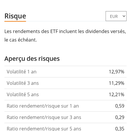
Risque
Les rendements des ETF incluent les dividendes versés,
le cas échéant.
Aperçu des risques
Volatilité 1 an
12,97%
Volatilité 3 ans
11,29%
Volatilité 5 ans
12,21%
Ratio rendement/risque sur 1 an
0,59
Ratio rendement/risque sur 3 ans
0,29
Ratio rendement/risque sur 5 ans
0,35