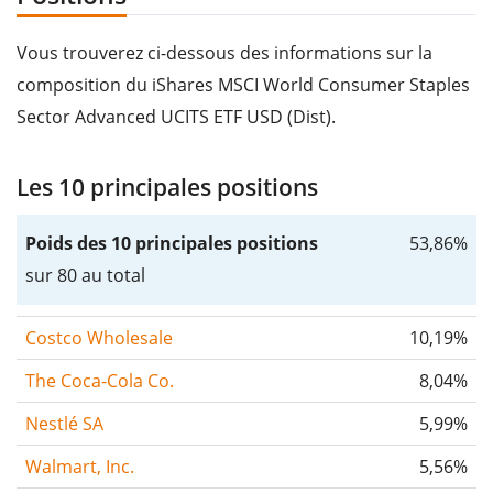
Vous trouverez ci-dessous des informations sur la
composition du iShares MSCI World Consumer Staples
Sector Advanced UCITS ETF USD (Dist).
Les 10 principales positions
Poids des 10 principales positions
53,86%
sur 80 au total
Costco Wholesale
10,19%
The Coca-Cola Co.
8,04%
Nestlé SA
5,99%
Walmart, Inc.
5,56%