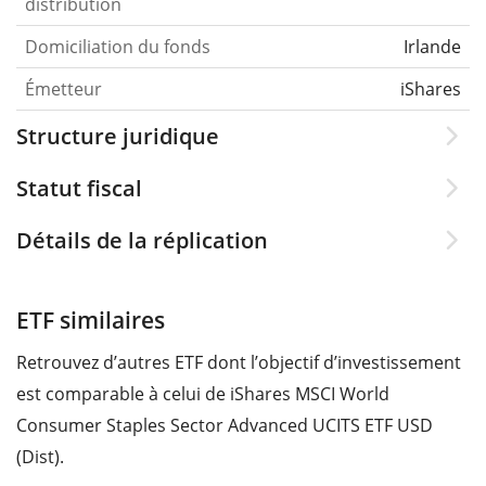
distribution
Domiciliation du fonds
Irlande
Émetteur
iShares
Structure juridique
Statut fiscal
Détails de la réplication
ETF similaires
Retrouvez d’autres ETF dont l’objectif d’investissement
est comparable à celui de iShares MSCI World
Consumer Staples Sector Advanced UCITS ETF USD
(Dist).