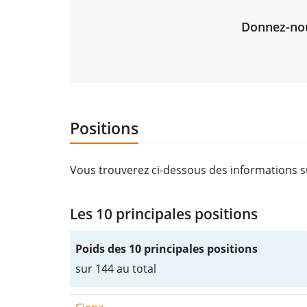
Donnez-nous
Positions
Vous trouverez ci-dessous des informations su
Les 10 principales positions
Poids des 10 principales positions
sur 144 au total