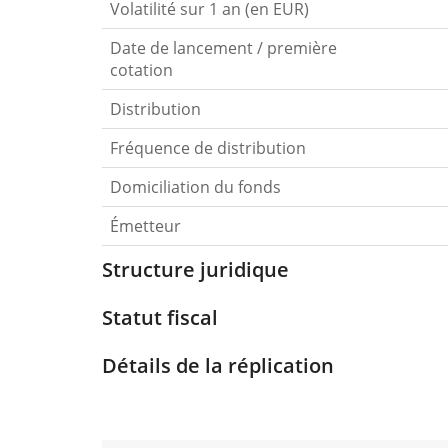
Volatilité sur 1 an (en EUR)
Date de lancement / première
cotation
Distribution
Fréquence de distribution
Domiciliation du fonds
Émetteur
Structure juridique
Statut fiscal
Détails de la réplication