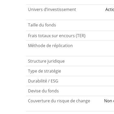
Univers d’investissement
Acti
Taille du fonds
Frais totaux sur encours (TER)
Méthode de réplication
Structure juridique
Type de stratégie
Durabilité / ESG
Devise du fonds
Couverture du risque de change
Non c