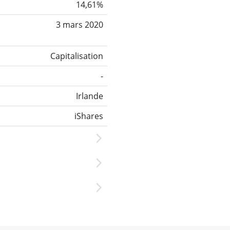
14,61%
3 mars 2020
Capitalisation
-
Irlande
iShares