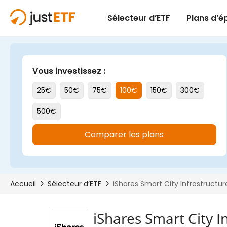
iShares Smart City I