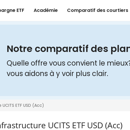
nfrastructure UCITS ETF USD (Acc)