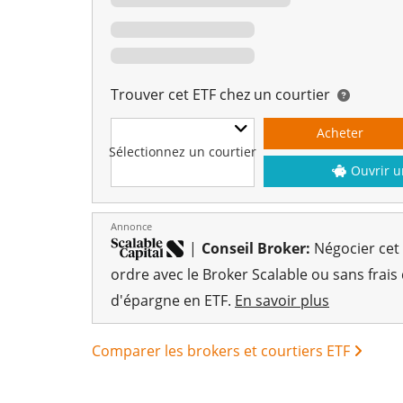
Trouver cet ETF chez un courtier
Acheter
Sélectionnez un courtier
Ouvrir u
Annonce
|
Conseil Broker:
Négocier cet
ordre avec le Broker Scalable ou sans frais
d'épargne en ETF.
En savoir plus
Comparer les brokers et courtiers ETF