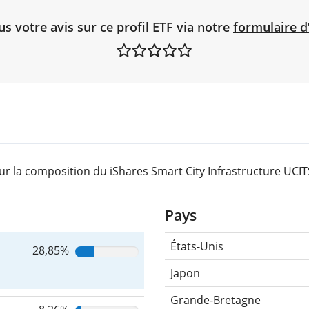
 votre avis sur ce profil ETF via notre
formulaire d
r la composition du iShares Smart City Infrastructure UCIT
Pays
États-Unis
28,85%
Japon
Grande-Bretagne