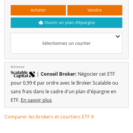
Acheter
Vendre
Ouvrir un plan d’épargne
Sélectionnez un courtier
Annonce
|
Conseil Broker:
Négocier cet ETF
pour 0,99 € par ordre avec le Broker Scalable ou
sans frais dans le cadre d'un plan d'épargne en
ETF.
En savoir plus
Comparer les brokers et courtiers ETF