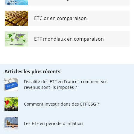
ETC or en comparaison
ETF mondiaux en comparaison
Articles les plus récents
Fiscalité des ETF en France : comment vos
revenus sont-ils imposés ?
Comment investir dans des ETF ESG ?
Les ETF en période d'inflation