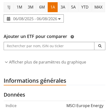
1J
1M
3M
6M
1A
3A
5A
YTD
MAX
06/08/2025 - 06/08/2026
Ajouter un ETF pour comparer
Afficher plus de paramètres du graphique
Informations générales
Données
Indice
MSCI Europe Energy