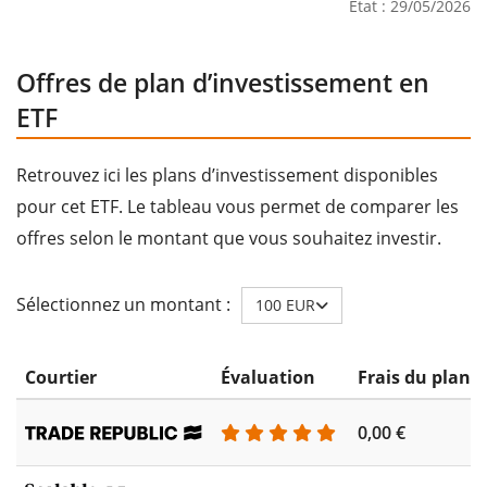
État : 29/05/2026
Offres de plan d’investissement en
ETF
Retrouvez ici les plans d’investissement disponibles
pour cet ETF. Le tableau vous permet de comparer les
offres selon le montant que vous souhaitez investir.
Sélectionnez un montant :
100 EUR
Courtier
Évaluation
Frais du plan 
0,00 €