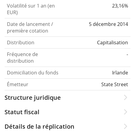
Volatilité sur 1 an (en
23,16%
EUR)
Date de lancement /
5 décembre 2014
première cotation
Distribution
Capitalisation
Fréquence de
-
distribution
Domiciliation du fonds
Irlande
Émetteur
State Street
Structure juridique
Statut fiscal
Détails de la réplication