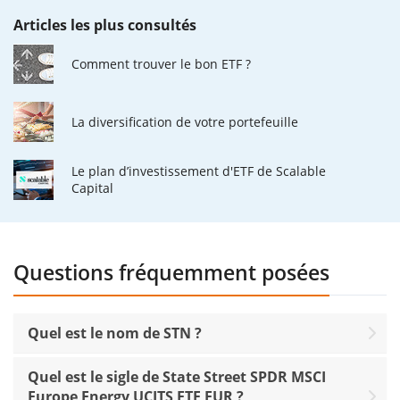
Articles les plus consultés
Comment trouver le bon ETF ?
La diversification de votre portefeuille
Le plan d’investissement d'ETF de Scalable
Capital
Questions fréquemment posées
Quel est le nom de STN ?
Quel est le sigle de State Street SPDR MSCI
Europe Energy UCITS ETF EUR ?