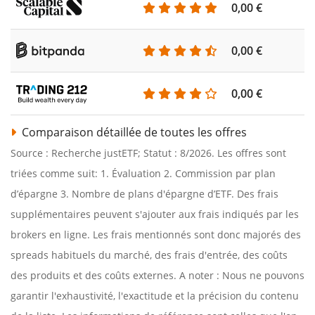
0,00 €
0,00 €
0,00 €
Comparaison détaillée de toutes les offres
Source : Recherche justETF; Statut : 8/2026. Les offres sont
triées comme suit: 1. Évaluation 2. Commission par plan
d’épargne 3. Nombre de plans d'épargne d’ETF. Des frais
supplémentaires peuvent s'ajouter aux frais indiqués par les
brokers en ligne. Les frais mentionnés sont donc majorés des
spreads habituels du marché, des frais d'entrée, des coûts
des produits et des coûts externes. A noter : Nous ne pouvons
garantir l'exhaustivité, l'exactitude et la précision du contenu