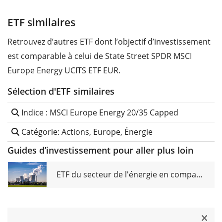
ETF similaires
Retrouvez d’autres ETF dont l’objectif d’investissement
est comparable à celui de State Street SPDR MSCI
Europe Energy UCITS ETF EUR.
Sélection d'ETF similaires
Indice : MSCI Europe Energy 20/35 Capped
Catégorie: Actions, Europe, Énergie
Guides d’investissement pour aller plus loin
ETF du secteur de l'énergie en comparaison