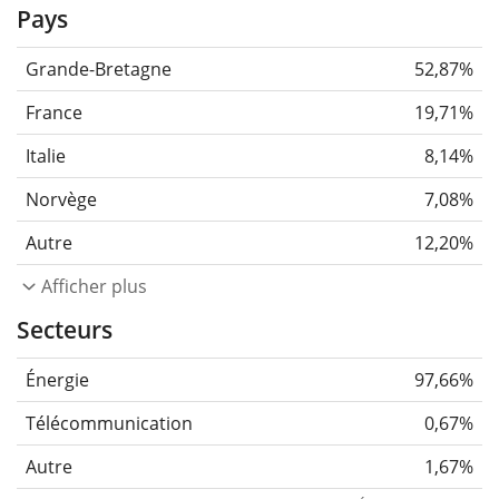
Pays
Grande-Bretagne
52,87%
France
19,71%
Italie
8,14%
Norvège
7,08%
Autre
12,20%
Afficher plus
Secteurs
Énergie
97,66%
Télécommunication
0,67%
Autre
1,67%