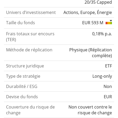
20/35 Capped
Univers d’investissement
Actions, Europe, Énergie
Taille du fonds
EUR 593 M
Frais totaux sur encours
0,18% p.a.
(TER)
Méthode de réplication
Physique
(
Réplication
complète
)
Structure juridique
ETF
Type de stratégie
Long-only
Durabilité / ESG
Non
Devise du fonds
EUR
Couverture du risque de
Non couvert contre le
change
risque de change