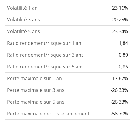
Volatilité 1 an
23,16%
Volatilité 3 ans
20,25%
Volatilité 5 ans
23,34%
Ratio rendement/risque sur 1 an
1,84
Ratio rendement/risque sur 3 ans
0,80
Ratio rendement/risque sur 5 ans
0,86
Perte maximale sur 1 an
-17,67%
Perte maximale sur 3 ans
-26,33%
Perte maximale sur 5 ans
-26,33%
Perte maximale depuis le lancement
-58,70%