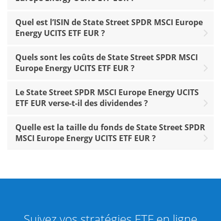
Quel est l’ISIN de State Street SPDR MSCI Europe
Energy UCITS ETF EUR ?
Quels sont les coûts de State Street SPDR MSCI
Europe Energy UCITS ETF EUR ?
Le State Street SPDR MSCI Europe Energy UCITS
ETF EUR verse-t-il des dividendes ?
Quelle est la taille du fonds de State Street SPDR
MSCI Europe Energy UCITS ETF EUR ?
Suivez vos stratégies ETF en ligne