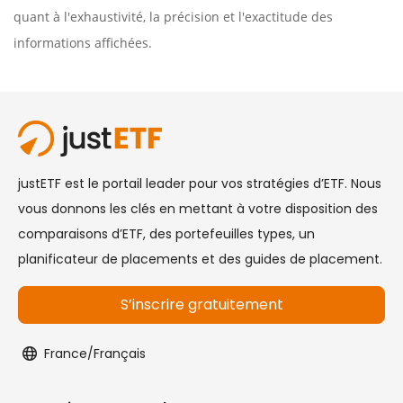
quant à l'exhaustivité, la précision et l'exactitude des
informations affichées.