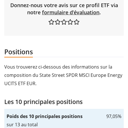
Donnez-nous votre avis sur ce profil ETF via
notre
formulaire d’évaluation
.
Positions
Vous trouverez ci-dessous des informations sur la
composition du State Street SPDR MSCI Europe Energy
UCITS ETF EUR.
Les 10 principales positions
Poids des 10 principales positions
97,05%
sur 13 au total