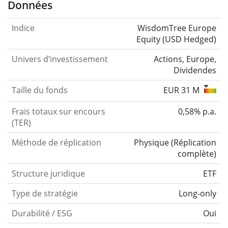
Données
Indice
WisdomTree Europe
Equity (USD Hedged)
Univers d’investissement
Actions, Europe,
Dividendes
Taille du fonds
EUR 31 M
Frais totaux sur encours
0,58% p.a.
(TER)
Méthode de réplication
Physique
(
Réplication
complète
)
Structure juridique
ETF
Type de stratégie
Long-only
Durabilité / ESG
Oui