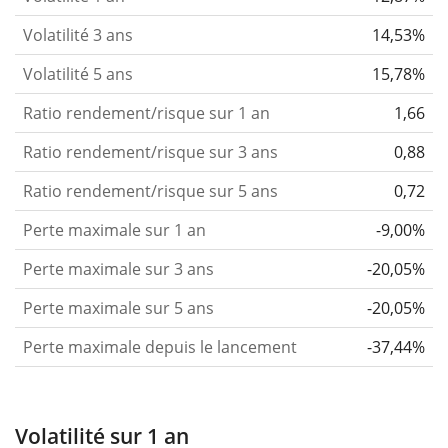
Volatilité 3 ans
14,53%
Volatilité 5 ans
15,78%
Ratio rendement/risque sur 1 an
1,66
Ratio rendement/risque sur 3 ans
0,88
Ratio rendement/risque sur 5 ans
0,72
Perte maximale sur 1 an
-9,00%
Perte maximale sur 3 ans
-20,05%
Perte maximale sur 5 ans
-20,05%
Perte maximale depuis le lancement
-37,44%
Volatilité sur 1 an