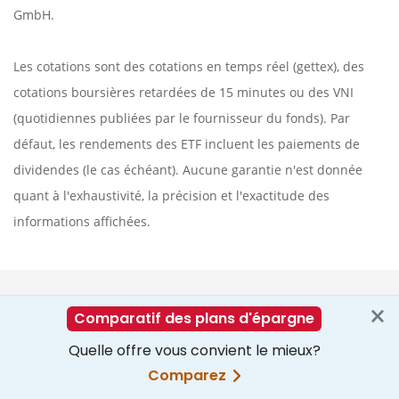
GmbH.
Les cotations sont des cotations en temps réel (gettex), des
cotations boursières retardées de 15 minutes ou des VNI
(quotidiennes publiées par le fournisseur du fonds). Par
défaut, les rendements des ETF incluent les paiements de
dividendes (le cas échéant). Aucune garantie n'est donnée
quant à l'exhaustivité, la précision et l'exactitude des
informations affichées.