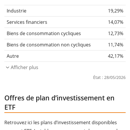
Industrie
19,29%
Services financiers
14,07%
Biens de consommation cycliques
12,73%
Biens de consommation non cycliques
11,74%
Autre
42,17%
Afficher plus
État : 28/05/2026
Offres de plan d’investissement en
ETF
Retrouvez ici les plans d’investissement disponibles