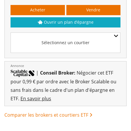
Acheter
Vendre
Ouvrir un plan d’épargne
Sélectionnez un courtier
Annonce
|
Conseil Broker:
Négocier cet ETF
pour 0,99 € par ordre avec le Broker Scalable ou
sans frais dans le cadre d'un plan d'épargne en
ETF.
En savoir plus
Comparer les brokers et courtiers ETF