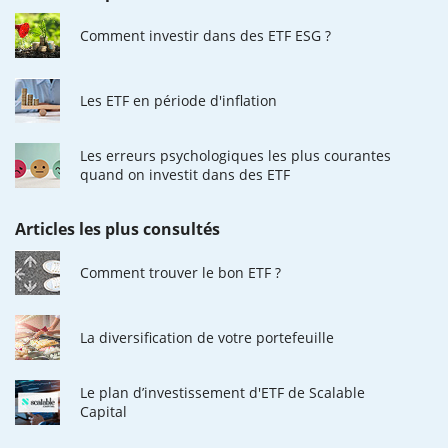
Comment investir dans des ETF ESG ?
Les ETF en période d'inflation
Les erreurs psychologiques les plus courantes
quand on investit dans des ETF
Articles les plus consultés
Comment trouver le bon ETF ?
La diversification de votre portefeuille
Le plan d’investissement d'ETF de Scalable
Capital