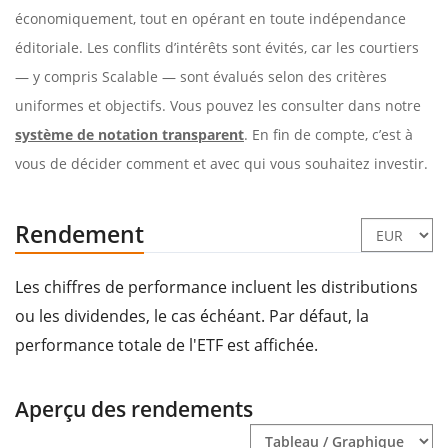
économiquement, tout en opérant en toute indépendance
éditoriale. Les conflits d’intérêts sont évités, car les courtiers
— y compris Scalable — sont évalués selon des critères
uniformes et objectifs. Vous pouvez les consulter dans notre
système de notation transparent
. En fin de compte, c’est à
vous de décider comment et avec qui vous souhaitez investir.
Rendement
Les chiffres de performance incluent les distributions
ou les dividendes, le cas échéant. Par défaut, la
performance totale de l'ETF est affichée.
Aperçu des rendements