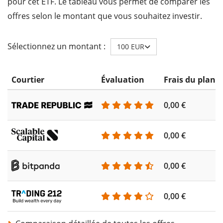
pour cet ETF. Le tableau vous permet de comparer les
offres selon le montant que vous souhaitez investir.
Sélectionnez un montant :
100 EUR
Courtier
Évaluation
Frais du plan 
0,00 €
0,00 €
0,00 €
0,00 €