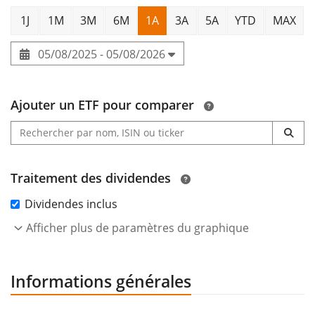
1J
1M
3M
6M
1A
3A
5A
YTD
MAX
05/08/2025 - 05/08/2026
Ajouter un ETF pour comparer
Traitement des dividendes
Dividendes inclus
Afficher plus de paramètres du graphique
Informations générales