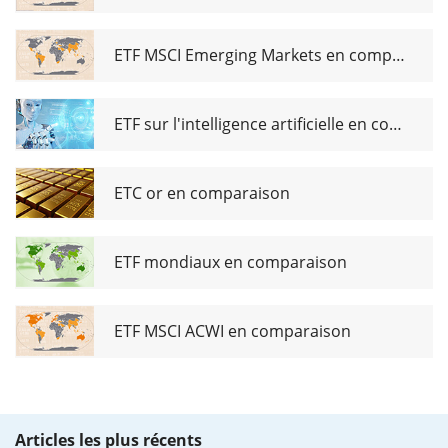
ETF MSCI Emerging Markets en comparaison
ETF sur l'intelligence artificielle en comparaison
ETC or en comparaison
ETF mondiaux en comparaison
ETF MSCI ACWI en comparaison
Articles les plus récents