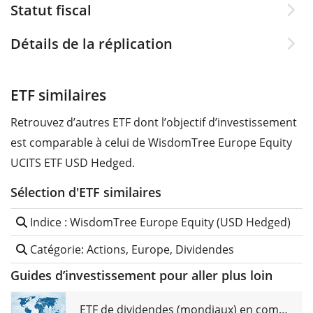
Statut fiscal
Détails de la réplication
ETF similaires
Retrouvez d’autres ETF dont l’objectif d’investissement
est comparable à celui de WisdomTree Europe Equity
UCITS ETF USD Hedged.
Sélection d'ETF similaires
Indice : WisdomTree Europe Equity (USD Hedged)
Catégorie: Actions, Europe, Dividendes
Guides d’investissement pour aller plus loin
ETF de dividendes (mondiaux) en comparaison