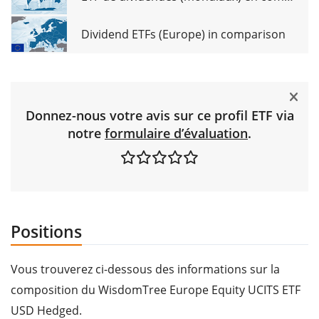
Dividend ETFs (Europe) in comparison
Donnez-nous votre avis sur ce profil ETF via
notre
formulaire d’évaluation
.
Positions
Vous trouverez ci-dessous des informations sur la
composition du WisdomTree Europe Equity UCITS ETF
USD Hedged.