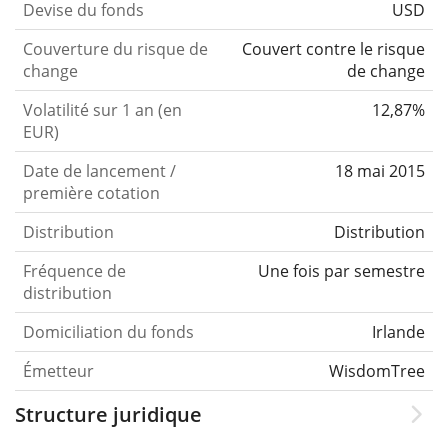
Devise du fonds
USD
Couverture du risque de
Couvert contre le risque
change
de change
Volatilité sur 1 an (en
12,87%
EUR)
Date de lancement /
18 mai 2015
première cotation
Distribution
Distribution
Fréquence de
Une fois par semestre
distribution
Domiciliation du fonds
Irlande
Émetteur
WisdomTree
Structure juridique