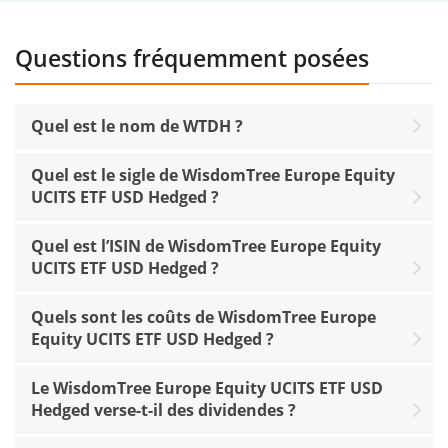
Questions fréquemment posées
Quel est le nom de WTDH ?
Quel est le sigle de WisdomTree Europe Equity
UCITS ETF USD Hedged ?
Quel est l’ISIN de WisdomTree Europe Equity
UCITS ETF USD Hedged ?
Quels sont les coûts de WisdomTree Europe
Equity UCITS ETF USD Hedged ?
Le WisdomTree Europe Equity UCITS ETF USD
Hedged verse-t-il des dividendes ?