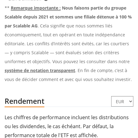
**
Remarque importante :
Nous faisons partie du groupe
Scalable depuis 2021 et sommes une filiale détenue à 100 %
par Scalable AG
. Cela signifie que nous sommes liés
économiquement, tout en opérant en toute indépendance
éditoriale. Les conflits d’intérêts sont évités, car les courtiers
— y compris Scalable — sont évalués selon des critères
uniformes et objectifs. Vous pouvez les consulter dans notre
système de notation transparent
. En fin de compte, c’est à
vous de décider comment et avec qui vous souhaitez investir.
Rendement
Les chiffres de performance incluent les distributions
ou les dividendes, le cas échéant. Par défaut, la
performance totale de l'ETF est affichée.