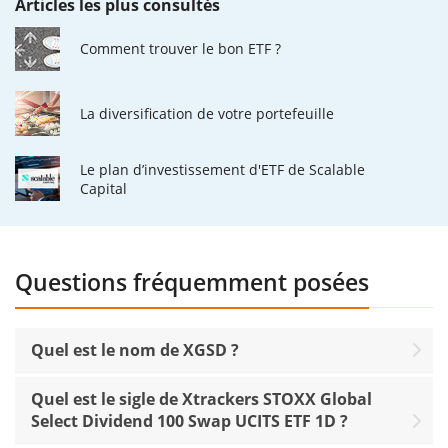
Articles les plus consultés
Comment trouver le bon ETF ?
La diversification de votre portefeuille
Le plan d’investissement d'ETF de Scalable
Capital
Questions fréquemment posées
Quel est le nom de XGSD ?
Quel est le sigle de Xtrackers STOXX Global
Select Dividend 100 Swap UCITS ETF 1D ?