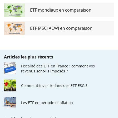
ETF mondiaux en comparaison
ETF MSCI ACWI en comparaison
Articles les plus récents
Fiscalité des ETF en France : comment vos
revenus sont-ils imposés ?
Comment investir dans des ETF ESG ?
Les ETF en période d'inflation