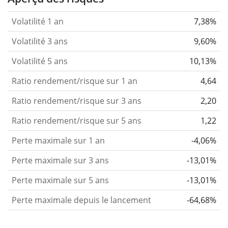
Volatilité 1 an
7,38%
Volatilité 3 ans
9,60%
Volatilité 5 ans
10,13%
Ratio rendement/risque sur 1 an
4,64
Ratio rendement/risque sur 3 ans
2,20
Ratio rendement/risque sur 5 ans
1,22
Perte maximale sur 1 an
-4,06%
Perte maximale sur 3 ans
-13,01%
Perte maximale sur 5 ans
-13,01%
Perte maximale depuis le lancement
-64,68%