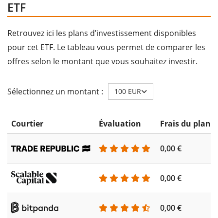
ETF
Retrouvez ici les plans d’investissement disponibles
pour cet ETF. Le tableau vous permet de comparer les
offres selon le montant que vous souhaitez investir.
Sélectionnez un montant :
100 EUR
Courtier
Évaluation
Frais du plan 
0,00 €
0,00 €
0,00 €