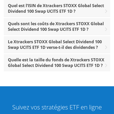
Quel est l’ISIN de Xtrackers STOXX Global Select
Dividend 100 Swap UCITS ETF 1D ?
Quels sont les coûts de Xtrackers STOXX Global
Select Dividend 100 Swap UCITS ETF 1D ?
Le Xtrackers STOXX Global Select Dividend 100
Swap UCITS ETF 1D verse-t-il des dividendes ?
Quelle est la taille du fonds de Xtrackers STOXX
Global Select Dividend 100 Swap UCITS ETF 1D ?
Suivez vos stratégies ETF en ligne