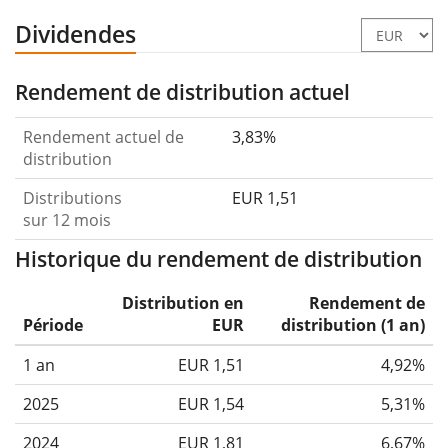
Dividendes
Rendement de distribution actuel
Rendement actuel de
3,83%
distribution
Distributions
EUR 1,51
sur 12 mois
Historique du rendement de distribution
Distribution en
Rendement de
Période
EUR
distribution (1 an)
1 an
EUR 1,51
4,92%
2025
EUR 1,54
5,31%
2024
EUR 1,81
6,67%