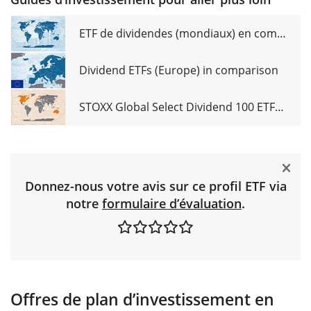
ETF de dividendes (mondiaux) en comparaison
Dividend ETFs (Europe) in comparison
STOXX Global Select Dividend 100 ETFs in comparison
Donnez-nous votre avis sur ce profil ETF via
notre
formulaire d’évaluation
.
Offres de plan d’investissement en