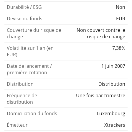
Durabilité / ESG
Non
Devise du fonds
EUR
Couverture du risque de
Non couvert contre le
change
risque de change
Volatilité sur 1 an (en
7,38%
EUR)
Date de lancement /
1 juin 2007
première cotation
Distribution
Distribution
Fréquence de
Une fois par trimestre
distribution
Domiciliation du fonds
Luxembourg
Émetteur
Xtrackers