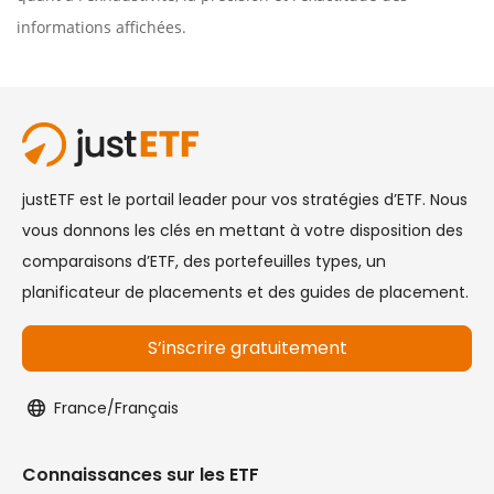
informations affichées.