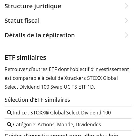
Structure juridique
Statut fiscal
Détails de la réplication
ETF similaires
Retrouvez d’autres ETF dont l’objectif d’investissement
est comparable à celui de Xtrackers STOXX Global
Select Dividend 100 Swap UCITS ETF 1D.
Sélection d'ETF similaires
Indice : STOXX® Global Select Dividend 100
Catégorie: Actions, Monde, Dividendes
Guides d’investissement pour aller plus loin