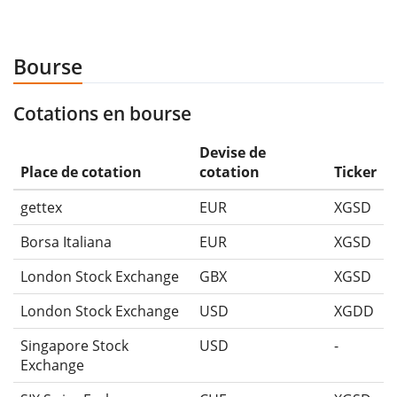
Bourse
Cotations en bourse
Devise de
Place de cotation
cotation
Ticker
gettex
EUR
XGSD
Borsa Italiana
EUR
XGSD
London Stock Exchange
GBX
XGSD
London Stock Exchange
USD
XGDD
Singapore Stock
USD
-
Exchange