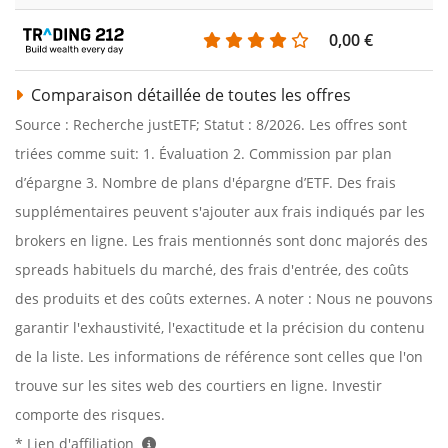
0,00 €
Comparaison détaillée de toutes les offres
Source : Recherche justETF; Statut : 8/2026. Les offres sont
triées comme suit: 1. Évaluation 2. Commission par plan
d’épargne 3. Nombre de plans d'épargne d’ETF. Des frais
supplémentaires peuvent s'ajouter aux frais indiqués par les
brokers en ligne. Les frais mentionnés sont donc majorés des
spreads habituels du marché, des frais d'entrée, des coûts
des produits et des coûts externes. A noter : Nous ne pouvons
garantir l'exhaustivité, l'exactitude et la précision du contenu
de la liste. Les informations de référence sont celles que l'on
trouve sur les sites web des courtiers en ligne. Investir
comporte des risques.
* Lien d'affiliation