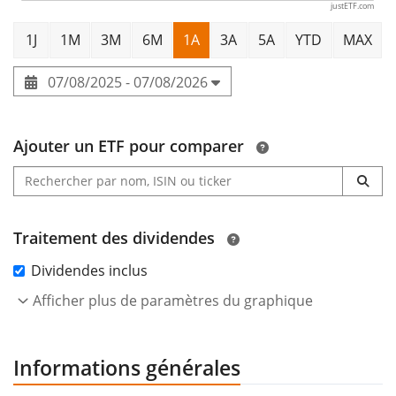
justETF.com
1J
1M
3M
6M
1A
3A
5A
YTD
MAX
07/08/2025 - 07/08/2026
Ajouter un ETF pour comparer
Traitement des dividendes
Dividendes inclus
Afficher plus de paramètres du graphique
Informations générales