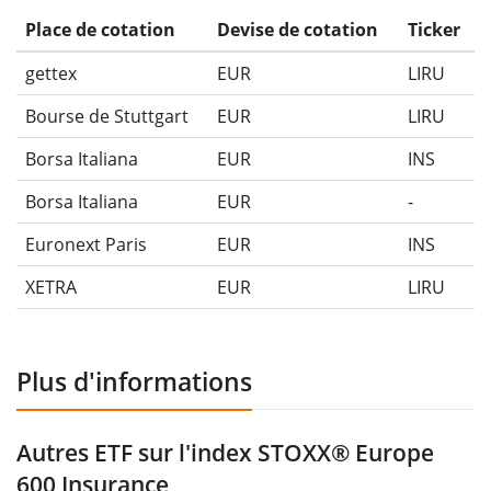
Place de cotation
Devise de cotation
Ticker
gettex
EUR
LIRU
Bourse de Stuttgart
EUR
LIRU
Borsa Italiana
EUR
INS
Borsa Italiana
EUR
-
Euronext Paris
EUR
INS
XETRA
EUR
LIRU
Plus d'informations
Autres ETF sur l'index STOXX® Europe
600 Insurance