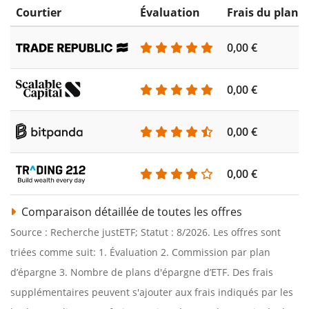
Courtier
Évaluation
Frais du plan 
0,00 €
0,00 €
0,00 €
0,00 €
Comparaison détaillée de toutes les offres
Source : Recherche justETF; Statut : 8/2026. Les offres sont
triées comme suit: 1. Évaluation 2. Commission par plan
d’épargne 3. Nombre de plans d'épargne d’ETF. Des frais
supplémentaires peuvent s'ajouter aux frais indiqués par les