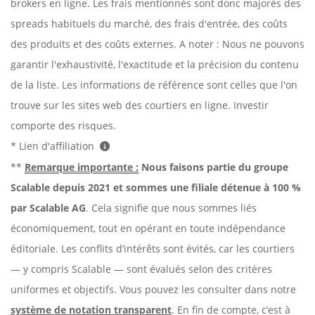
brokers en ligne. Les frais mentionnés sont donc majorés des
spreads habituels du marché, des frais d'entrée, des coûts
des produits et des coûts externes. A noter : Nous ne pouvons
garantir l'exhaustivité, l'exactitude et la précision du contenu
de la liste. Les informations de référence sont celles que l'on
trouve sur les sites web des courtiers en ligne. Investir
comporte des risques.
* Lien d'affiliation
**
Remarque importante :
Nous faisons partie du groupe
Scalable depuis 2021 et sommes une filiale détenue à 100 %
par Scalable AG
. Cela signifie que nous sommes liés
économiquement, tout en opérant en toute indépendance
éditoriale. Les conflits d’intérêts sont évités, car les courtiers
— y compris Scalable — sont évalués selon des critères
uniformes et objectifs. Vous pouvez les consulter dans notre
système de notation transparent
. En fin de compte, c’est à