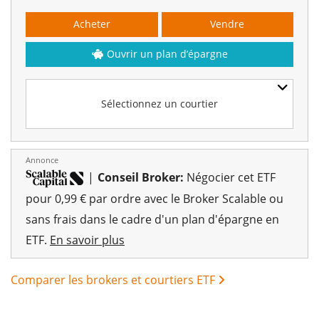
Acheter
Vendre
Ouvrir un plan d’épargne
Sélectionnez un courtier
Annonce
|
Conseil Broker:
Négocier cet ETF
pour 0,99 € par ordre avec le Broker Scalable ou
sans frais dans le cadre d'un plan d'épargne en
ETF.
En savoir plus
Comparer les brokers et courtiers ETF