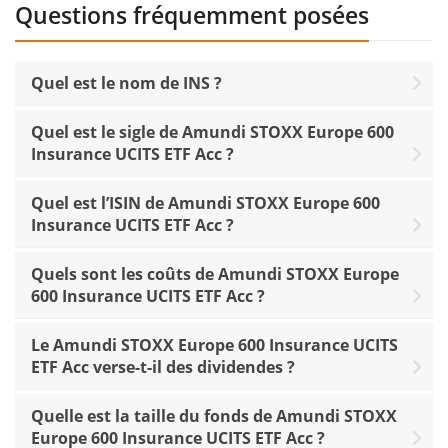
Questions fréquemment posées
Quel est le nom de INS ?
Quel est le sigle de Amundi STOXX Europe 600
Insurance UCITS ETF Acc ?
Quel est l’ISIN de Amundi STOXX Europe 600
Insurance UCITS ETF Acc ?
Quels sont les coûts de Amundi STOXX Europe
600 Insurance UCITS ETF Acc ?
Le Amundi STOXX Europe 600 Insurance UCITS
ETF Acc verse-t-il des dividendes ?
Quelle est la taille du fonds de Amundi STOXX
Europe 600 Insurance UCITS ETF Acc ?