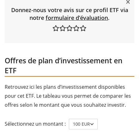
Donnez-nous votre avis sur ce profil ETF via
notre
formulaire d’évaluation
.
Offres de plan d’investissement en
ETF
Retrouvez ici les plans d’investissement disponibles
pour cet ETF. Le tableau vous permet de comparer les
offres selon le montant que vous souhaitez investir.
Sélectionnez un montant :
100 EUR