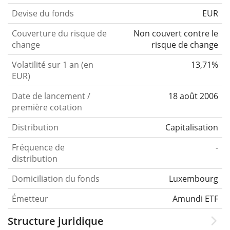
Devise du fonds
EUR
Couverture du risque de
Non couvert contre le
change
risque de change
Volatilité sur 1 an (en
13,71%
EUR)
Date de lancement /
18 août 2006
première cotation
Distribution
Capitalisation
Fréquence de
-
distribution
Domiciliation du fonds
Luxembourg
Émetteur
Amundi ETF
Structure juridique