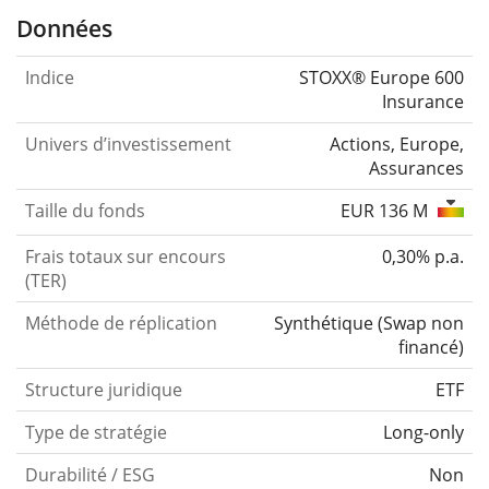
Données
Indice
STOXX® Europe 600
Insurance
Univers d’investissement
Actions, Europe,
Assurances
Taille du fonds
EUR 136 M
Frais totaux sur encours
0,30% p.a.
(TER)
Méthode de réplication
Synthétique
(
Swap non
financé
)
Structure juridique
ETF
Type de stratégie
Long-only
Durabilité / ESG
Non