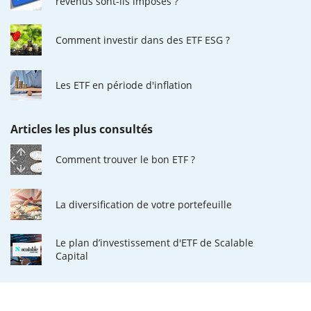
revenus sont-ils imposés ?
Comment investir dans des ETF ESG ?
Les ETF en période d'inflation
Articles les plus consultés
Comment trouver le bon ETF ?
La diversification de votre portefeuille
Le plan d’investissement d'ETF de Scalable
Capital