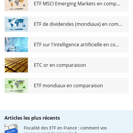
ETF MSCI Emerging Markets en comparaison
ETF de dividendes (mondiaux) en comparaison
ETF sur l'intelligence artificielle en comparaison
ETC or en comparaison
ETF mondiaux en comparaison
Articles les plus récents
Fiscalité des ETF en France : comment vos