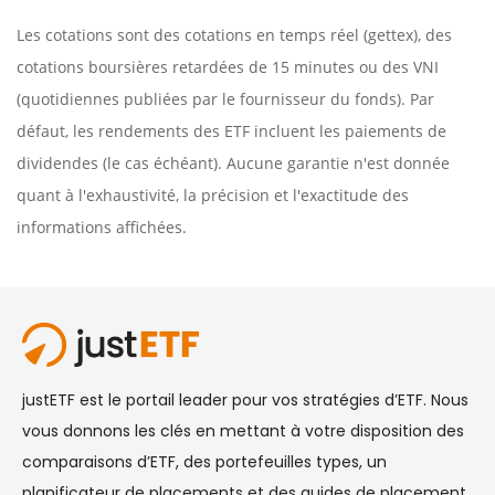
Les cotations sont des cotations en temps réel (gettex), des
cotations boursières retardées de 15 minutes ou des VNI
(quotidiennes publiées par le fournisseur du fonds). Par
défaut, les rendements des ETF incluent les paiements de
dividendes (le cas échéant). Aucune garantie n'est donnée
quant à l'exhaustivité, la précision et l'exactitude des
informations affichées.