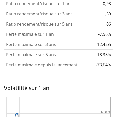
Ratio rendement/risque sur 1 an
0,98
Ratio rendement/risque sur 3 ans
1,69
Ratio rendement/risque sur 5 ans
1,06
Perte maximale sur 1 an
-7,56%
Perte maximale sur 3 ans
-12,42%
Perte maximale sur 5 ans
-18,38%
Perte maximale depuis le lancement
-73,64%
Volatilité sur 1 an
60,00%