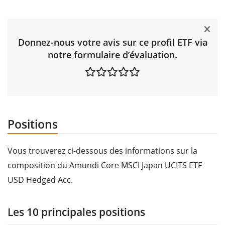
Donnez-nous votre avis sur ce profil ETF via
notre
formulaire d’évaluation
.
Positions
Vous trouverez ci-dessous des informations sur la
composition du Amundi Core MSCI Japan UCITS ETF
USD Hedged Acc.
Les 10 principales positions