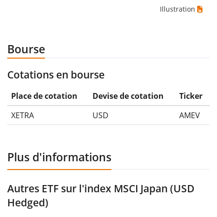
Illustration
Bourse
Cotations en bourse
Place de cotation
Devise de cotation
Ticker
XETRA
USD
AMEV
Plus d'informations
Autres ETF sur l'index MSCI Japan (USD
Hedged)