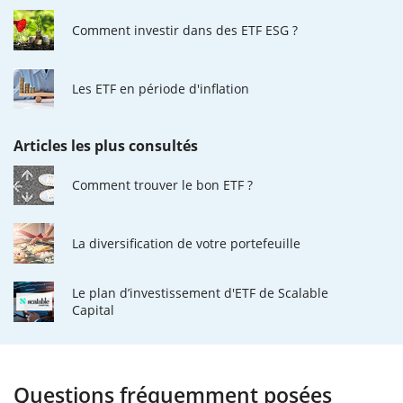
Comment investir dans des ETF ESG ?
Les ETF en période d'inflation
Articles les plus consultés
Comment trouver le bon ETF ?
La diversification de votre portefeuille
Le plan d’investissement d'ETF de Scalable
Capital
Questions fréquemment posées