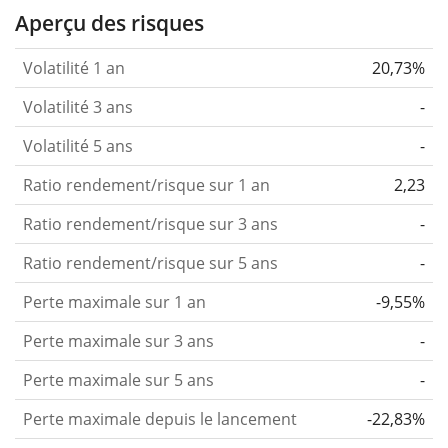
Aperçu des risques
Volatilité 1 an
20,73%
Volatilité 3 ans
-
Volatilité 5 ans
-
Ratio rendement/risque sur 1 an
2,23
Ratio rendement/risque sur 3 ans
-
Ratio rendement/risque sur 5 ans
-
Perte maximale sur 1 an
-9,55%
Perte maximale sur 3 ans
-
Perte maximale sur 5 ans
-
Perte maximale depuis le lancement
-22,83%