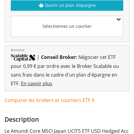
Ouvrir un plan d’épargne
Sélectionnez un courtier
Annonce
|
Conseil Broker:
Négocier cet ETF
pour 0,99 € par ordre avec le Broker Scalable ou
sans frais dans le cadre d'un plan d'épargne en
ETF.
En savoir plus
Comparer les brokers et courtiers ETF
Description
Le Amundi Core MSCI Japan UCITS ETF USD Hedged Acc