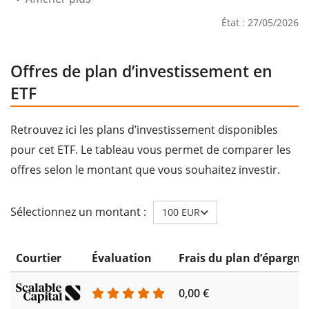
État : 27/05/2026
Offres de plan d’investissement en
ETF
Retrouvez ici les plans d’investissement disponibles
pour cet ETF. Le tableau vous permet de comparer les
offres selon le montant que vous souhaitez investir.
Sélectionnez un montant :
100 EUR
Courtier
Évaluation
Frais du plan d’épargne
0,00 €