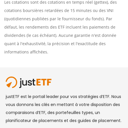
Les cotations sont des cotations en temps réel (gettex), des
cotations boursières retardées de 15 minutes ou des VNI
(quotidiennes publiées par le fournisseur du fonds). Par
défaut, les rendements des ETF incluent les paiements de
dividendes (le cas échéant). Aucune garantie n'est donnée
quant à l'exhaustivité, la précision et l'exactitude des
informations affichées.