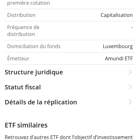
première cotation
Distribution
Capitalisation
Fréquence de
-
distribution
Domiciliation du fonds
Luxembourg
Émetteur
Amundi ETF
Structure juridique
Statut fiscal
Détails de la réplication
ETF similaires
Retrouvez d’autres ETF dont l’objectif d’investissement