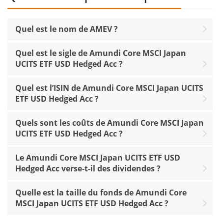
Quel est le nom de AMEV ?
Quel est le sigle de Amundi Core MSCI Japan
UCITS ETF USD Hedged Acc ?
Quel est l’ISIN de Amundi Core MSCI Japan UCITS
ETF USD Hedged Acc ?
Quels sont les coûts de Amundi Core MSCI Japan
UCITS ETF USD Hedged Acc ?
Le Amundi Core MSCI Japan UCITS ETF USD
Hedged Acc verse-t-il des dividendes ?
Quelle est la taille du fonds de Amundi Core
MSCI Japan UCITS ETF USD Hedged Acc ?