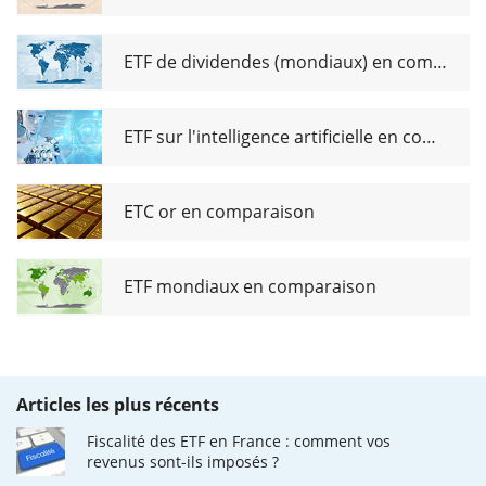
ETF de dividendes (mondiaux) en comparaison
ETF sur l'intelligence artificielle en comparaison
ETC or en comparaison
ETF mondiaux en comparaison
Articles les plus récents
Fiscalité des ETF en France : comment vos
revenus sont-ils imposés ?