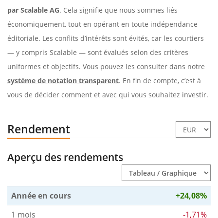
par Scalable AG
. Cela signifie que nous sommes liés
économiquement, tout en opérant en toute indépendance
éditoriale. Les conflits d’intérêts sont évités, car les courtiers
— y compris Scalable — sont évalués selon des critères
uniformes et objectifs. Vous pouvez les consulter dans notre
système de notation transparent
. En fin de compte, c’est à
vous de décider comment et avec qui vous souhaitez investir.
Rendement
Aperçu des rendements
Année en cours
+24,08%
1 mois
-1,71%