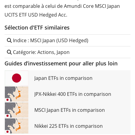
est comparable à celui de Amundi Core MSCI Japan
UCITS ETF USD Hedged Acc.
Sélection d'ETF similaires
Indice : MSCI Japan (USD Hedged)
Catégorie: Actions, Japon
Guides d’investissement pour aller plus loin
Japan ETFs in comparison
JPX-Nikkei 400 ETFs in comparison
MSCI Japan ETFs in comparison
Nikkei 225 ETFs in comparison