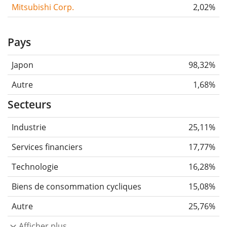
Mitsubishi Corp.
2,02%
Pays
Japon
98,32%
Autre
1,68%
Secteurs
Industrie
25,11%
Services financiers
17,77%
Technologie
16,28%
Biens de consommation cycliques
15,08%
Autre
25,76%
Afficher plus