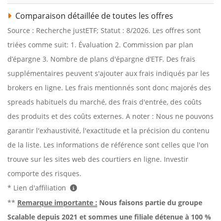
Comparaison détaillée de toutes les offres
Source : Recherche justETF; Statut : 8/2026. Les offres sont
triées comme suit: 1. Évaluation 2. Commission par plan
d’épargne 3. Nombre de plans d'épargne d’ETF. Des frais
supplémentaires peuvent s'ajouter aux frais indiqués par les
brokers en ligne. Les frais mentionnés sont donc majorés des
spreads habituels du marché, des frais d'entrée, des coûts
des produits et des coûts externes. A noter : Nous ne pouvons
garantir l'exhaustivité, l'exactitude et la précision du contenu
de la liste. Les informations de référence sont celles que l'on
trouve sur les sites web des courtiers en ligne. Investir
comporte des risques.
* Lien d'affiliation
**
Remarque importante :
Nous faisons partie du groupe
Scalable depuis 2021 et sommes une filiale détenue à 100 %