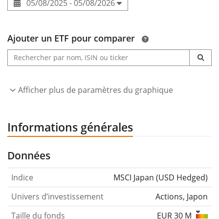
05/08/2025 - 05/08/2026
Ajouter un ETF pour comparer
Afficher plus de paramètres du graphique
Informations générales
Données
Indice
MSCI Japan (USD Hedged)
Univers d’investissement
Actions, Japon
Taille du fonds
EUR 30 M