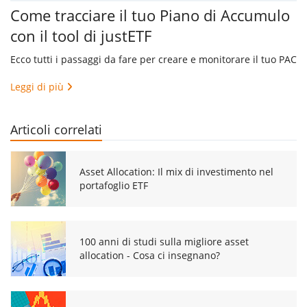
Come tracciare il tuo Piano di Accumulo
con il tool di justETF
Ecco tutti i passaggi da fare per creare e monitorare il tuo PAC
Leggi di più
Articoli correlati
Asset Allocation: Il mix di investimento nel
portafoglio ETF
100 anni di studi sulla migliore asset
allocation - Cosa ci insegnano?