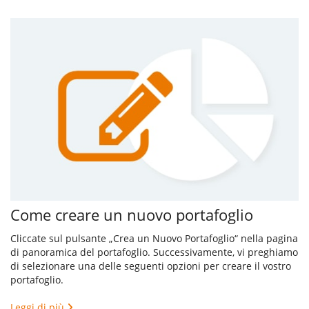
Come creare un nuovo portafoglio
Cliccate sul pulsante „Crea un Nuovo Portafoglio“ nella pagina
di panoramica del portafoglio. Successivamente, vi preghiamo
di selezionare una delle seguenti opzioni per creare il vostro
portafoglio.
Leggi di più