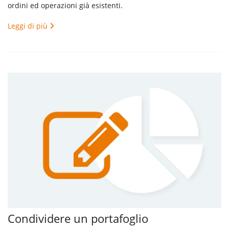
ordini ed operazioni già esistenti.
Leggi di più
Condividere un portafoglio