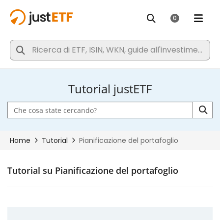
Tutorial justETF
Tutorial su Pianificazione del portafoglio