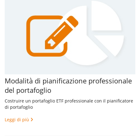
Modalità di pianificazione professionale
del portafoglio
Costruire un portafoglio ETF professionale con il pianificatore
di portafoglio
Leggi di più