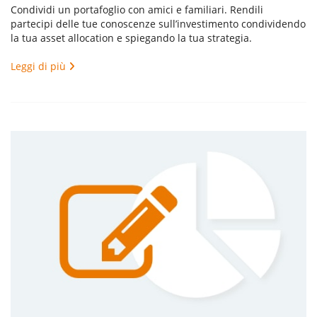
Condividi un portafoglio con amici e familiari. Rendili
partecipi delle tue conoscenze sull’investimento condividendo
la tua asset allocation e spiegando la tua strategia.
Leggi di più