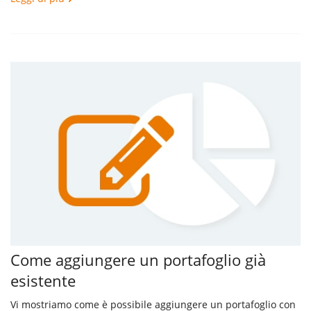
Come aggiungere un portafoglio già
esistente
Vi mostriamo come è possibile aggiungere un portafoglio con