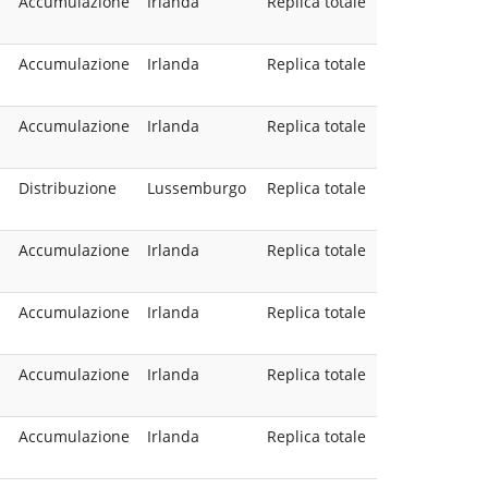
Accumulazione
Irlanda
Replica totale
Accumulazione
Irlanda
Replica totale
Accumulazione
Irlanda
Replica totale
Distribuzione
Lussemburgo
Replica totale
Accumulazione
Irlanda
Replica totale
Accumulazione
Irlanda
Replica totale
Accumulazione
Irlanda
Replica totale
Accumulazione
Irlanda
Replica totale