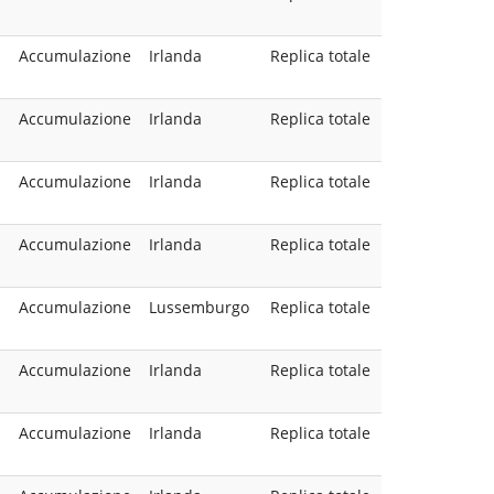
Accumulazione
Irlanda
Replica totale
Accumulazione
Irlanda
Replica totale
Accumulazione
Irlanda
Replica totale
Accumulazione
Irlanda
Replica totale
Accumulazione
Lussemburgo
Replica totale
Accumulazione
Irlanda
Replica totale
Accumulazione
Irlanda
Replica totale