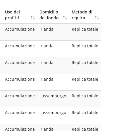
Uso dei
Domicilio
Metodo di
profitti
del fondo
replica
Accumulazione
Irlanda
Replica totale
Accumulazione
Irlanda
Replica totale
Accumulazione
Irlanda
Replica totale
Accumulazione
Irlanda
Replica totale
Accumulazione
Lussemburgo
Replica totale
Accumulazione
Lussemburgo
Replica totale
Accumulazione
Irlanda
Replica totale