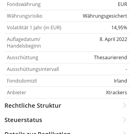
Fondswährung
EUR
Währungsrisiko
Währungsgesichert
Volatilität 1 Jahr (in EUR)
14,95%
Auflagedatum/
8. April 2022
Handelsbeginn
Ausschüttung
Thesaurierend
Ausschüttungsintervall
-
Fondsdomizil
Irland
Anbieter
Xtrackers
Rechtliche Struktur
Steuerstatus