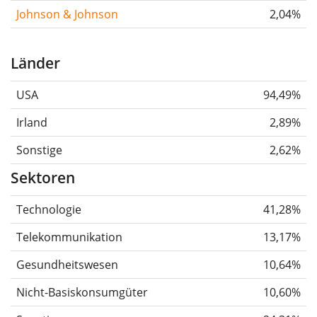
Johnson & Johnson
2,04%
Länder
USA
94,49%
Irland
2,89%
Sonstige
2,62%
Sektoren
Technologie
41,28%
Telekommunikation
13,17%
Gesundheitswesen
10,64%
Nicht-Basiskonsumgüter
10,60%