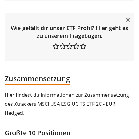
Wie gefällt dir unser ETF Profil? Hier geht es
zu unserem
Fragebogen
.
Zusammensetzung
Hier findest du Informationen zur Zusammensetzung
des Xtrackers MSCI USA ESG UCITS ETF 2C - EUR
Hedged.
Größte 10 Positionen