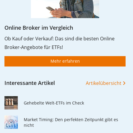
Online Broker im Vergleich
Ob Kauf oder Verkauf: Das sind die besten Online
Broker-Angebote für ETFs!
Mehr erfahren
Interessante Artikel
Artikelübersicht
Gehebelte Welt-ETFs im Check
Market Timing: Den perfekten Zeitpunkt gibt es
nicht