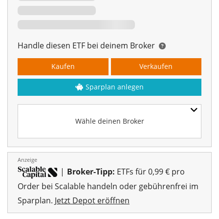
Handle diesen ETF bei deinem Broker
Kaufen
Verkaufen
Sparplan anlegen
Wähle deinen Broker
Anzeige
|
Broker-Tipp:
ETFs für 0,99 € pro
Order bei Scalable handeln oder gebührenfrei im
Sparplan.
Jetzt Depot eröffnen