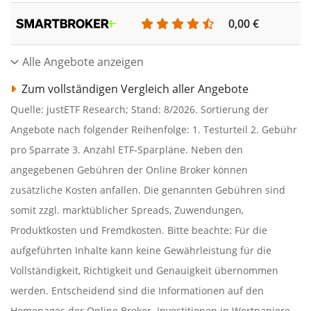
0,00 €
Alle Angebote anzeigen
Zum vollständigen Vergleich aller Angebote
Quelle: justETF Research; Stand: 8/2026. Sortierung der
Angebote nach folgender Reihenfolge: 1. Testurteil 2. Gebühr
pro Sparrate 3. Anzahl ETF-Sparpläne. Neben den
angegebenen Gebühren der Online Broker können
zusätzliche Kosten anfallen. Die genannten Gebühren sind
somit zzgl. marktüblicher Spreads, Zuwendungen,
Produktkosten und Fremdkosten. Bitte beachte: Für die
aufgeführten Inhalte kann keine Gewährleistung für die
Vollständigkeit, Richtigkeit und Genauigkeit übernommen
werden. Entscheidend sind die Informationen auf den
Homepages der Online Broker. Investitionen in Wertpapiere