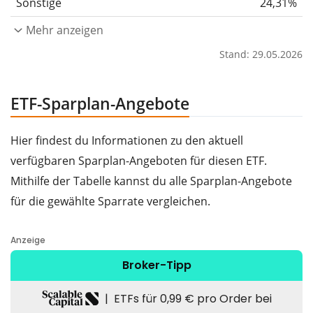
Sonstige
24,31%
Mehr anzeigen
Stand: 29.05.2026
ETF-Sparplan-Angebote
Hier findest du Informationen zu den aktuell
verfügbaren Sparplan-Angeboten für diesen ETF.
Mithilfe der Tabelle kannst du alle Sparplan-Angebote
für die gewählte Sparrate vergleichen.