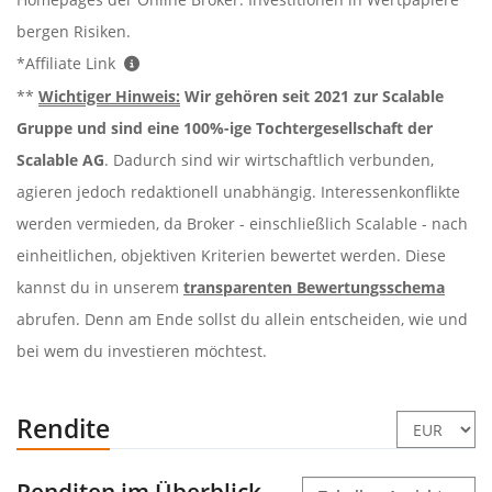
bergen Risiken.
*Affiliate Link
**
Wichtiger Hinweis:
Wir gehören seit 2021 zur Scalable
Gruppe und sind eine 100%-ige Tochtergesellschaft der
Scalable AG
. Dadurch sind wir wirtschaftlich verbunden,
agieren jedoch redaktionell unabhängig. Interessenkonflikte
werden vermieden, da Broker - einschließlich Scalable - nach
einheitlichen, objektiven Kriterien bewertet werden. Diese
kannst du in unserem
transparenten Bewertungsschema
abrufen. Denn am Ende sollst du allein entscheiden, wie und
bei wem du investieren möchtest.
Rendite