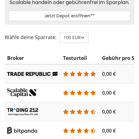
Wähle deine Sparrate:
100 EUR
Broker
Testurteil
Gebühr pro Sp
0,00 €
0,00 €
0,00 €
0,00 €