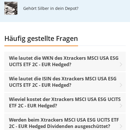
Gehört Silber in dein Depot?
Häufig gestellte Fragen
Wie lautet die WKN des Xtrackers MSCI USA ESG
UCITS ETF 2C - EUR Hedged?
Wie lautet die ISIN des Xtrackers MSCI USA ESG
UCITS ETF 2C - EUR Hedged?
Wieviel kostet der Xtrackers MSCI USA ESG UCITS
ETF 2C - EUR Hedged?
Werden beim Xtrackers MSCI USA ESG UCITS ETF
2C - EUR Hedged Dividenden ausgeschüttet?