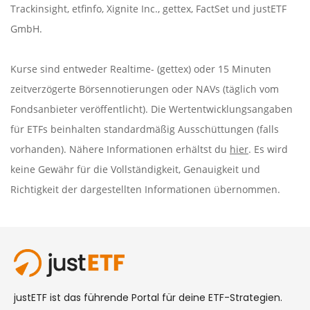
Trackinsight
,
etfinfo
,
Xignite Inc.
,
gettex
,
FactSet
und justETF
GmbH.
Kurse sind entweder Realtime- (gettex) oder 15 Minuten
zeitverzögerte Börsennotierungen oder NAVs (täglich vom
Fondsanbieter veröffentlicht). Die Wertentwicklungsangaben
für ETFs beinhalten standardmäßig Ausschüttungen (falls
vorhanden). Nähere Informationen erhältst du
hier
. Es wird
keine Gewähr für die Vollständigkeit, Genauigkeit und
Richtigkeit der dargestellten Informationen übernommen.