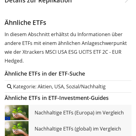
Details zur Replikation
Ähnliche ETFs
In diesem Abschnitt erhältst du Informationen über
andere ETFs mit einem ähnlichen Anlageschwerpunkt
wie der Xtrackers MSCI USA ESG UCITS ETF 2C - EUR
Hedged.
Ähnliche ETFs in der ETF-Suche
Kategorie: Aktien, USA, Sozial/Nachhaltig
Ähnliche ETFs in ETF-Investment-Guides
Nachhaltige ETFs (Europa) im Vergleich
Nachhaltige ETFs (global) im Vergleich