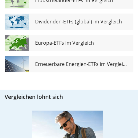
Industrieländer-ETFs im Vergleich
Dividenden-ETFs (global) im Vergleich
Europa-ETFs im Vergleich
Erneuerbare Energien-ETFs im Vergleich
Vergleichen lohnt sich