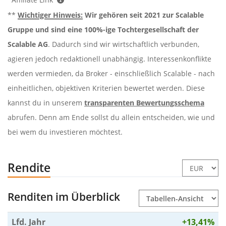
**
Wichtiger Hinweis:
Wir gehören seit 2021 zur Scalable
Gruppe und sind eine 100%-ige Tochtergesellschaft der
Scalable AG
. Dadurch sind wir wirtschaftlich verbunden,
agieren jedoch redaktionell unabhängig. Interessenkonflikte
werden vermieden, da Broker - einschließlich Scalable - nach
einheitlichen, objektiven Kriterien bewertet werden. Diese
kannst du in unserem
transparenten Bewertungsschema
abrufen. Denn am Ende sollst du allein entscheiden, wie und
bei wem du investieren möchtest.
Rendite
Renditen im Überblick
Lfd. Jahr
+13,41%