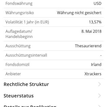
Fondswährung
USD
Währungsrisiko
Währung nicht gesichert
Volatilität 1 Jahr (in EUR)
13,57%
Auflagedatum/
8. Mai 2018
Handelsbeginn
Ausschüttung
Thesaurierend
Ausschüttungsintervall
-
Fondsdomizil
Irland
Anbieter
Xtrackers
Rechtliche Struktur
Steuerstatus