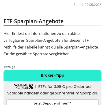
Stand: 29.05.2026
ETF-Sparplan-Angebote
Hier findest du Informationen zu den aktuell
verfügbaren Sparplan-Angeboten für diesen ETF.
Mithilfe der Tabelle kannst du alle Sparplan-Angebote
für die gewählte Sparrate vergleichen.