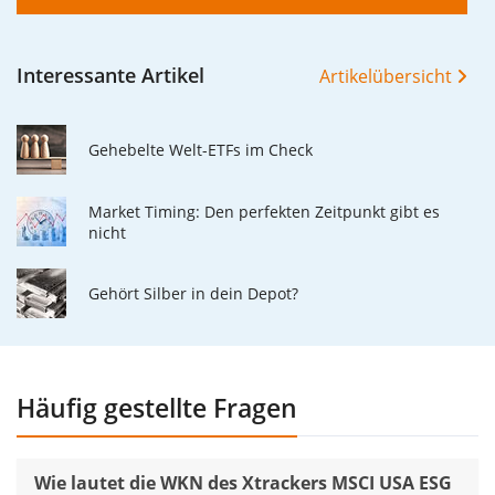
Interessante Artikel
Artikelübersicht
Gehebelte Welt-ETFs im Check
Market Timing: Den perfekten Zeitpunkt gibt es
nicht
Gehört Silber in dein Depot?
Häufig gestellte Fragen
Wie lautet die WKN des Xtrackers MSCI USA ESG