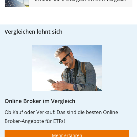
Vergleichen lohnt sich
Online Broker im Vergleich
Ob Kauf oder Verkauf: Das sind die besten Online
Broker-Angebote für ETFs!
Mehr erfahren