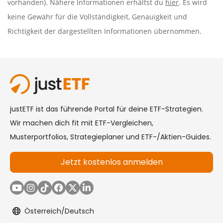
vorhanden). Nähere Informationen erhältst du
hier
. Es wird
keine Gewähr für die Vollständigkeit, Genauigkeit und
Richtigkeit der dargestellten Informationen übernommen.