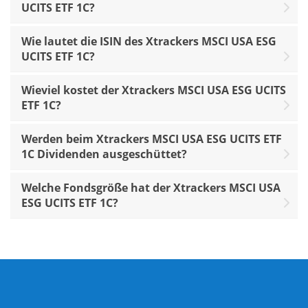
UCITS ETF 1C?
Wie lautet die ISIN des Xtrackers MSCI USA ESG
UCITS ETF 1C?
Wieviel kostet der Xtrackers MSCI USA ESG UCITS
ETF 1C?
Werden beim Xtrackers MSCI USA ESG UCITS ETF
1C Dividenden ausgeschüttet?
Welche Fondsgröße hat der Xtrackers MSCI USA
ESG UCITS ETF 1C?