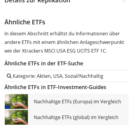
Details zur Replikation
Ähnliche ETFs
In diesem Abschnitt erhältst du Informationen über
andere ETFs mit einem ähnlichen Anlageschwerpunkt
wie der Xtrackers MSCI USA ESG UCITS ETF 1C.
Ähnliche ETFs in der ETF-Suche
Kategorie: Aktien, USA, Sozial/Nachhaltig
Ähnliche ETFs in ETF-Investment-Guides
Nachhaltige ETFs (Europa) im Vergleich
Nachhaltige ETFs (global) im Vergleich