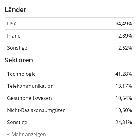
Länder
USA
94,49%
Irland
2,89%
Sonstige
2,62%
Sektoren
Technologie
41,28%
Telekommunikation
13,17%
Gesundheitswesen
10,64%
Nicht-Basiskonsumgüter
10,60%
Sonstige
24,31%
Mehr anzeigen