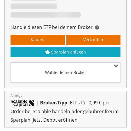
Handle diesen ETF bei deinem Broker
Kaufen
Verkaufen
Sparplan anlegen
Wähle deinen Broker
Anzeige
|
Broker-Tipp:
ETFs für 0,99 € pro
Order bei Scalable handeln oder gebührenfrei im
Sparplan.
Jetzt Depot eröffnen