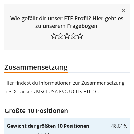
Wie gefällt dir unser ETF Profil? Hier geht es
zu unserem
Fragebogen
.
Zusammensetzung
Hier findest du Informationen zur Zusammensetzung
des Xtrackers MSCI USA ESG UCITS ETF 1C.
Größte 10 Positionen
Gewicht der größten 10 Positionen
48,61%