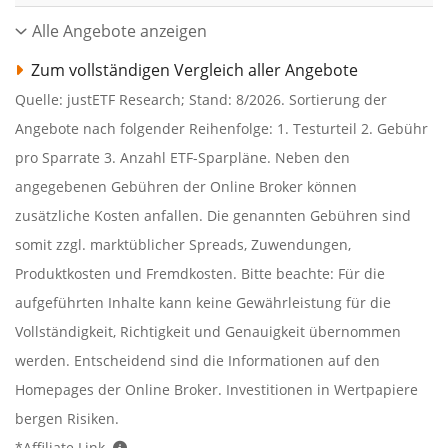
Alle Angebote anzeigen
Zum vollständigen Vergleich aller Angebote
Quelle: justETF Research; Stand: 8/2026. Sortierung der
Angebote nach folgender Reihenfolge: 1. Testurteil 2. Gebühr
pro Sparrate 3. Anzahl ETF-Sparpläne. Neben den
angegebenen Gebühren der Online Broker können
zusätzliche Kosten anfallen. Die genannten Gebühren sind
somit zzgl. marktüblicher Spreads, Zuwendungen,
Produktkosten und Fremdkosten. Bitte beachte: Für die
aufgeführten Inhalte kann keine Gewährleistung für die
Vollständigkeit, Richtigkeit und Genauigkeit übernommen
werden. Entscheidend sind die Informationen auf den
Homepages der Online Broker. Investitionen in Wertpapiere
bergen Risiken.
*Affiliate Link