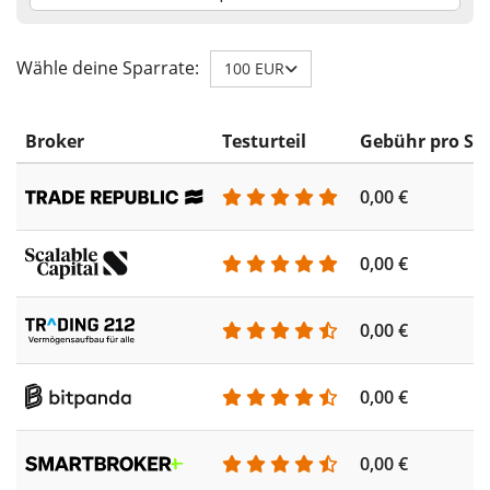
Wähle deine Sparrate:
100 EUR
Broker
Testurteil
Gebühr pro Sp
0,00 €
0,00 €
0,00 €
0,00 €
0,00 €