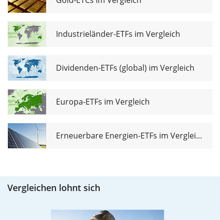
Gold-ETCs im Vergleich
Industrieländer-ETFs im Vergleich
Dividenden-ETFs (global) im Vergleich
Europa-ETFs im Vergleich
Erneuerbare Energien-ETFs im Vergleich
Vergleichen lohnt sich