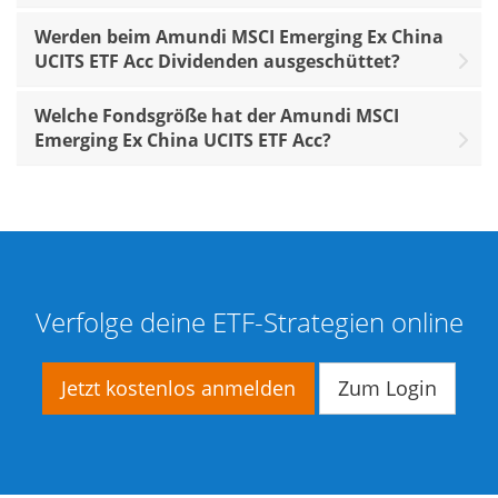
Werden beim Amundi MSCI Emerging Ex China
UCITS ETF Acc Dividenden ausgeschüttet?
Welche Fondsgröße hat der Amundi MSCI
Emerging Ex China UCITS ETF Acc?
Verfolge deine ETF-Strategien online
Jetzt kostenlos anmelden
Zum Login