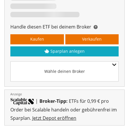
Handle diesen ETF bei deinem Broker
Kaufen
Verkaufen
Sparplan anlegen
Wähle deinen Broker
Anzeige
|
Broker-Tipp:
ETFs für 0,99 € pro
Order bei Scalable handeln oder gebührenfrei im
Sparplan.
Jetzt Depot eröffnen