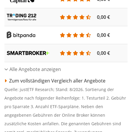
0,00 €
0,00 €
0,00 €
Alle Angebote anzeigen
Zum vollständigen Vergleich aller Angebote
Quelle: justETF Research; Stand: 8/2026. Sortierung der
Angebote nach folgender Reihenfolge: 1. Testurteil 2. Gebühr
pro Sparrate 3. Anzahl ETF-Sparpläne. Neben den
angegebenen Gebühren der Online Broker können
zusätzliche Kosten anfallen. Die genannten Gebühren sind