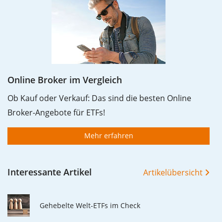
Online Broker im Vergleich
Ob Kauf oder Verkauf: Das sind die besten Online
Broker-Angebote für ETFs!
Mehr erfahren
Interessante Artikel
Artikelübersicht
Gehebelte Welt-ETFs im Check