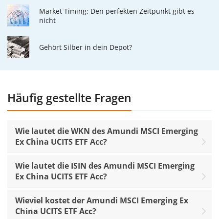
Market Timing: Den perfekten Zeitpunkt gibt es
nicht
Gehört Silber in dein Depot?
Häufig gestellte Fragen
Wie lautet die WKN des Amundi MSCI Emerging
Ex China UCITS ETF Acc?
Wie lautet die ISIN des Amundi MSCI Emerging
Ex China UCITS ETF Acc?
Wieviel kostet der Amundi MSCI Emerging Ex
China UCITS ETF Acc?