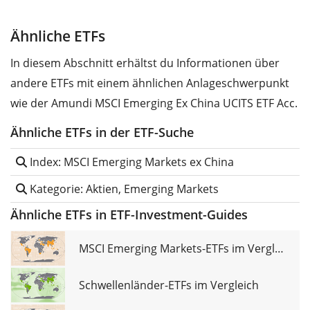
Ähnliche ETFs
In diesem Abschnitt erhältst du Informationen über
andere ETFs mit einem ähnlichen Anlageschwerpunkt
wie der Amundi MSCI Emerging Ex China UCITS ETF Acc.
Ähnliche ETFs in der ETF-Suche
Index: MSCI Emerging Markets ex China
Kategorie: Aktien, Emerging Markets
Ähnliche ETFs in ETF-Investment-Guides
MSCI Emerging Markets-ETFs im Vergleich
Schwellenländer-ETFs im Vergleich