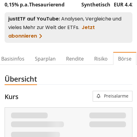
0,15% p.a.
Thesaurierend
Synthetisch
EUR 4.42
Basisinfos
Sparplan
Rendite
Risiko
Börse
Übersicht
Kurs
Preisalarme