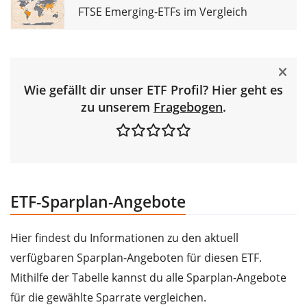
FTSE Emerging-ETFs im Vergleich
Wie gefällt dir unser ETF Profil? Hier geht es
zu unserem
Fragebogen
.
ETF-Sparplan-Angebote
Hier findest du Informationen zu den aktuell
verfügbaren Sparplan-Angeboten für diesen ETF.
Mithilfe der Tabelle kannst du alle Sparplan-Angebote
für die gewählte Sparrate vergleichen.