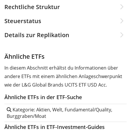
Rechtliche Struktur
Steuerstatus
Details zur Replikation
Ähnliche ETFs
In diesem Abschnitt erhältst du Informationen über
andere ETFs mit einem ähnlichen Anlageschwerpunkt
wie der L&G Global Brands UCITS ETF USD Acc.
Ähnliche ETFs in der ETF-Suche
Kategorie: Aktien, Welt, Fundamental/Quality,
Burggraben/Moat
Ähnliche ETFs in ETF-Investment-Guides