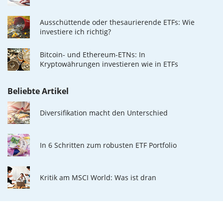
Ausschüttende oder thesaurierende ETFs: Wie
investiere ich richtig?
Bitcoin- und Ethereum-ETNs: In
Kryptowährungen investieren wie in ETFs
Beliebte Artikel
Diversifikation macht den Unterschied
In 6 Schritten zum robusten ETF Portfolio
Kritik am MSCI World: Was ist dran