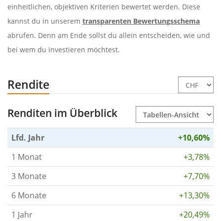
einheitlichen, objektiven Kriterien bewertet werden. Diese
kannst du in unserem
transparenten Bewertungsschema
abrufen. Denn am Ende sollst du allein entscheiden, wie und
bei wem du investieren möchtest.
Rendite
Renditen im Überblick
Lfd. Jahr
+10,60%
1 Monat
+3,78%
3 Monate
+7,70%
6 Monate
+13,30%
1 Jahr
+20,49%