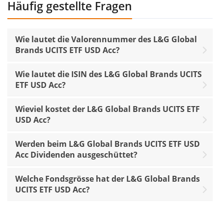
Häufig gestellte Fragen
Wie lautet die Valorennummer des L&G Global
Brands UCITS ETF USD Acc?
Wie lautet die ISIN des L&G Global Brands UCITS
ETF USD Acc?
Wieviel kostet der L&G Global Brands UCITS ETF
USD Acc?
Werden beim L&G Global Brands UCITS ETF USD
Acc Dividenden ausgeschüttet?
Welche Fondsgrösse hat der L&G Global Brands
UCITS ETF USD Acc?