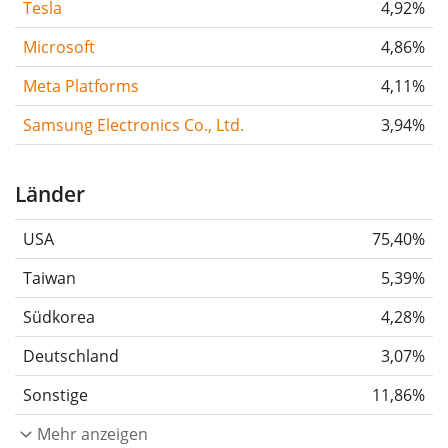
Tesla
4,92%
Microsoft
4,86%
Meta Platforms
4,11%
Samsung Electronics Co., Ltd.
3,94%
Länder
USA
75,40%
Taiwan
5,39%
Südkorea
4,28%
Deutschland
3,07%
Sonstige
11,86%
Mehr anzeigen