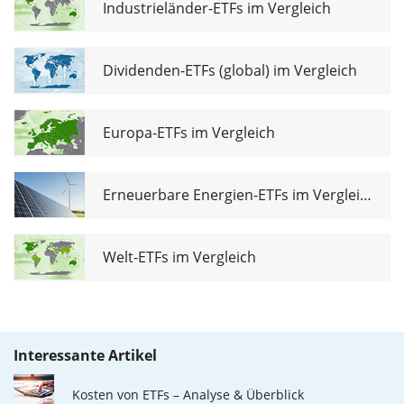
Industrieländer-ETFs im Vergleich
Dividenden-ETFs (global) im Vergleich
Europa-ETFs im Vergleich
Erneuerbare Energien-ETFs im Vergleich
Welt-ETFs im Vergleich
Interessante Artikel
Kosten von ETFs – Analyse & Überblick