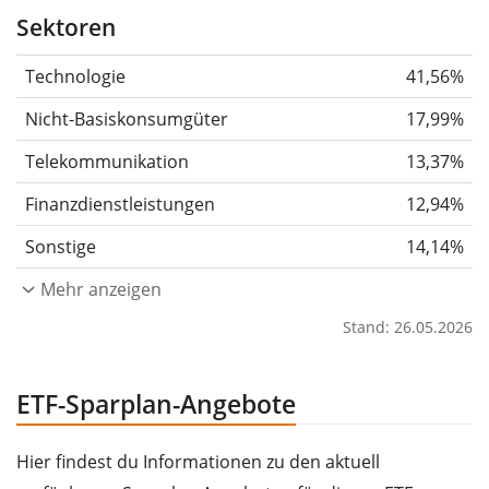
Sektoren
Technologie
41,56%
Nicht-Basiskonsumgüter
17,99%
Telekommunikation
13,37%
Finanzdienstleistungen
12,94%
Sonstige
14,14%
Mehr anzeigen
Stand: 26.05.2026
ETF-Sparplan-Angebote
Hier findest du Informationen zu den aktuell