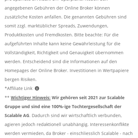
angegebenen Gebühren der Online Broker können
zusätzliche Kosten anfallen. Die genannten Gebühren sind
somit zzgl. marktüblicher Spreads, Zuwendungen,
Produktkosten und Fremdkosten. Bitte beachte: Für die
aufgeführten Inhalte kann keine Gewährleistung für die
Vollständigkeit, Richtigkeit und Genauigkeit übernommen
werden. Entscheidend sind die Informationen auf den
Homepages der Online Broker. Investitionen in Wertpapiere
bergen Risiken.
*Affiliate Link
**
Wichtiger Hinweis:
Wir gehören seit 2021 zur Scalable
Gruppe und sind eine 100%-ige Tochtergesellschaft der
Scalable AG
. Dadurch sind wir wirtschaftlich verbunden,
agieren jedoch redaktionell unabhängig. Interessenkonflikte
werden vermieden, da Broker - einschliesslich Scalable - nach