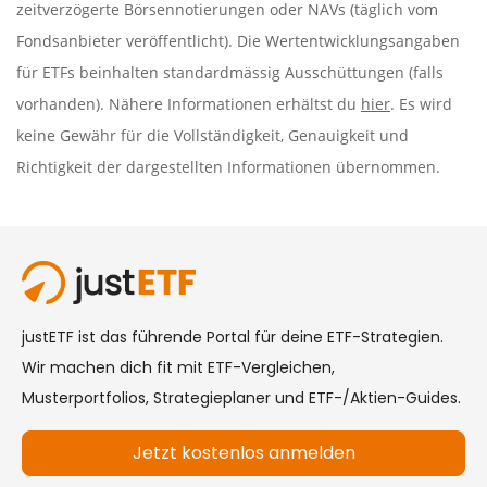
zeitverzögerte Börsennotierungen oder NAVs (täglich vom
Fondsanbieter veröffentlicht). Die Wertentwicklungsangaben
für ETFs beinhalten standardmässig Ausschüttungen (falls
vorhanden). Nähere Informationen erhältst du
hier
. Es wird
keine Gewähr für die Vollständigkeit, Genauigkeit und
Richtigkeit der dargestellten Informationen übernommen.