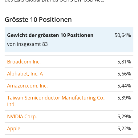
Grösste 10 Positionen
Gewicht der grössten 10 Positionen
50,64%
von insgesamt 83
Broadcom Inc.
5,81%
Alphabet, Inc. A
5,66%
Amazon.com, Inc.
5,44%
Taiwan Semiconductor Manufacturing Co.,
5,39%
Ltd.
NVIDIA Corp.
5,29%
Apple
5,22%