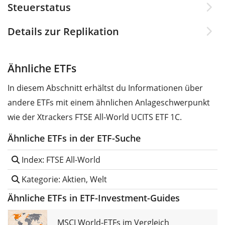
Steuerstatus
Details zur Replikation
Ähnliche ETFs
In diesem Abschnitt erhältst du Informationen über
andere ETFs mit einem ähnlichen Anlageschwerpunkt
wie der Xtrackers FTSE All-World UCITS ETF 1C.
Ähnliche ETFs in der ETF-Suche
Index: FTSE All-World
Kategorie: Aktien, Welt
Ähnliche ETFs in ETF-Investment-Guides
MSCI World-ETFs im Vergleich