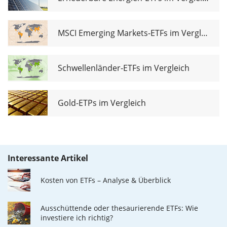
MSCI Emerging Markets-ETFs im Vergleich
Schwellenländer-ETFs im Vergleich
Gold-ETPs im Vergleich
Interessante Artikel
Kosten von ETFs – Analyse & Überblick
Ausschüttende oder thesaurierende ETFs: Wie
investiere ich richtig?