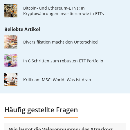
Bitcoin- und Ethereum-ETNs: In
Kryptowährungen investieren wie in ETFs
Beliebte Artikel
Diversifikation macht den Unterschied
In 6 Schritten zum robusten ETF Portfolio
Kritik am MSCI World: Was ist dran
Häufig gestellte Fragen
Wie lautet die Valorennummer des Xtrackers