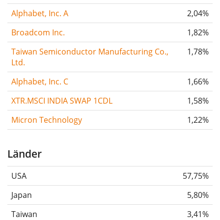
Alphabet, Inc. A
2,04%
Broadcom Inc.
1,82%
Taiwan Semiconductor Manufacturing Co.,
1,78%
Ltd.
Alphabet, Inc. C
1,66%
XTR.MSCI INDIA SWAP 1CDL
1,58%
Micron Technology
1,22%
Länder
USA
57,75%
Japan
5,80%
Taiwan
3,41%