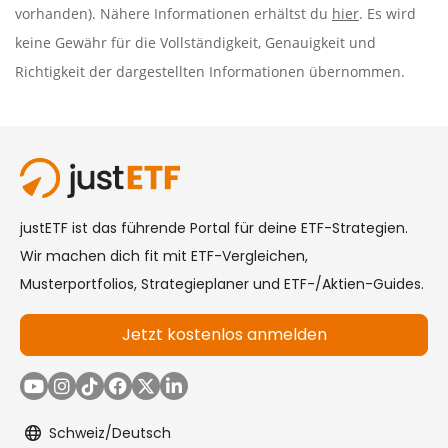
vorhanden). Nähere Informationen erhältst du
hier
. Es wird
keine Gewähr für die Vollständigkeit, Genauigkeit und
Richtigkeit der dargestellten Informationen übernommen.