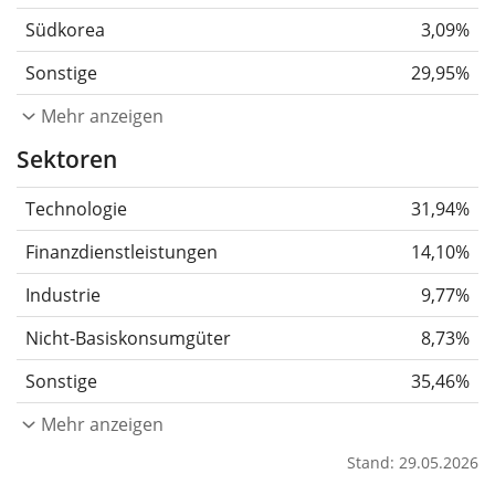
Südkorea
3,09%
Sonstige
29,95%
Mehr anzeigen
Sektoren
Technologie
31,94%
Finanzdienstleistungen
14,10%
Industrie
9,77%
Nicht-Basiskonsumgüter
8,73%
Sonstige
35,46%
Mehr anzeigen
Stand: 29.05.2026