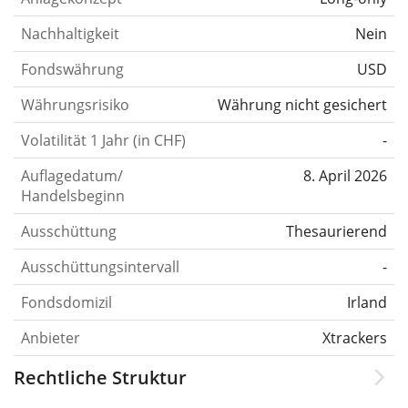
Nachhaltigkeit
Nein
Fondswährung
USD
Währungsrisiko
Währung nicht gesichert
Volatilität 1 Jahr (in CHF)
-
Auflagedatum/
8. April 2026
Handelsbeginn
Ausschüttung
Thesaurierend
Ausschüttungsintervall
-
Fondsdomizil
Irland
Anbieter
Xtrackers
Rechtliche Struktur