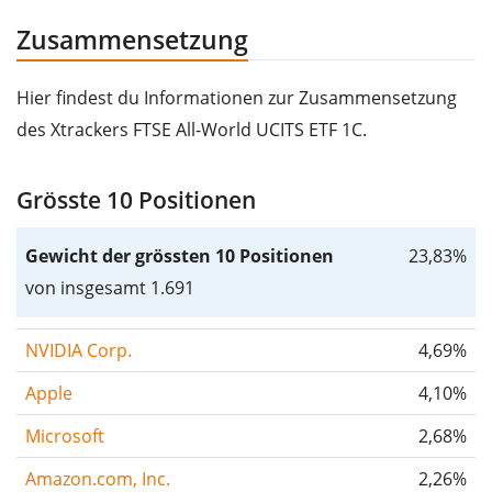
Zusammensetzung
Hier findest du Informationen zur Zusammensetzung
des Xtrackers FTSE All-World UCITS ETF 1C.
Grösste 10 Positionen
Gewicht der grössten 10 Positionen
23,83%
von insgesamt 1.691
NVIDIA Corp.
4,69%
Apple
4,10%
Microsoft
2,68%
Amazon.com, Inc.
2,26%