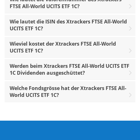
FTSE All-World UCITS ETF 1C?
Wie lautet die ISIN des Xtrackers FTSE All-World
UCITS ETF 1C?
Wieviel kostet der Xtrackers FTSE All-World
UCITS ETF 1C?
Werden beim Xtrackers FTSE All-World UCITS ETF
1C Dividenden ausgeschüttet?
Welche Fondsgrösse hat der Xtrackers FTSE All-
World UCITS ETF 1C?