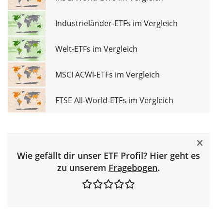
Industrieländer-ETFs im Vergleich
Welt-ETFs im Vergleich
MSCI ACWI-ETFs im Vergleich
FTSE All-World-ETFs im Vergleich
Wie gefällt dir unser ETF Profil? Hier geht es
zu unserem
Fragebogen
.