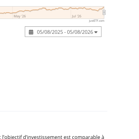
May '26
Jul '26
justETF.com
05/08/2025 - 05/08/2026
 l’objectif d’investissement est comparable à