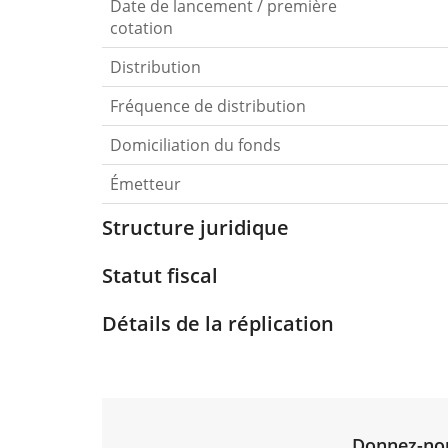
Date de lancement / première
cotation
Distribution
Fréquence de distribution
Domiciliation du fonds
Émetteur
Structure juridique
Statut fiscal
Détails de la réplication
Donnez-nous