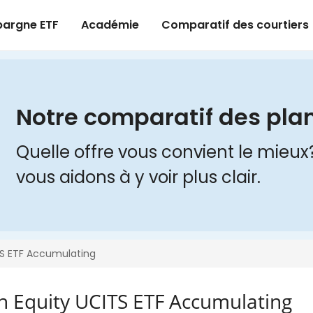
h Equity UCITS ETF Accumulating