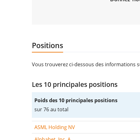
Positions
Vous trouverez ci-dessous des informations s
Les 10 principales positions
Poids des 10 principales positions
sur 76 au total
ASML Holding NV
Alphabet, Inc. A