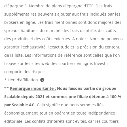
d’épargne 3. Nombre de plans d'épargne d’ETF. Des frais
supplémentaires peuvent s'ajouter aux frais indiqués par les
brokers en ligne. Les frais mentionnés sont donc majorés des
spreads habituels du marché, des frais d'entrée, des coûts
des produits et des coûts externes. A noter : Nous ne pouvons
garantir l'exhaustivité, l'exactitude et la précision du contenu
de la liste. Les informations de référence sont celles que l'on
trouve sur les sites web des courtiers en ligne. Investir
comporte des risques.
* Lien d'affiliation
**
Remarque importante :
Nous faisons partie du groupe
Scalable depuis 2021 et sommes une filiale détenue à 100 %
par Scalable AG
. Cela signifie que nous sommes liés
économiquement, tout en opérant en toute indépendance
éditoriale. Les conflits d’intérêts sont évités, car les courtiers