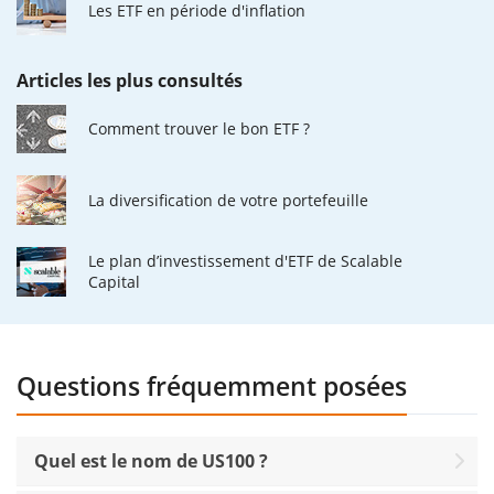
Les ETF en période d'inflation
Articles les plus consultés
Comment trouver le bon ETF ?
La diversification de votre portefeuille
Le plan d’investissement d'ETF de Scalable
Capital
Questions fréquemment posées
Quel est le nom de US100 ?