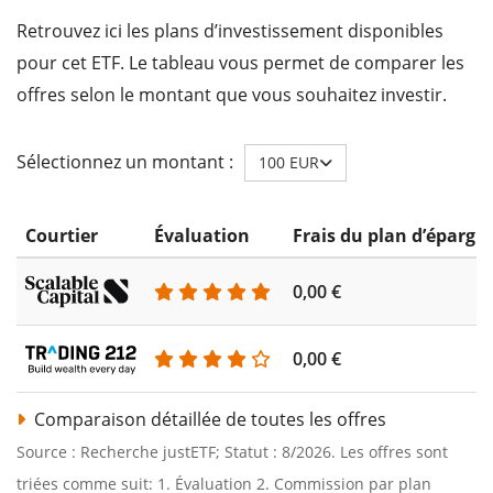
Retrouvez ici les plans d’investissement disponibles
pour cet ETF. Le tableau vous permet de comparer les
offres selon le montant que vous souhaitez investir.
Sélectionnez un montant :
100 EUR
Courtier
Évaluation
Frais du plan d’épargn
0,00 €
0,00 €
Comparaison détaillée de toutes les offres
Source : Recherche justETF; Statut : 8/2026. Les offres sont
triées comme suit: 1. Évaluation 2. Commission par plan