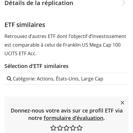
Détails de la réplication
ETF similaires
Retrouvez d’autres ETF dont l’objectif d’investissement
est comparable à celui de Franklin US Mega Cap 100
UCITS ETF Acc.
Sélection d'ETF similaires
Catégorie: Actions, États-Unis, Large Cap
Donnez-nous votre avis sur ce profil ETF via
notre
formulaire d’évaluation
.