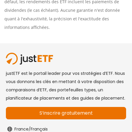
défaut, les rendements des ETF incluent les paiements de
dividendes (le cas échéant). Aucune garantie n'est donnée
quant à l'exhaustivité, la précision et l'exactitude des
informations affichées.