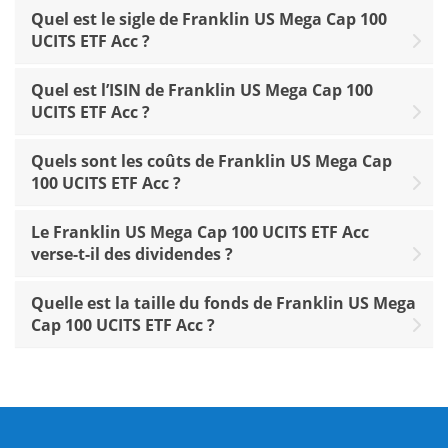
Quel est le sigle de Franklin US Mega Cap 100
UCITS ETF Acc ?
Quel est l’ISIN de Franklin US Mega Cap 100
UCITS ETF Acc ?
Quels sont les coûts de Franklin US Mega Cap
100 UCITS ETF Acc ?
Le Franklin US Mega Cap 100 UCITS ETF Acc
verse-t-il des dividendes ?
Quelle est la taille du fonds de Franklin US Mega
Cap 100 UCITS ETF Acc ?