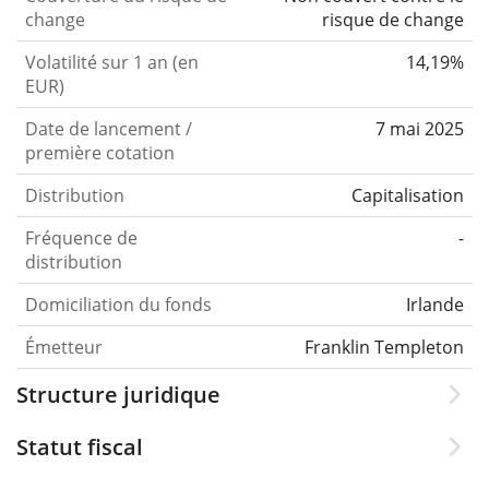
change
risque de change
Volatilité sur 1 an (en
14,19%
EUR)
Date de lancement /
7 mai 2025
première cotation
Distribution
Capitalisation
Fréquence de
-
distribution
Domiciliation du fonds
Irlande
Émetteur
Franklin Templeton
Structure juridique
Statut fiscal