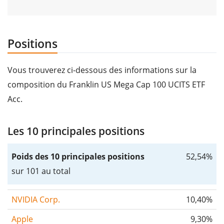
Positions
Vous trouverez ci-dessous des informations sur la
composition du Franklin US Mega Cap 100 UCITS ETF
Acc.
Les 10 principales positions
Poids des 10 principales positions
52,54%
sur 101 au total
NVIDIA Corp.
10,40%
Apple
9,30%