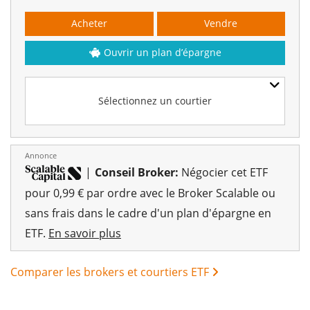
Acheter
Vendre
Ouvrir un plan d’épargne
Sélectionnez un courtier
Annonce
|
Conseil Broker:
Négocier cet ETF
pour 0,99 € par ordre avec le Broker Scalable ou
sans frais dans le cadre d'un plan d'épargne en
ETF.
En savoir plus
Comparer les brokers et courtiers ETF