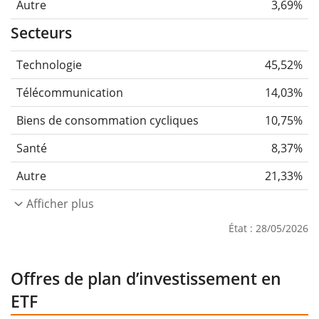
Autre
3,69%
Secteurs
Technologie
45,52%
Télécommunication
14,03%
Biens de consommation cycliques
10,75%
Santé
8,37%
Autre
21,33%
Afficher plus
État : 28/05/2026
Offres de plan d’investissement en
ETF