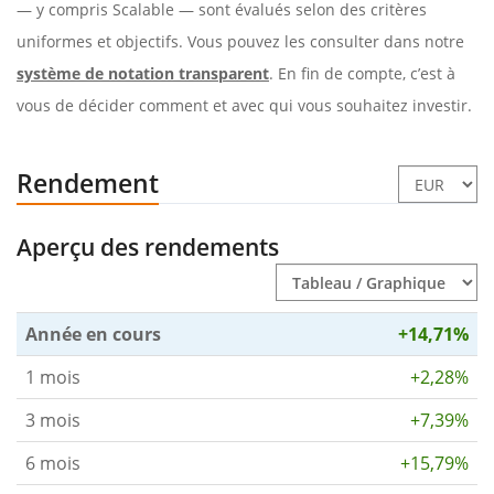
— y compris Scalable — sont évalués selon des critères
uniformes et objectifs. Vous pouvez les consulter dans notre
système de notation transparent
. En fin de compte, c’est à
vous de décider comment et avec qui vous souhaitez investir.
Rendement
Aperçu des rendements
Année en cours
+14,71%
1 mois
+2,28%
3 mois
+7,39%
6 mois
+15,79%