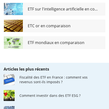
ETF sur l'intelligence artificielle en comparaison
ETC or en comparaison
ETF mondiaux en comparaison
Articles les plus récents
Fiscalité des ETF en France : comment vos
revenus sont-ils imposés ?
Comment investir dans des ETF ESG ?