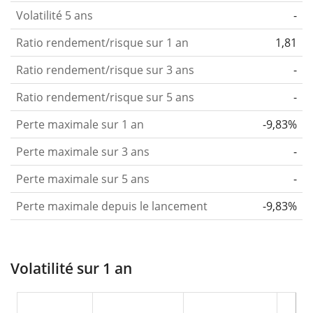
Volatilité 5 ans
-
Ratio rendement/risque sur 1 an
1,81
Ratio rendement/risque sur 3 ans
-
Ratio rendement/risque sur 5 ans
-
Perte maximale sur 1 an
-9,83%
Perte maximale sur 3 ans
-
Perte maximale sur 5 ans
-
Perte maximale depuis le lancement
-9,83%
Volatilité sur 1 an