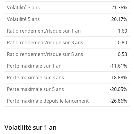
Volatilité 3 ans
21,76%
Volatilité 5 ans
20,17%
Ratio rendement/risque sur 1 an
1,60
Ratio rendement/risque sur 3 ans
0,80
Ratio rendement/risque sur 5 ans
0,53
Perte maximale sur 1 an
-11,61%
Perte maximale sur 3 ans
-18,88%
Perte maximale sur 5 ans
-20,05%
Perte maximale depuis le lancement
-26,86%
Volatilité sur 1 an