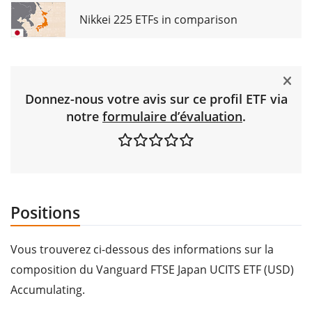
Nikkei 225 ETFs in comparison
Donnez-nous votre avis sur ce profil ETF via
notre
formulaire d’évaluation
.
Positions
Vous trouverez ci-dessous des informations sur la
composition du Vanguard FTSE Japan UCITS ETF (USD)
Accumulating.