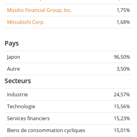
Mizuho Financial Group, Inc.
1,75%
Mitsubishi Corp.
1,68%
Pays
Japon
96,50%
Autre
3,50%
Secteurs
Industrie
24,57%
Technologie
15,56%
Services financiers
15,23%
Biens de consommation cycliques
15,01%