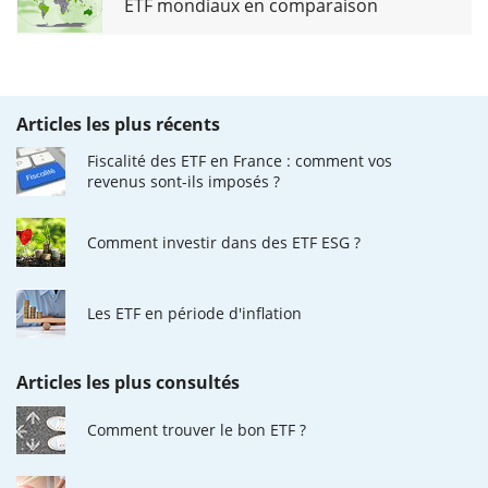
ETF mondiaux en comparaison
Articles les plus récents
Fiscalité des ETF en France : comment vos
revenus sont-ils imposés ?
Comment investir dans des ETF ESG ?
Les ETF en période d'inflation
Articles les plus consultés
Comment trouver le bon ETF ?