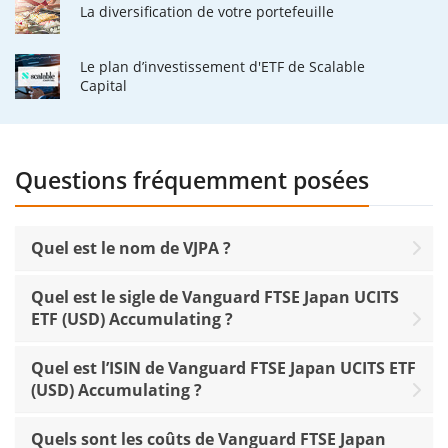
La diversification de votre portefeuille
Le plan d’investissement d'ETF de Scalable
Capital
Questions fréquemment posées
Quel est le nom de VJPA ?
Quel est le sigle de Vanguard FTSE Japan UCITS
ETF (USD) Accumulating ?
Quel est l’ISIN de Vanguard FTSE Japan UCITS ETF
(USD) Accumulating ?
Quels sont les coûts de Vanguard FTSE Japan