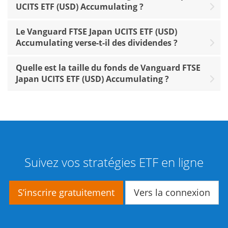
UCITS ETF (USD) Accumulating ?
Le Vanguard FTSE Japan UCITS ETF (USD)
Accumulating verse-t-il des dividendes ?
Quelle est la taille du fonds de Vanguard FTSE
Japan UCITS ETF (USD) Accumulating ?
Suivez vos stratégies ETF en ligne
S’inscrire gratuitement
Vers la connexion