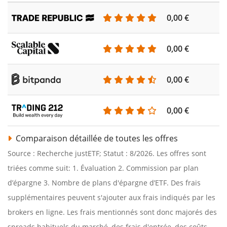
0,00 €
0,00 €
0,00 €
0,00 €
Comparaison détaillée de toutes les offres
Source : Recherche justETF; Statut : 8/2026. Les offres sont
triées comme suit: 1. Évaluation 2. Commission par plan
d’épargne 3. Nombre de plans d'épargne d’ETF. Des frais
supplémentaires peuvent s'ajouter aux frais indiqués par les
brokers en ligne. Les frais mentionnés sont donc majorés des
spreads habituels du marché, des frais d'entrée, des coûts