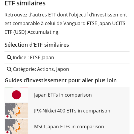
ETF similaires
Retrouvez d’autres ETF dont l’objectif d’investissement
est comparable à celui de Vanguard FTSE Japan UCITS
ETF (USD) Accumulating.
Sélection d'ETF similaires
Indice : FTSE Japan
Catégorie: Actions, Japon
Guides d’investissement pour aller plus loin
Japan ETFs in comparison
JPX-Nikkei 400 ETFs in comparison
MSCI Japan ETFs in comparison