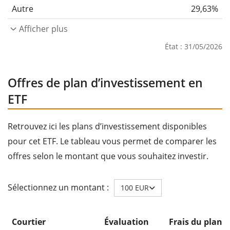
Autre
29,63%
Afficher plus
État : 31/05/2026
Offres de plan d’investissement en
ETF
Retrouvez ici les plans d’investissement disponibles
pour cet ETF. Le tableau vous permet de comparer les
offres selon le montant que vous souhaitez investir.
Sélectionnez un montant :
100 EUR
Courtier
Évaluation
Frais du plan 