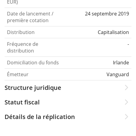
EUR)
Date de lancement /
24 septembre 2019
première cotation
Distribution
Capitalisation
Fréquence de
-
distribution
Domiciliation du fonds
Irlande
Émetteur
Vanguard
Structure juridique
Statut fiscal
Détails de la réplication