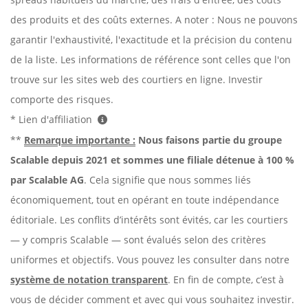
des produits et des coûts externes. A noter : Nous ne pouvons
garantir l'exhaustivité, l'exactitude et la précision du contenu
de la liste. Les informations de référence sont celles que l'on
trouve sur les sites web des courtiers en ligne. Investir
comporte des risques.
* Lien d'affiliation
**
Remarque importante :
Nous faisons partie du groupe
Scalable depuis 2021 et sommes une filiale détenue à 100 %
par Scalable AG
. Cela signifie que nous sommes liés
économiquement, tout en opérant en toute indépendance
éditoriale. Les conflits d’intérêts sont évités, car les courtiers
— y compris Scalable — sont évalués selon des critères
uniformes et objectifs. Vous pouvez les consulter dans notre
système de notation transparent
. En fin de compte, c’est à
vous de décider comment et avec qui vous souhaitez investir.