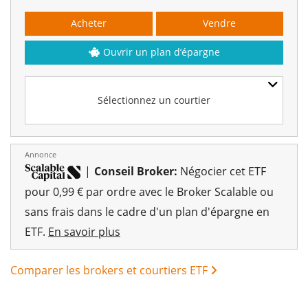
Acheter
Vendre
Ouvrir un plan d’épargne
Sélectionnez un courtier
Annonce
|
Conseil Broker:
Négocier cet ETF
pour 0,99 € par ordre avec le Broker Scalable ou
sans frais dans le cadre d'un plan d'épargne en
ETF.
En savoir plus
Comparer les brokers et courtiers ETF