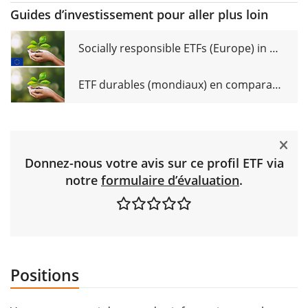
Guides d’investissement pour aller plus loin
Socially responsible ETFs (Europe) in comparison
ETF durables (mondiaux) en comparaison
Donnez-nous votre avis sur ce profil ETF via
notre
formulaire d’évaluation
.
Positions