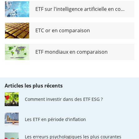
ETF sur l'intelligence artificielle en comparaison
ETC or en comparaison
ETF mondiaux en comparaison
Articles les plus récents
Comment investir dans des ETF ESG ?
Les ETF en période d'inflation
Les erreurs psychologiques les plus courantes