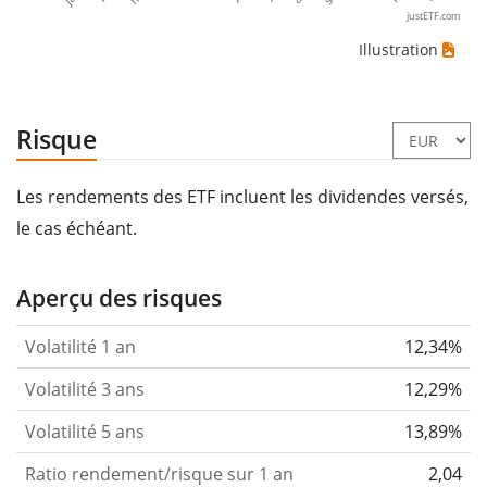
justETF.com
Illustration
Risque
Les rendements des ETF incluent les dividendes versés,
le cas échéant.
Aperçu des risques
Volatilité 1 an
12,34%
Volatilité 3 ans
12,29%
Volatilité 5 ans
13,89%
Ratio rendement/risque sur 1 an
2,04