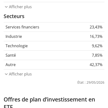
Afficher plus
Secteurs
Services financiers
23,43%
Industrie
16,73%
Technologie
9,62%
Santé
7,85%
Autre
42,37%
Afficher plus
État : 29/05/2026
Offres de plan d’investissement en
ETF