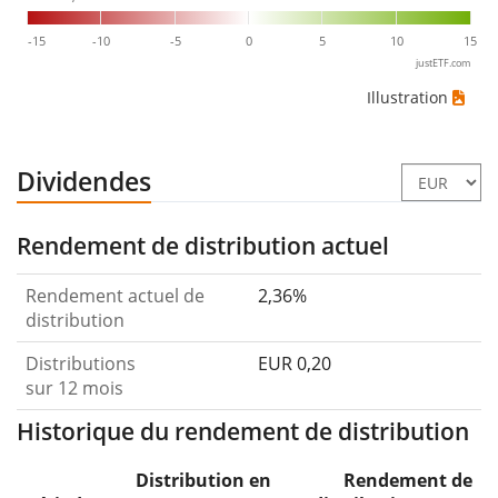
-15
-10
-5
0
5
10
15
justETF.com
Illustration
Dividendes
Rendement de distribution actuel
Rendement actuel de
2,36%
distribution
Distributions
EUR 0,20
sur 12 mois
Historique du rendement de distribution
Distribution en
Rendement de