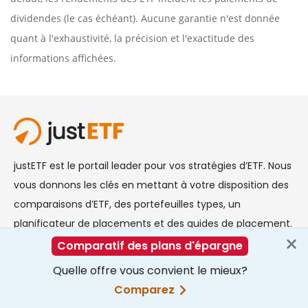
dividendes (le cas échéant). Aucune garantie n'est donnée
quant à l'exhaustivité, la précision et l'exactitude des
informations affichées.