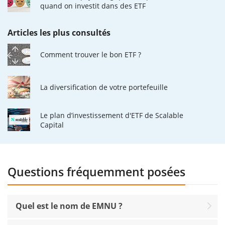
quand on investit dans des ETF
Articles les plus consultés
Comment trouver le bon ETF ?
La diversification de votre portefeuille
Le plan d’investissement d'ETF de Scalable
Capital
Questions fréquemment posées
Quel est le nom de EMNU ?