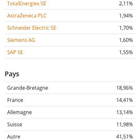
TotalEnergies SE
2,11%
AstraZeneca PLC
1,94%
Schneider Electric SE
1,70%
Siemens AG
1,60%
SAP SE
1,55%
Pays
Grande-Bretagne
18,96%
France
14,41%
Allemagne
13,14%
Suisse
11,98%
Autre
41,51%