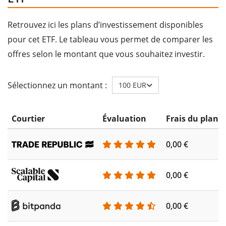
Retrouvez ici les plans d’investissement disponibles
pour cet ETF. Le tableau vous permet de comparer les
offres selon le montant que vous souhaitez investir.
Sélectionnez un montant :
100 EUR
Courtier
Évaluation
Frais du plan 
0,00 €
0,00 €
0,00 €