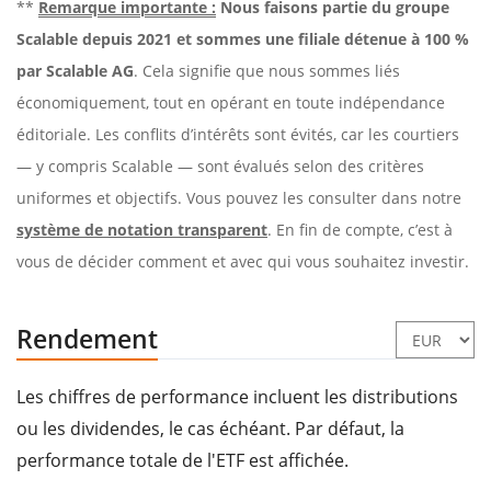
**
Remarque importante :
Nous faisons partie du groupe
Scalable depuis 2021 et sommes une filiale détenue à 100 %
par Scalable AG
. Cela signifie que nous sommes liés
économiquement, tout en opérant en toute indépendance
éditoriale. Les conflits d’intérêts sont évités, car les courtiers
— y compris Scalable — sont évalués selon des critères
uniformes et objectifs. Vous pouvez les consulter dans notre
système de notation transparent
. En fin de compte, c’est à
vous de décider comment et avec qui vous souhaitez investir.
Rendement
Les chiffres de performance incluent les distributions
ou les dividendes, le cas échéant. Par défaut, la
performance totale de l'ETF est affichée.