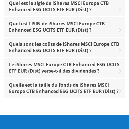
Quel est le sigle de iShares MSCI Europe CTB
Enhanced ESG UCITS ETF EUR (Dist) ?
Quel est l’ISIN de iShares MSCI Europe CTB
Enhanced ESG UCITS ETF EUR (Dist) ?
Quels sont les coûts de iShares MSCI Europe CTB
Enhanced ESG UCITS ETF EUR (Dist) ?
Le iShares MSCI Europe CTB Enhanced ESG UCITS
ETF EUR (Dist) verse-t-il des dividendes ?
Quelle est la taille du fonds de iShares MSCI
Europe CTB Enhanced ESG UCITS ETF EUR (Dist) ?