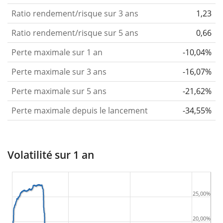
Ratio rendement/risque sur 3 ans
1,23
Ratio rendement/risque sur 5 ans
0,66
Perte maximale sur 1 an
-10,04%
Perte maximale sur 3 ans
-16,07%
Perte maximale sur 5 ans
-21,62%
Perte maximale depuis le lancement
-34,55%
Volatilité sur 1 an
25,00%
20,00%