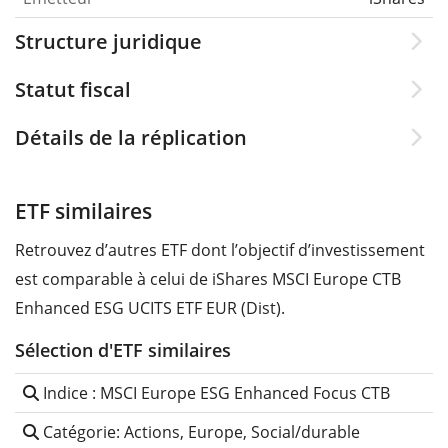
Structure juridique
Statut fiscal
Détails de la réplication
ETF similaires
Retrouvez d’autres ETF dont l’objectif d’investissement
est comparable à celui de iShares MSCI Europe CTB
Enhanced ESG UCITS ETF EUR (Dist).
Sélection d'ETF similaires
Indice : MSCI Europe ESG Enhanced Focus CTB
Catégorie: Actions, Europe, Social/durable