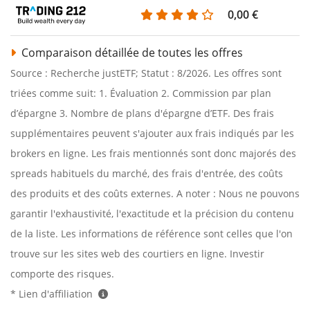
0,00 €
Comparaison détaillée de toutes les offres
Source : Recherche justETF; Statut : 8/2026. Les offres sont
triées comme suit: 1. Évaluation 2. Commission par plan
d’épargne 3. Nombre de plans d'épargne d’ETF. Des frais
supplémentaires peuvent s'ajouter aux frais indiqués par les
brokers en ligne. Les frais mentionnés sont donc majorés des
spreads habituels du marché, des frais d'entrée, des coûts
des produits et des coûts externes. A noter : Nous ne pouvons
garantir l'exhaustivité, l'exactitude et la précision du contenu
de la liste. Les informations de référence sont celles que l'on
trouve sur les sites web des courtiers en ligne. Investir
comporte des risques.
* Lien d'affiliation