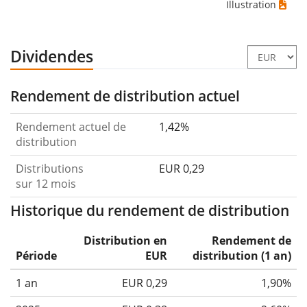
Illustration
Dividendes
Rendement de distribution actuel
Rendement actuel de
1,42%
distribution
Distributions
EUR 0,29
sur 12 mois
Historique du rendement de distribution
Distribution en
Rendement de
Période
EUR
distribution (1 an)
1 an
EUR 0,29
1,90%