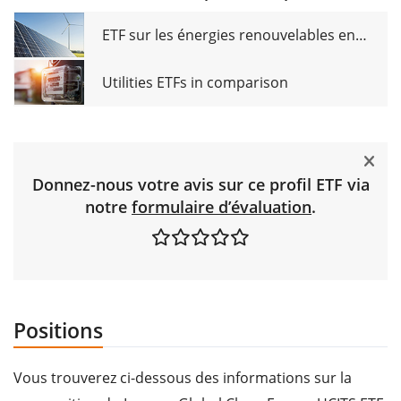
ETF sur les énergies renouvelables en comparaison
Utilities ETFs in comparison
Donnez-nous votre avis sur ce profil ETF via
notre
formulaire d’évaluation
.
Positions
Vous trouverez ci-dessous des informations sur la