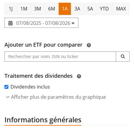
1J
1M
3M
6M
1A
3A
5A
YTD
MAX
07/08/2025 - 07/08/2026
Ajouter un ETF pour comparer
Traitement des dividendes
Dividendes inclus
Afficher plus de paramètres du graphique
Informations générales