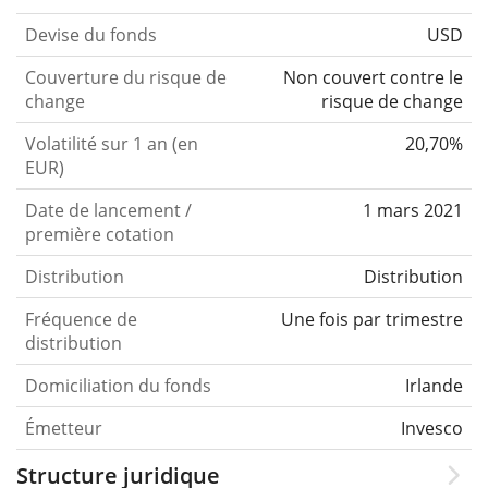
Devise du fonds
USD
Couverture du risque de
Non couvert contre le
change
risque de change
Volatilité sur 1 an (en
20,70%
EUR)
Date de lancement /
1 mars 2021
première cotation
Distribution
Distribution
Fréquence de
Une fois par trimestre
distribution
Domiciliation du fonds
Irlande
Émetteur
Invesco
Structure juridique