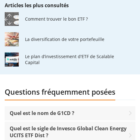
Articles les plus consultés
Comment trouver le bon ETF ?
La diversification de votre portefeuille
Le plan d’investissement d'ETF de Scalable
Capital
Questions fréquemment posées
Quel est le nom de G1CD ?
Quel est le sigle de Invesco Global Clean Energy
UCITS ETF Dist ?