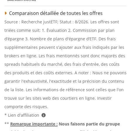
Comparaison détaillée de toutes les offres
Source : Recherche justETF; Statut : 8/2026. Les offres sont
triées comme suit: 1. Évaluation 2. Commission par plan
d’épargne 3. Nombre de plans d'épargne d’ETF. Des frais
supplémentaires peuvent s'ajouter aux frais indiqués par les
brokers en ligne. Les frais mentionnés sont donc majorés des
spreads habituels du marché, des frais d'entrée, des coûts
des produits et des coûts externes. A noter : Nous ne pouvons
garantir l'exhaustivité, l'exactitude et la précision du contenu
de la liste. Les informations de référence sont celles que l'on
trouve sur les sites web des courtiers en ligne. Investir
comporte des risques.
* Lien d'affiliation
**
Remarque importante :
Nous faisons partie du groupe