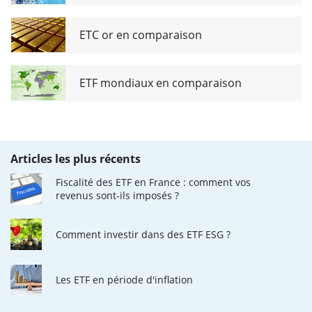
ETC or en comparaison
ETF mondiaux en comparaison
Articles les plus récents
Fiscalité des ETF en France : comment vos
revenus sont-ils imposés ?
Comment investir dans des ETF ESG ?
Les ETF en période d'inflation