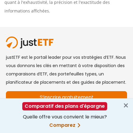
quant à l'exhaustivité, la précision et l'exactitude des
informations affichées.