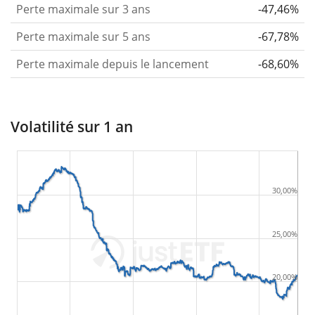
Perte maximale sur 3 ans
-47,46%
Perte maximale sur 5 ans
-67,78%
Perte maximale depuis le lancement
-68,60%
Volatilité sur 1 an
30,00%
25,00%
20,00%