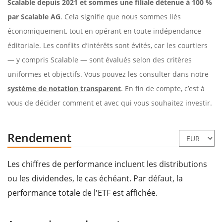
Scalable depuis 2021 et sommes une filiale détenue à 100 %
par Scalable AG
. Cela signifie que nous sommes liés
économiquement, tout en opérant en toute indépendance
éditoriale. Les conflits d’intérêts sont évités, car les courtiers
— y compris Scalable — sont évalués selon des critères
uniformes et objectifs. Vous pouvez les consulter dans notre
système de notation transparent
. En fin de compte, c’est à
vous de décider comment et avec qui vous souhaitez investir.
Rendement
Les chiffres de performance incluent les distributions
ou les dividendes, le cas échéant. Par défaut, la
performance totale de l'ETF est affichée.