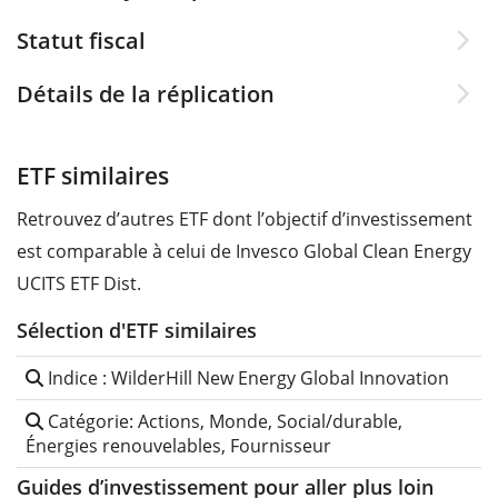
Statut fiscal
Détails de la réplication
ETF similaires
Retrouvez d’autres ETF dont l’objectif d’investissement
est comparable à celui de Invesco Global Clean Energy
UCITS ETF Dist.
Sélection d'ETF similaires
Indice : WilderHill New Energy Global Innovation
Catégorie: Actions, Monde, Social/durable,
Énergies renouvelables, Fournisseur
Guides d’investissement pour aller plus loin