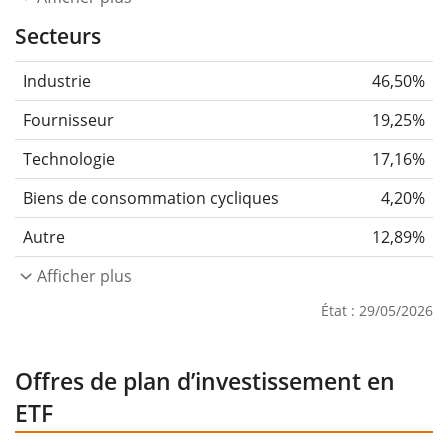
Secteurs
Industrie
46,50%
Fournisseur
19,25%
Technologie
17,16%
Biens de consommation cycliques
4,20%
Autre
12,89%
Afficher plus
État : 29/05/2026
Offres de plan d’investissement en
ETF