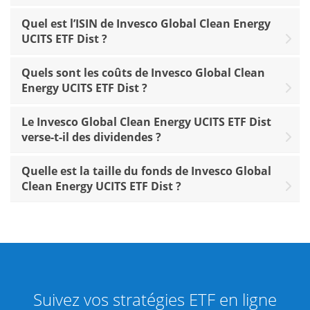
Quel est l’ISIN de Invesco Global Clean Energy
UCITS ETF Dist ?
Quels sont les coûts de Invesco Global Clean
Energy UCITS ETF Dist ?
Le Invesco Global Clean Energy UCITS ETF Dist
verse-t-il des dividendes ?
Quelle est la taille du fonds de Invesco Global
Clean Energy UCITS ETF Dist ?
Suivez vos stratégies ETF en ligne