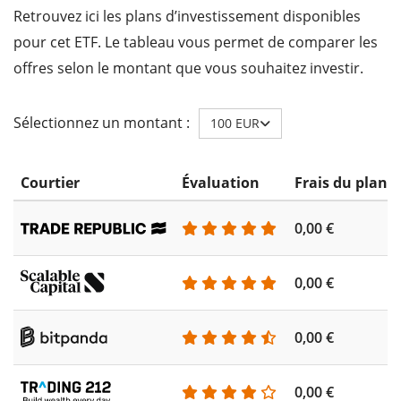
Retrouvez ici les plans d’investissement disponibles
pour cet ETF. Le tableau vous permet de comparer les
offres selon le montant que vous souhaitez investir.
Sélectionnez un montant :
100 EUR
Courtier
Évaluation
Frais du plan 
0,00 €
0,00 €
0,00 €
0,00 €