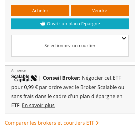
Acheter
Vendre
Ouvrir un plan d’épargne
Sélectionnez un courtier
Annonce
|
Conseil Broker:
Négocier cet ETF
pour 0,99 € par ordre avec le Broker Scalable ou
sans frais dans le cadre d'un plan d'épargne en
ETF.
En savoir plus
Comparer les brokers et courtiers ETF