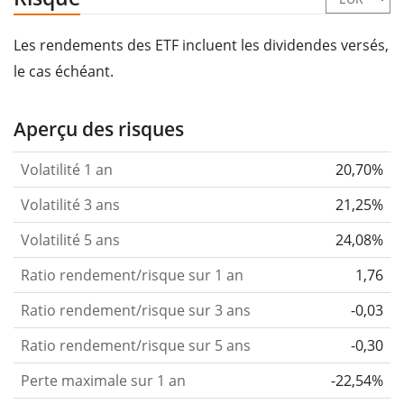
Les rendements des ETF incluent les dividendes versés,
le cas échéant.
Aperçu des risques
Volatilité 1 an
20,70%
Volatilité 3 ans
21,25%
Volatilité 5 ans
24,08%
Ratio rendement/risque sur 1 an
1,76
Ratio rendement/risque sur 3 ans
-0,03
Ratio rendement/risque sur 5 ans
-0,30
Perte maximale sur 1 an
-22,54%