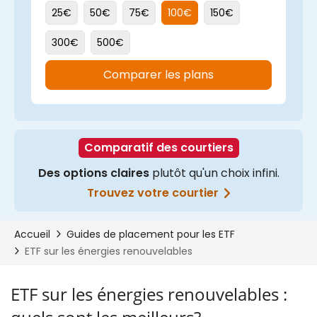
ETF sur les énergies renouvelables :