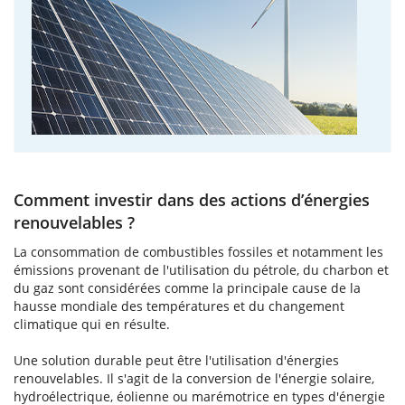
Comment investir dans des actions d’énergies
renouvelables ?
La consommation de combustibles fossiles et notamment les
émissions provenant de l'utilisation du pétrole, du charbon et
du gaz sont considérées comme la principale cause de la
hausse mondiale des températures et du changement
climatique qui en résulte.
Une solution durable peut être l'utilisation d'énergies
renouvelables. Il s'agit de la conversion de l'énergie solaire,
hydroélectrique, éolienne ou marémotrice en types d'énergie