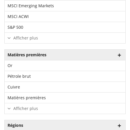
MSCI Emerging Markets
MSCI ACWI
S&P 500
Afficher plus
Matières premières
Or
Pétrole brut
Cuivre
Matières premières
Afficher plus
Régions