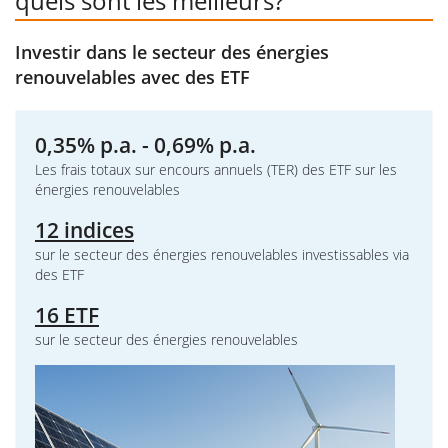
quels sont les meilleurs?
Investir dans le secteur des énergies
renouvelables avec des ETF
0,35% p.a. - 0,69% p.a.
Les frais totaux sur encours annuels (TER) des ETF sur les
énergies renouvelables
12 indices
sur le secteur des énergies renouvelables investissables via
des ETF
16 ETF
sur le secteur des énergies renouvelables