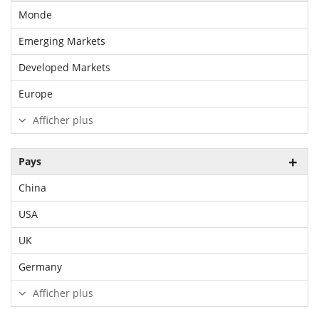
Monde
Emerging Markets
Developed Markets
Europe
Afficher plus
Pays
China
USA
UK
Germany
Afficher plus