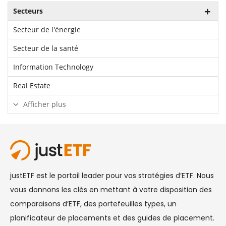
Secteurs
Secteur de l'énergie
Secteur de la santé
Information Technology
Real Estate
Afficher plus