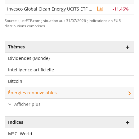
Invesco Global Clean Energy UCITS ETF Dist
-11,46%
Source : justETF.com ; situation au : 31/07/2026 ; indications en EUR,
distributions comprises
Thèmes
Dividendes (Monde)
Intelligence artificielle
Bitcoin
Énergies renouvelables
Afficher plus
Indices
MSCI World