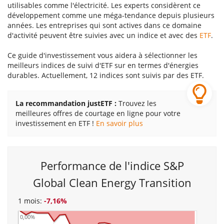
utilisables comme l'électricité. Les experts considèrent ce
développement comme une méga-tendance depuis plusieurs
années. Les entreprises qui sont actives dans ce domaine
d'activité peuvent être suivies avec un indice et avec des
ETF
.
Ce guide d'investissement vous aidera à sélectionner les
meilleurs indices de suivi d'ETF sur en termes d'énergies
durables. Actuellement, 12 indices sont suivis par des ETF.
La recommandation justETF :
Trouvez les
meilleures offres de courtage en ligne pour votre
investissement en ETF !
En savoir plus
Performance de l'indice S&P
Global Clean Energy Transition
1 mois:
-7,16%
0,00%