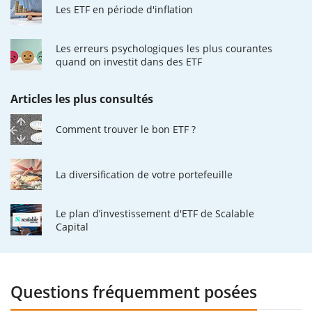
Les ETF en période d'inflation
Les erreurs psychologiques les plus courantes
quand on investit dans des ETF
Articles les plus consultés
Comment trouver le bon ETF ?
La diversification de votre portefeuille
Le plan d’investissement d'ETF de Scalable
Capital
Questions fréquemment posées