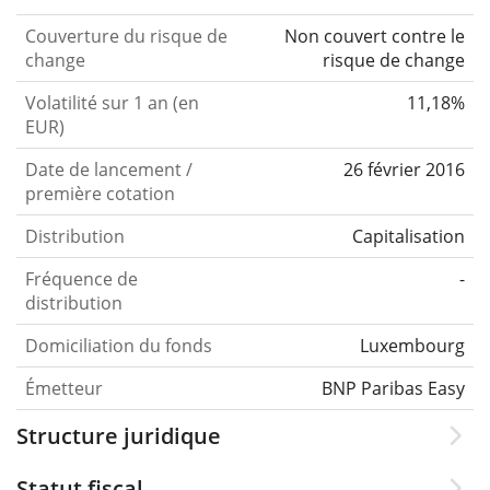
Couverture du risque de
Non couvert contre le
change
risque de change
Volatilité sur 1 an (en
11,18%
EUR)
Date de lancement /
26 février 2016
première cotation
Distribution
Capitalisation
Fréquence de
-
distribution
Domiciliation du fonds
Luxembourg
Émetteur
BNP Paribas Easy
Structure juridique
Statut fiscal