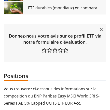
ETF durables (mondiaux) en comparaison
Donnez-nous votre avis sur ce profil ETF via
notre
formulaire d’évaluation
.
Positions
Vous trouverez ci-dessous des informations sur la
composition du BNP Paribas Easy MSCI World SRI S-
Series PAB 5% Capped UCITS ETF EUR Acc.