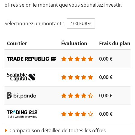
offres selon le montant que vous souhaitez investir.
Sélectionnez un montant :
100 EUR
Courtier
Évaluation
Frais du plan 
0,00 €
0,00 €
0,00 €
0,00 €
Comparaison détaillée de toutes les offres