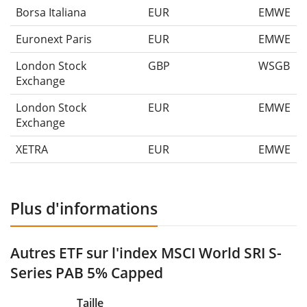
Borsa Italiana
EUR
EMWE
Euronext Paris
EUR
EMWE
London Stock
GBP
WSGB
Exchange
London Stock
EUR
EMWE
Exchange
XETRA
EUR
EMWE
Plus d'informations
Autres ETF sur l'index MSCI World SRI S-
Series PAB 5% Capped
Taille