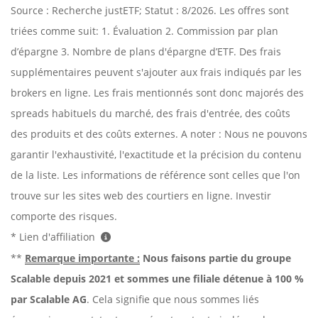
Source : Recherche justETF; Statut : 8/2026. Les offres sont
triées comme suit: 1. Évaluation 2. Commission par plan
d’épargne 3. Nombre de plans d'épargne d’ETF. Des frais
supplémentaires peuvent s'ajouter aux frais indiqués par les
brokers en ligne. Les frais mentionnés sont donc majorés des
spreads habituels du marché, des frais d'entrée, des coûts
des produits et des coûts externes. A noter : Nous ne pouvons
garantir l'exhaustivité, l'exactitude et la précision du contenu
de la liste. Les informations de référence sont celles que l'on
trouve sur les sites web des courtiers en ligne. Investir
comporte des risques.
* Lien d'affiliation
**
Remarque importante :
Nous faisons partie du groupe
Scalable depuis 2021 et sommes une filiale détenue à 100 %
par Scalable AG
. Cela signifie que nous sommes liés