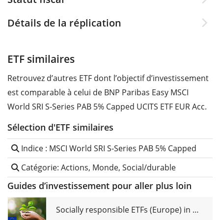
Détails de la réplication
ETF similaires
Retrouvez d’autres ETF dont l’objectif d’investissement
est comparable à celui de BNP Paribas Easy MSCI
World SRI S-Series PAB 5% Capped UCITS ETF EUR Acc.
Sélection d'ETF similaires
Indice : MSCI World SRI S-Series PAB 5% Capped
Catégorie: Actions, Monde, Social/durable
Guides d’investissement pour aller plus loin
Socially responsible ETFs (Europe) in comparison