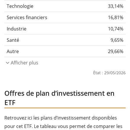
Technologie
33,14%
Services financiers
16,81%
Industrie
10,74%
Santé
9,65%
Autre
29,66%
Afficher plus
État : 29/05/2026
Offres de plan d’investissement en
ETF
Retrouvez ici les plans d’investissement disponibles
pour cet ETF. Le tableau vous permet de comparer les