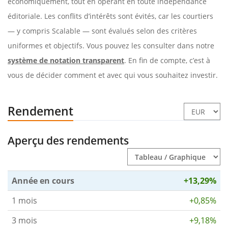
économiquement, tout en opérant en toute indépendance
éditoriale. Les conflits d’intérêts sont évités, car les courtiers
— y compris Scalable — sont évalués selon des critères
uniformes et objectifs. Vous pouvez les consulter dans notre
système de notation transparent
. En fin de compte, c’est à
vous de décider comment et avec qui vous souhaitez investir.
Rendement
Aperçu des rendements
Année en cours
+13,29%
1 mois
+0,85%
3 mois
+9,18%