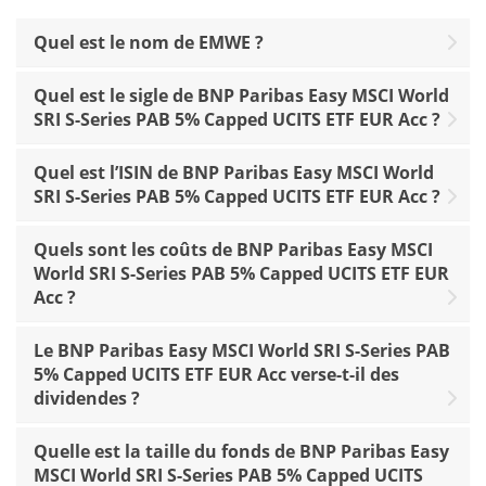
Quel est le nom de EMWE ?
Quel est le sigle de BNP Paribas Easy MSCI World
SRI S-Series PAB 5% Capped UCITS ETF EUR Acc ?
Quel est l’ISIN de BNP Paribas Easy MSCI World
SRI S-Series PAB 5% Capped UCITS ETF EUR Acc ?
Quels sont les coûts de BNP Paribas Easy MSCI
World SRI S-Series PAB 5% Capped UCITS ETF EUR
Acc ?
Le BNP Paribas Easy MSCI World SRI S-Series PAB
5% Capped UCITS ETF EUR Acc verse-t-il des
dividendes ?
Quelle est la taille du fonds de BNP Paribas Easy
MSCI World SRI S-Series PAB 5% Capped UCITS