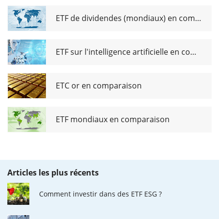
Acc
ETF de dividendes (mondiaux) en comparaison
ETF sur l'intelligence artificielle en comparaison
ETC or en comparaison
ETF mondiaux en comparaison
Articles les plus récents
Comment investir dans des ETF ESG ?