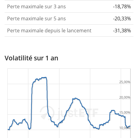
Perte maximale sur 3 ans
-18,78%
Perte maximale sur 5 ans
-20,33%
Perte maximale depuis le lancement
-31,38%
Volatilité sur 1 an
25,00%
20,00%
15,00%
10,00%