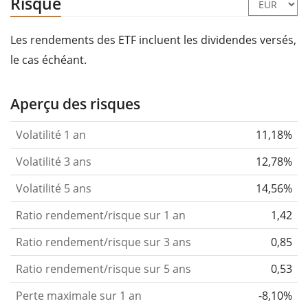
Risque
Les rendements des ETF incluent les dividendes versés,
le cas échéant.
Aperçu des risques
Volatilité 1 an
11,18%
Volatilité 3 ans
12,78%
Volatilité 5 ans
14,56%
Ratio rendement/risque sur 1 an
1,42
Ratio rendement/risque sur 3 ans
0,85
Ratio rendement/risque sur 5 ans
0,53
Perte maximale sur 1 an
-8,10%