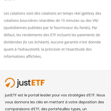
Les cotations sont des cotations en temps réel (gettex), des
cotations boursières retardées de 15 minutes ou des VNI
(quotidiennes publiées par le fournisseur du fonds). Par
défaut, les rendements des ETF incluent les paiements de
dividendes (le cas échéant). Aucune garantie n'est donnée
quant à l'exhaustivité, la précision et l'exactitude des
informations affichées.